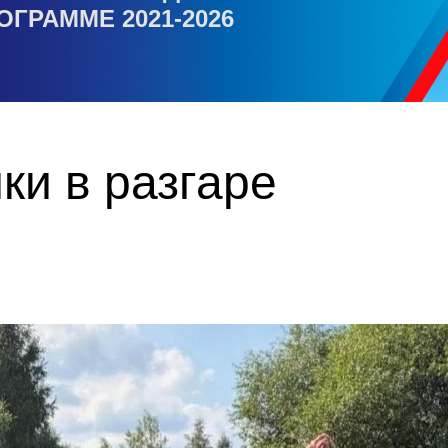
ОГРАММЕ 2021-2026
ки в разгаре