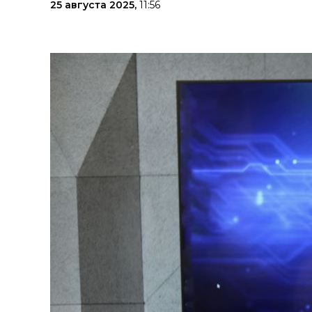
25 августа 2025,
11:56