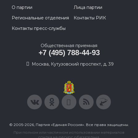
О партии
Лица партии
Региональные отделения
Контакты РИК
Контакты пресс-службы
Общественная приемная
+7 (495) 788-44-93
Москва, Кутузовский проспект, д. 39
© 2005-2026, Партия «Единая Россия». Все права защищены.
При полном или частичном использовании материалов
ссылка на ресурс обязательна.