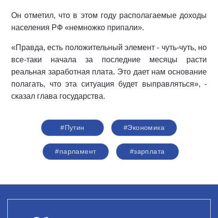
Он отметил, что в этом году располагаемые доходы
населения РФ «немножко припали».
«Правда, есть положительный элемент - чуть-чуть, но
все-таки начала за последние месяцы расти
реальная заработная плата. Это дает нам основание
полагать, что эта ситуация будет выправляться», -
сказал глава государства.
#Путин
#Экономика
#парламент
#зарплата