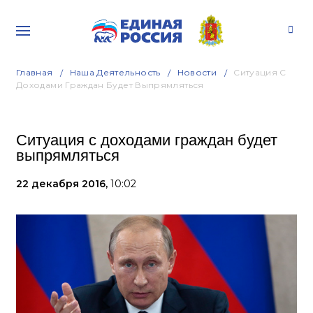
Главная
Наша Деятельность
Новости
Ситуация С
Доходами Граждан Будет Выпрямляться
Ситуация с доходами граждан будет
выпрямляться
22 декабря 2016,
10:02