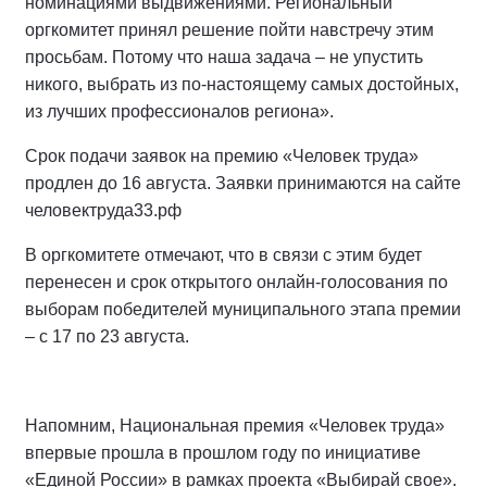
номинациями выдвижениями. Региональный
оргкомитет принял решение пойти навстречу этим
просьбам. Потому что наша задача – не упустить
никого, выбрать из по-настоящему самых достойных,
из лучших профессионалов региона».
Срок подачи заявок на премию «Человек труда»
продлен до 16 августа. Заявки принимаются на сайте
человектруда33.рф
В оргкомитете отмечают, что в связи с этим будет
перенесен и срок открытого онлайн-голосования по
выборам победителей муниципального этапа премии
– с 17 по 23 августа.
Напомним, Национальная премия «Человек труда»
впервые прошла в прошлом году по инициативе
«Единой России» в рамках проекта «Выбирай свое».