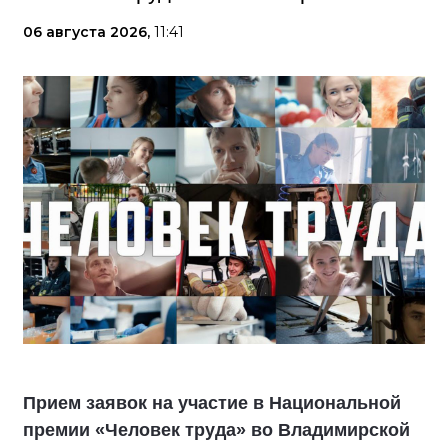
06 августа 2026,
11:41
Прием заявок на участие в Национальной
премии «Человек труда» во Владимирской