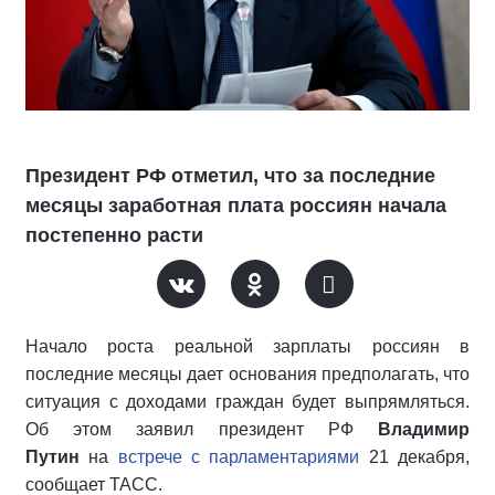
Президент РФ отметил, что за последние
месяцы заработная плата россиян начала
постепенно расти
Начало роста реальной зарплаты россиян в
последние месяцы дает основания предполагать, что
ситуация с доходами граждан будет выпрямляться.
Об этом заявил президент РФ
Владимир
Путин
на
встрече с парламентариями
21 декабря,
сообщает ТАСС.