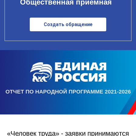
Общественная приемная
Создать обращение
ОТЧЕТ ПО НАРОДНОЙ ПРОГРАММЕ 2021-2026
«Человек труда» - заявки принимаются