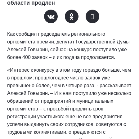
области продлен
Как сообщил председатель регионального
оргкомитета премии, депутат Государственной Думы
Алексей Говырин, сейчас на конкурс поступило уже
более 400 заявок – и их подача продолжается.
«Интерес к конкурсу в этом году гораздо больше, чем
в прошлом: прошлогоднее число заявок уже
превышено более, чем в четыре раза, - рассказывает
Алексей Говырин. – И к нам поступило уже несколько
обращений от предприятий и муниципальных
оргкомитетов – с просьбой продлить срок
регистрации участников: еще не все предприятия
успели выдвинуть своих сотрудников, советуются с
трудовыми коллективами, определяются с