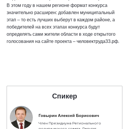
В этом году в нашем регионе формат конкурса
значительно расширен: добавлен муниципальный
этап – то есть лучших выберут в каждом районе, а
победителей на всех этапах конкурса будут
определять сами жители области в ходе открытого
голосования на сайте проекта – человектруда33.рф.
Спикер
Говырин Алексей Борисович
Член Президиума Регионального
политического совета, Депутат