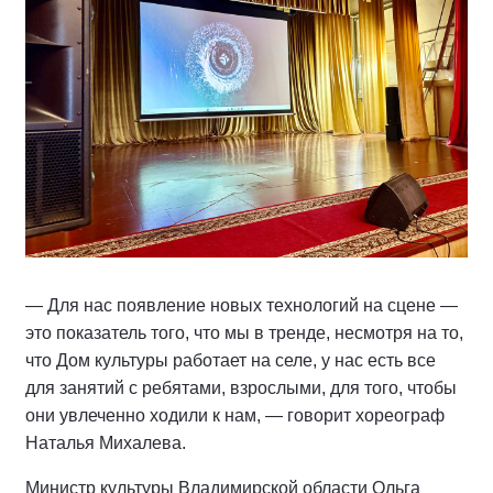
— Для нас появление новых технологий на сцене —
это показатель того, что мы в тренде, несмотря на то,
что Дом культуры работает на селе, у нас есть все
для занятий с ребятами, взрослыми, для того, чтобы
они увлеченно ходили к нам, — говорит хореограф
Наталья Михалева.
Министр культуры Владимирской области Ольга