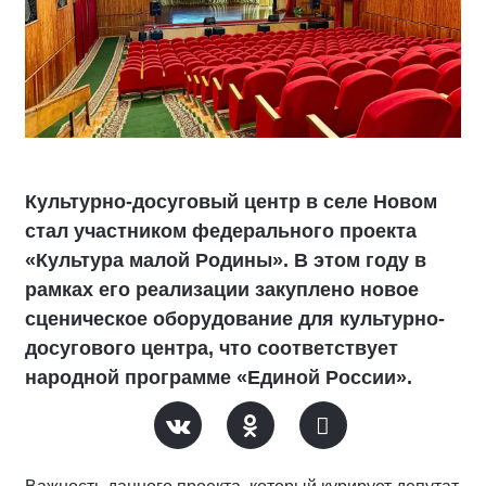
Культурно-досуговый центр в селе Новом
стал участником федерального проекта
«Культура малой Родины». В этом году в
рамках его реализации закуплено новое
сценическое оборудование для культурно-
досугового центра, что соответствует
народной программе «Единой России».