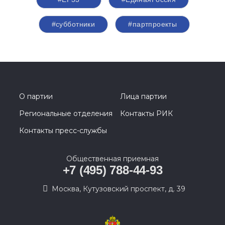
#субботники
#партпроекты
О партии
Лица партии
Региональные отделения
Контакты РИК
Контакты пресс-службы
Общественная приемная
+7 (495) 788-44-93
Москва, Кутузовский проспект, д. 39