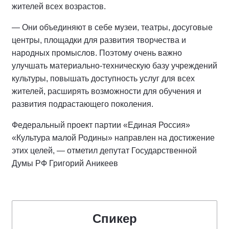
жителей всех возрастов.
— Они объединяют в себе музеи, театры, досуговые
центры, площадки для развития творчества и
народных промыслов. Поэтому очень важно
улучшать материально-техническую базу учреждений
культуры, повышать доступность услуг для всех
жителей, расширять возможности для обучения и
развития подрастающего поколения.
Федеральный проект партии «Единая Россия»
«Культура малой Родины» направлен на достижение
этих целей, — отметил депутат Государственной
Думы РФ Григорий Аникеев
Спикер