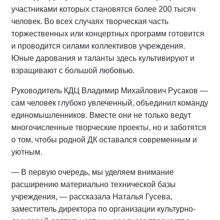
участниками которых становятся более 200 тысяч
человек. Во всех случаях творческая часть
торжественных или концертных программ готовится
и проводится силами коллективов учреждения.
Юные дарования и таланты здесь культивируют и
взращивают с большой любовью.
Руководитель КДЦ Владимир Михайлович Русаков —
сам человек глубоко увлеченный, объединил команду
единомышленников. Вместе они не только ведут
многочисленные творческие проекты, но и заботятся
о том, чтобы родной ДК оставался современным и
уютным.
— В первую очередь, мы уделяем внимание
расширению материально технической базы
учреждения, — рассказала Наталья Гусева,
заместитель директора по организации культурно-