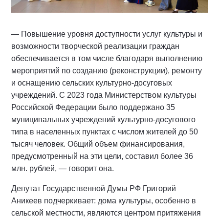
— Повышение уровня доступности услуг культуры и
возможности творческой реализации граждан
обеспечивается в том числе благодаря выполнению
мероприятий по созданию (реконструкции), ремонту
и оснащению сельских культурно-досуговых
учреждений. С 2023 года Министерством культуры
Российской Федерации было поддержано 35
муниципальных учреждений культурно-досугового
типа в населенных пунктах с числом жителей до 50
тысяч человек. Общий объем финансирования,
предусмотренный на эти цели, составил более 36
млн. рублей, — говорит она.
Депутат Государственной Думы РФ Григорий
Аникеев подчеркивает: дома культуры, особенно в
сельской местности, являются центром притяжения