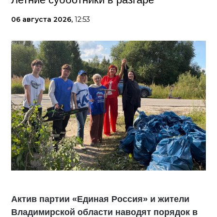
06 августа 2026,
12:53
Актив партии «Единая Россия» и жители
Владимирской области наводят порядок в