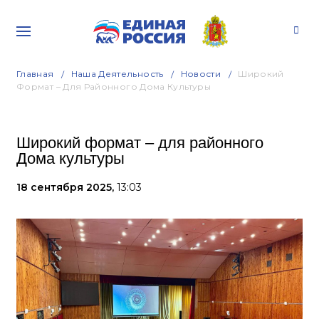
Главная
Наша Деятельность
Новости
Широкий
Формат – Для Районного Дома Культуры
Широкий формат – для районного
Дома культуры
18 сентября 2025,
13:03