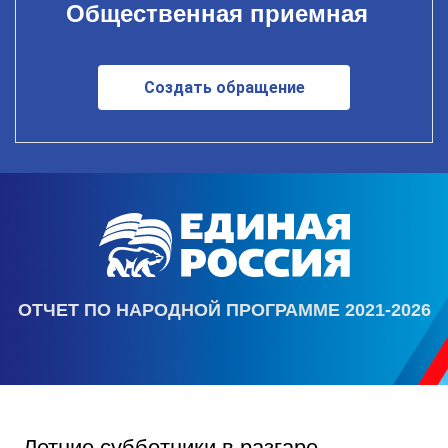
Общественная приемная
Создать обращение
ОТЧЕТ ПО НАРОДНОЙ ПРОГРАММЕ 2021-2026
Летние субботники в разгаре