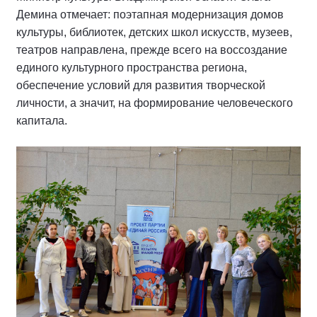
Демина отмечает: поэтапная модернизация домов
культуры, библиотек, детских школ искусств, музеев,
театров направлена, прежде всего на воссоздание
единого культурного пространства региона,
обеспечение условий для развития творческой
личности, а значит, на формирование человеческого
капитала.