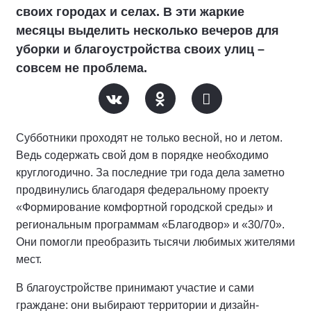
своих городах и селах. В эти жаркие
месяцы выделить несколько вечеров для
уборки и благоустройства своих улиц –
совсем не проблема.
Субботники проходят не только весной, но и летом.
Ведь содержать свой дом в порядке необходимо
круглогодично. За последние три года дела заметно
продвинулись благодаря федеральному проекту
«Формирование комфортной городской среды» и
региональным программам «Благодвор» и «30/70».
Они помогли преобразить тысячи любимых жителями
мест.
В благоустройстве принимают участие и сами
граждане: они выбирают территории и дизайн-