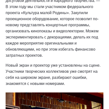
досуговой деятельности и народного творчества. —
В этом году мы стали участником федерального
проекта «Культура малой Родины». Закупили
проекционное оборудование, которое позволит по-
новому представлять концертные программы,
организовать кинопоказы и видеолектории. Можем
экспериментировать с декорациями, делать их под
каждое мероприятие оригинальными и
обновляющими, но при этом избегать финансово
затратных проектов.
Новый экран и проектор уже установлены на сцене.
Участники творческих коллективов уже смотрят на
себя на широком экране, разбирают ошибки,
знакомятся с новыми номерами.