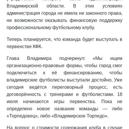
Владимирской области. В этих условиях
администрация города не имела ни законного права,
ни возможности оказывать финансовую поддержку
профессиональному футбольному клубу.
Теперь планируется, что команда будет выступать в
первенстве КФК.
Глава Владимира подчеркнул: «Мы ищем
организационно-правовые формы, чтобы город смог
подключиться к её финансированию, чтобы
владимирские футболисты выступали достойно. Уже
сегодня ведётся переговорный процесс, есть
договорённость с тренерами и футболистами. 18
июля начинаются игры первенства. Пока не
определено новое название команды — либо
«Торпедовец», либо «Владимирское Торпедо».
На вопрос о стоимости содержания клуба в случае