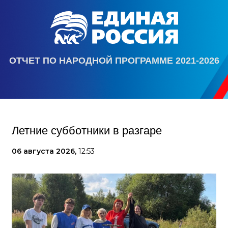
ОТЧЕТ ПО НАРОДНОЙ ПРОГРАММЕ 2021-2026
Летние субботники в разгаре
06 августа 2026,
12:53