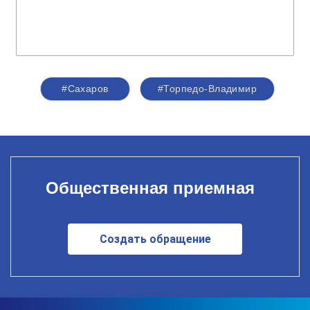
#Сахаров
#Торпедо-Владимир
Общественная приемная
Создать обращение