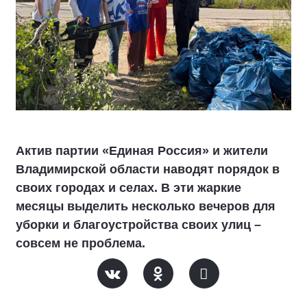
Актив партии «Единая Россия» и жители
Владимирской области наводят порядок в
своих городах и селах. В эти жаркие
месяцы выделить несколько вечеров для
уборки и благоустройства своих улиц –
совсем не проблема.