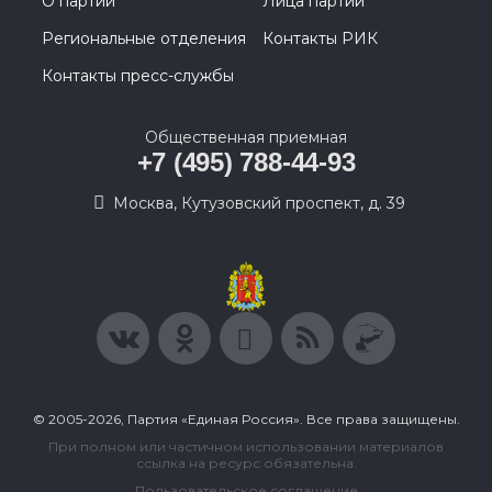
О партии
Лица партии
Региональные отделения
Контакты РИК
Контакты пресс-службы
Общественная приемная
+7 (495) 788-44-93
Москва, Кутузовский проспект, д. 39
© 2005-2026, Партия «Единая Россия». Все права защищены.
При полном или частичном использовании материалов
ссылка на ресурс обязательна.
Пользовательское соглашение