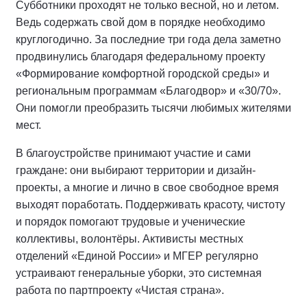
Субботники проходят не только весной, но и летом.
Ведь содержать свой дом в порядке необходимо
круглогодично. За последние три года дела заметно
продвинулись благодаря федеральному проекту
«Формирование комфортной городской среды» и
региональным программам «Благодвор» и «30/70».
Они помогли преобразить тысячи любимых жителями
мест.
В благоустройстве принимают участие и сами
граждане: они выбирают территории и дизайн-
проекты, а многие и лично в свое свободное время
выходят поработать. Поддерживать красоту, чистоту
и порядок помогают трудовые и ученические
коллективы, волонтёры. Активисты местных
отделений «Единой России» и МГЕР регулярно
устраивают генеральные уборки, это системная
работа по партпроекту «Чистая страна».