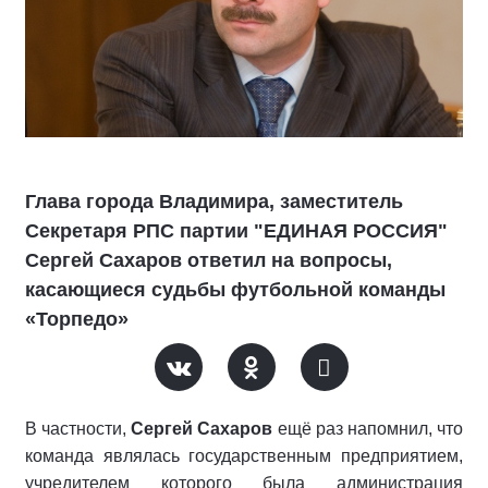
Глава города Владимира, заместитель
Секретаря РПС партии "ЕДИНАЯ РОССИЯ"
Сергей Сахаров ответил на вопросы,
касающиеся судьбы футбольной команды
«Торпедо»
В частности,
Сергей Сахаров
ещё раз напомнил, что
команда являлась государственным предприятием,
учредителем которого была администрация