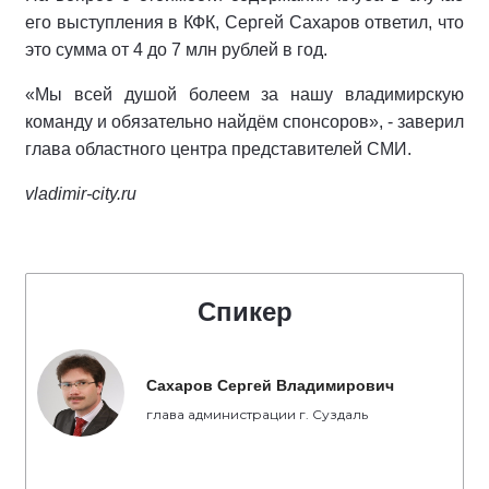
его выступления в КФК, Сергей Сахаров ответил, что
это сумма от 4 до 7 млн рублей в год.
«Мы всей душой болеем за нашу владимирскую
команду и обязательно найдём спонсоров», - заверил
глава областного центра представителей СМИ.
vladimir-city.ru
Спикер
Сахаров Сергей Владимирович
глава администрации г. Суздаль