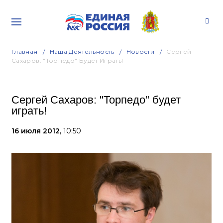
Главная
Наша Деятельность
Новости
Сергей
Сахаров: "Торпедо" Будет Играть!
Сергей Сахаров: "Торпедо" будет
играть!
16 июля 2012,
10:50