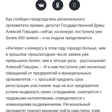
Как сообщил председатель регионального
оргкомитета премии, депутат Государственной Думы
Алексей Говырин, сейчас на конкурс поступило уже
более 400 заявок – и их подача продолжается.
«Интерес к конкурсу в этом году гораздо больше, чем
в прошлом: прошлогоднее число заявок уже
превышено более, чем в четыре раза, - рассказывает
Алексей Говырин. – И к нам поступило уже несколько
обращений от предприятий и муниципальных
оргкомитетов – с просьбой продлить срок
регистрации участников: еще не все предприятия
успели выдвинуть своих сотрудников, советуются с
трудовыми коллективами, определяются с
номинациями выдвижениями. Региональный
оргкомитет принял решение пойти навстречу этим