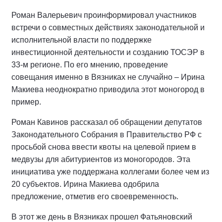
Роман Валерьевич проинформировал участников
встречи о совместных действиях законодательной и
исполнительной власти по поддержке
инвестиционной деятельности и созданию ТОСЭР в
33-м регионе. По его мнению, проведение
совещания именно в Вязниках не случайно – Ирина
Макиева неоднократно приводила этот моногород в
пример.
Роман Кавинов рассказал об обращении депутатов
Законодательного Собрания в Правительство РФ с
просьбой снова ввести квоты на целевой прием в
медвузы для абитуриентов из моногородов. Эта
инициатива уже поддержана коллегами более чем из
20 субъектов. Ирина Макиева одобрила
предложение, отметив его своевременность.
В этот же день в Вязниках прошел Фатьяновский