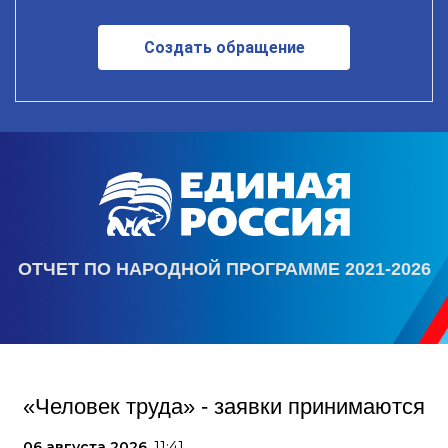
Создать обращение
ОТЧЕТ ПО НАРОДНОЙ ПРОГРАММЕ 2021-2026
«Человек труда» - заявки принимаются
06 августа 2026,
11:41