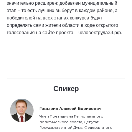
значительно расширен: добавлен муниципальный
этап – то есть лучших выберут в каждом районе, а
победителей на всех этапах конкурса будут
определять сами жители области в ходе открытого
голосования на сайте проекта – человектруда33.рф.
Спикер
Говырин Алексей Борисович
Член Президиума Регионального
политического совета, Депутат
Государственной Думы Федерального