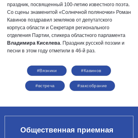
праздник, посвященный 100-летию известного поэта.
Со сцены знаменитой «Солнечной поляночки» Роман
Кавинов поздравил земляков от депутатского
корпуса области и Секретаря регионального
отделения Партии, спикера областного парламента
Владимира Киселева
. Праздник русской поэзии и
песни в этом году отметили в 46-й раз.
#Вязники
#Кавинов
#встреча
#заксобрание
Общественная приемная