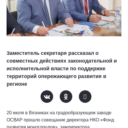
Заместитель секретаря рассказал о
совместных действиях законодательной и
исполнительной власти по поддержке
территорий опережающего развития в
регионе
20 июля в Вязниках на градообразующем заводе
ОСВАР прошло совещание директора НКО «Фонд
развития моногородов», замдиректора