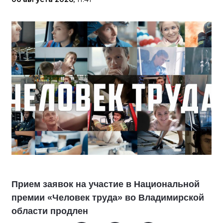
Прием заявок на участие в Национальной
премии «Человек труда» во Владимирской
области продлен