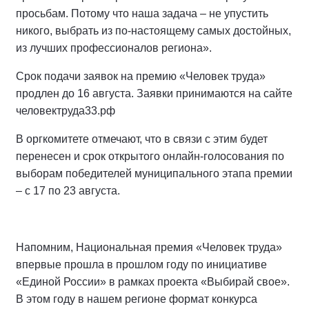
просьбам. Потому что наша задача – не упустить
никого, выбрать из по-настоящему самых достойных,
из лучших профессионалов региона».
Срок подачи заявок на премию «Человек труда»
продлен до 16 августа. Заявки принимаются на сайте
человектруда33.рф
В оргкомитете отмечают, что в связи с этим будет
перенесен и срок открытого онлайн-голосования по
выборам победителей муниципального этапа премии
– с 17 по 23 августа.
Напомним, Национальная премия «Человек труда»
впервые прошла в прошлом году по инициативе
«Единой России» в рамках проекта «Выбирай свое».
В этом году в нашем регионе формат конкурса