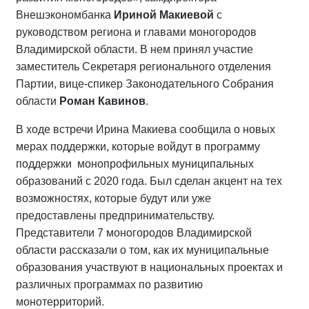
Внешэкономбанка
Ириной Макиевой
с
руководством региона и главами моногородов
Владимирской области. В нем принял участие
заместитель Секретаря регионального отделения
Партии, вице-спикер Законодательного Собрания
области
Роман Кавинов
.
В ходе встречи Ирина Макиева сообщила о новых
мерах поддержки, которые войдут в программу
поддержки монопрофильных муниципальных
образований с 2020 года. Был сделан акцент на тех
возможностях, которые будут или уже
предоставлены предпринимательству.
Представители 7 моногородов Владимирской
области рассказали о том, как их муниципальные
образования участвуют в национальных проектах и
различных программах по развитию
монотерриторий.