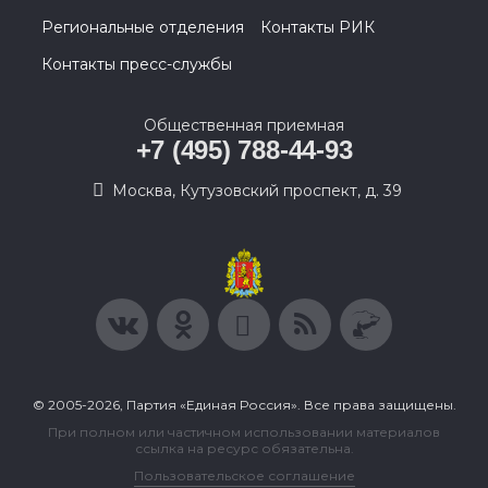
Региональные отделения
Контакты РИК
Контакты пресс-службы
Общественная приемная
+7 (495) 788-44-93
Москва, Кутузовский проспект, д. 39
© 2005-2026, Партия «Единая Россия». Все права защищены.
При полном или частичном использовании материалов
ссылка на ресурс обязательна.
Пользовательское соглашение