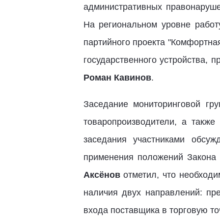
административных правонаруше
На региональном уровне работ
партийного проекта "Комфортна
государственного устройства, 
Роман Кавинов
.
Заседание мониторинговой гр
товаропроизводители, а также
заседания участниками обсу
применения положений Закона
Аксёнов
отметил, что необходи
наличия двух направлений: пре
входа поставщика в торговую точ