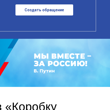
Создать обращение
в «Коробку