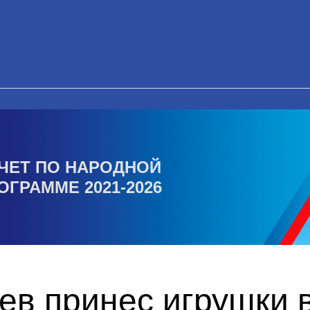
ЧЕТ ПО НАРОДНОЙ
ОГРАММЕ 2021-2026
ев принес игрушки 