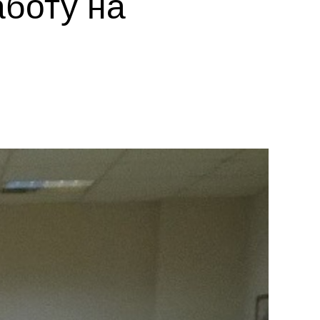
аботу на