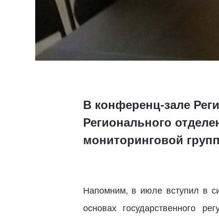
В конференц-зале Рег
Регионального отделе
мониторинговой групп
Напомним, в июле вступил в 
основах государственного ре