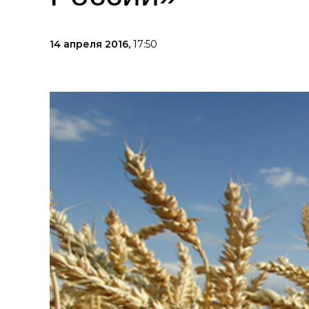
14 апреля 2016,
17:50