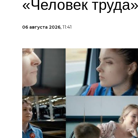
«Человек труда»
06 августа 2026,
11:41