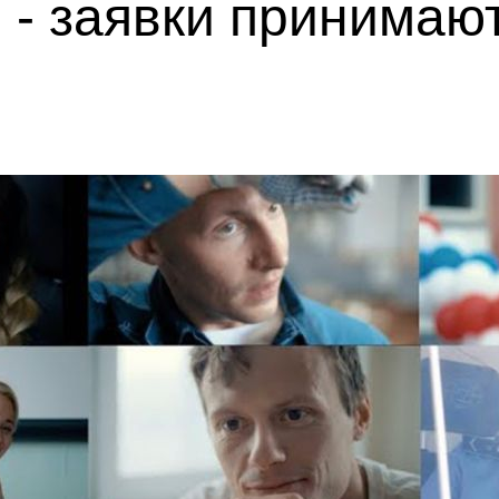
 - заявки принимаю