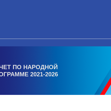
ЧЕТ ПО НАРОДНОЙ
ОГРАММЕ 2021-2026