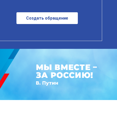
Создать обращение