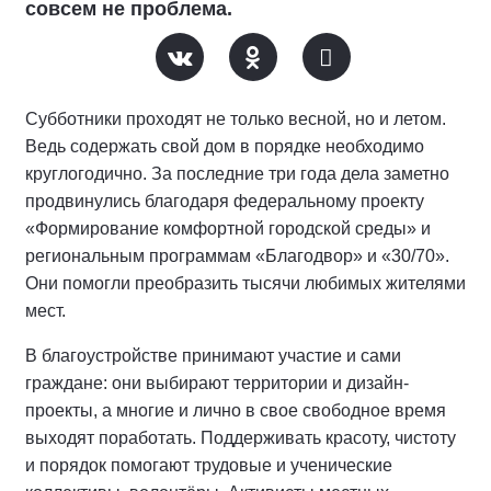
совсем не проблема.
Субботники проходят не только весной, но и летом.
Ведь содержать свой дом в порядке необходимо
круглогодично. За последние три года дела заметно
продвинулись благодаря федеральному проекту
«Формирование комфортной городской среды» и
региональным программам «Благодвор» и «30/70».
Они помогли преобразить тысячи любимых жителями
мест.
В благоустройстве принимают участие и сами
граждане: они выбирают территории и дизайн-
проекты, а многие и лично в свое свободное время
выходят поработать. Поддерживать красоту, чистоту
и порядок помогают трудовые и ученические