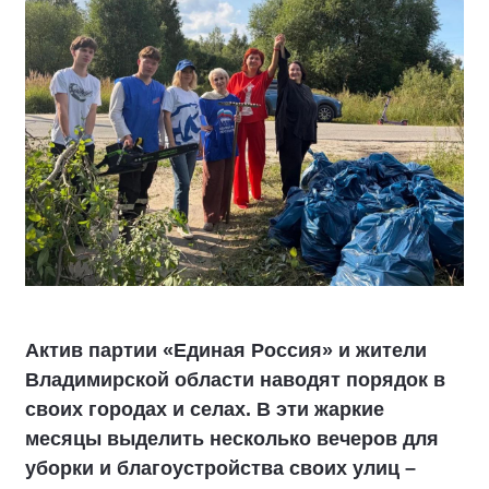
Актив партии «Единая Россия» и жители
Владимирской области наводят порядок в
своих городах и селах. В эти жаркие
месяцы выделить несколько вечеров для
уборки и благоустройства своих улиц –