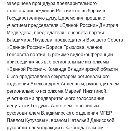
завершена процедура предварительного
голосования «Единой России» по выборам в
Государственную думу. Церемония прошла с
участием председателя «Единой России» Дмитрия
Медведева, председателя Генсовета партии
Владимира Якушева, председателя Высшего Совета
«Единой России» Бориса Грызлова, членов
Генсовета партии. В режиме видеоконференции
присоединились все региональные исполкомы
«Единой России». Команда Владимирской области
была представлена секретарем регионального
отделения Александром Авдеевым, руководителем
регионального исполкома Марией Никитиной,
участниками предварительного голосования
депутатом Госдумы Алексеем Говыриным,
руководителем Владимирского отделения МГЕР
Павлом Кутузовым, врачом Натальей Денисовой,
руководителем фракции в Законодательном