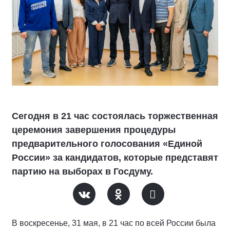
Сегодня в 21 час состоялась торжественная
церемония завершения процедуры
предварительного голосования «Единой
России» за кандидатов, которые представят
партию на выборах в Госдуму.
В воскресенье, 31 мая, в 21 час по всей России была