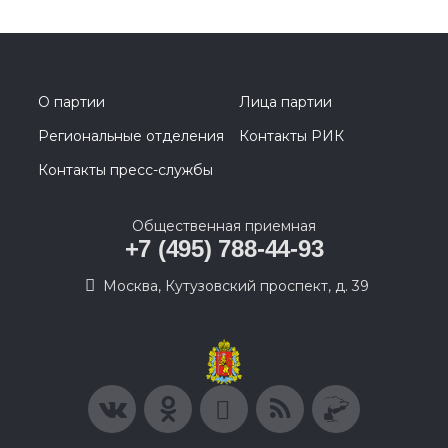
О партии
Лица партии
Региональные отделения
Контакты РИК
Контакты пресс-службы
Общественная приемная
+7 (495) 788-44-93
Москва, Кутузовский проспект, д. 39