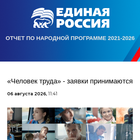
ОТЧЕТ ПО НАРОДНОЙ ПРОГРАММЕ 2021-2026
«Человек труда» - заявки принимаются
06 августа 2026,
11:41