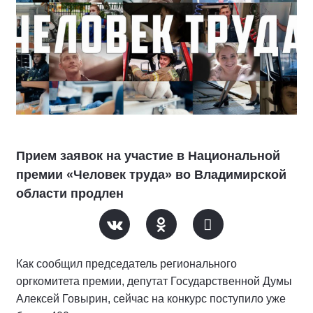
Прием заявок на участие в Национальной
премии «Человек труда» во Владимирской
области продлен
Как сообщил председатель регионального
оргкомитета премии, депутат Государственной Думы
Алексей Говырин, сейчас на конкурс поступило уже