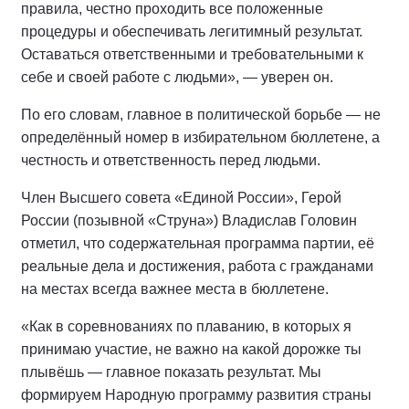
правила, честно проходить все положенные
процедуры и обеспечивать легитимный результат.
Оставаться ответственными и требовательными к
себе и своей работе с людьми», — уверен он.
По его словам, главное в политической борьбе — не
определённый номер в избирательном бюллетене, а
честность и ответственность перед людьми.
Член Высшего совета «Единой России», Герой
России (позывной «Струна») Владислав Головин
отметил, что содержательная программа партии, её
реальные дела и достижения, работа с гражданами
на местах всегда важнее места в бюллетене.
«Как в соревнованиях по плаванию, в которых я
принимаю участие, не важно на какой дорожке ты
плывёшь — главное показать результат. Мы
формируем Народную программу развития страны