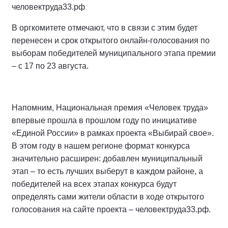
человектруда33.рф
В оргкомитете отмечают, что в связи с этим будет
перенесен и срок открытого онлайн-голосования по
выборам победителей муниципального этапа премии
– с 17 по 23 августа.
Напомним, Национальная премия «Человек труда»
впервые прошла в прошлом году по инициативе
«Единой России» в рамках проекта «Выбирай свое».
В этом году в нашем регионе формат конкурса
значительно расширен: добавлен муниципальный
этап – то есть лучших выберут в каждом районе, а
победителей на всех этапах конкурса будут
определять сами жители области в ходе открытого
голосования на сайте проекта – человектруда33.рф.