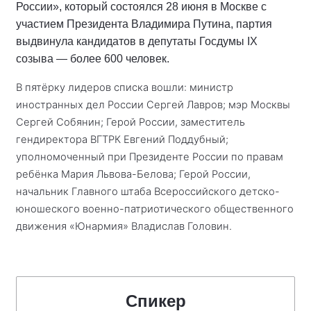
России», который состоялся 28 июня в Москве с
участием Президента Владимира Путина, партия
выдвинула кандидатов в депутаты Госдумы IX
созыва — более 600 человек.
В пятёрку лидеров списка вошли: министр
иностранных дел России Сергей Лавров; мэр Москвы
Сергей Собянин; Герой России, заместитель
гендиректора ВГТРК Евгений Поддубный;
уполномоченный при Президенте России по правам
ребёнка Мария Львова-Белова; Герой России,
начальник Главного штаба Всероссийского детско-
юношеского военно-патриотического общественного
движения «Юнармия» Владислав Головин.
Спикер