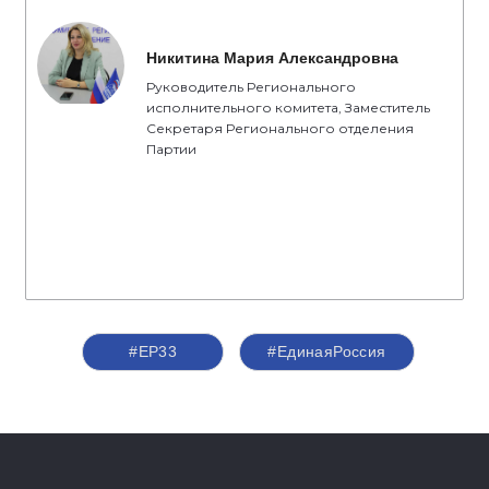
Никитина Мария Александровна
Руководитель Регионального
исполнительного комитета, Заместитель
Секретаря Регионального отделения
Партии
#ЕР33
#ЕдинаяРоссия