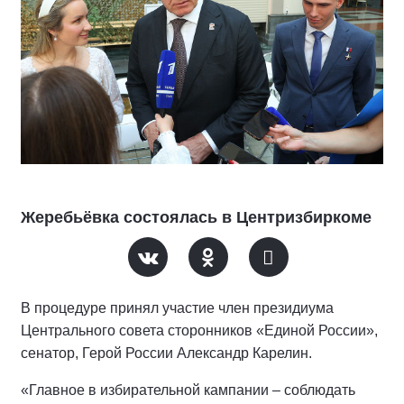
Жеребьёвка состоялась в Центризбиркоме
В процедуре принял участие член президиума
Центрального совета сторонников «Единой России»,
сенатор, Герой России Александр Карелин.
«Главное в избирательной кампании – соблюдать