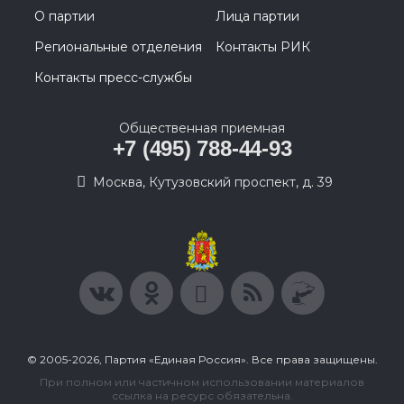
О партии
Лица партии
Региональные отделения
Контакты РИК
Контакты пресс-службы
Общественная приемная
+7 (495) 788-44-93
Москва, Кутузовский проспект, д. 39
© 2005-2026, Партия «Единая Россия». Все права защищены.
При полном или частичном использовании материалов
ссылка на ресурс обязательна.