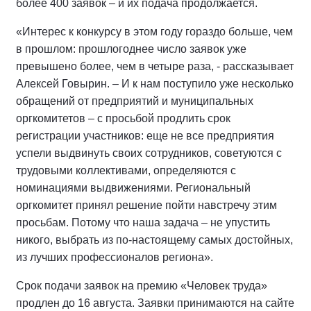
более 400 заявок – и их подача продолжается.
«Интерес к конкурсу в этом году гораздо больше, чем
в прошлом: прошлогоднее число заявок уже
превышено более, чем в четыре раза, - рассказывает
Алексей Говырин. – И к нам поступило уже несколько
обращений от предприятий и муниципальных
оргкомитетов – с просьбой продлить срок
регистрации участников: еще не все предприятия
успели выдвинуть своих сотрудников, советуются с
трудовыми коллективами, определяются с
номинациями выдвижениями. Региональный
оргкомитет принял решение пойти навстречу этим
просьбам. Потому что наша задача – не упустить
никого, выбрать из по-настоящему самых достойных,
из лучших профессионалов региона».
Срок подачи заявок на премию «Человек труда»
продлен до 16 августа. Заявки принимаются на сайте