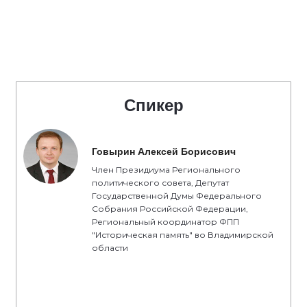
Спикер
Говырин Алексей Борисович
Член Президиума Регионального
политического совета, Депутат
Государственной Думы Федерального
Собрания Российской Федерации,
Региональный координатор ФПП
"Историческая память" во Владимирской
области