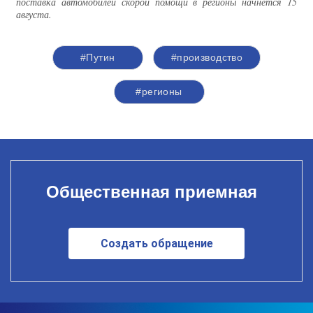
поставка автомобилей скорой помощи в регионы начнется 15
августа.
#Путин
#производство
#регионы
Общественная приемная
Создать обращение