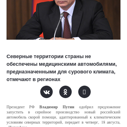
Северные территории страны не
обеспечены медицинскими автомобилями,
предназначенными для сурового климата,
отмечают в регионах
Владимир Путин
Президент РФ
одобрил предложение
запустить в серийное производство новый российский
автомобиль скорой помощи, адаптированный к климатическим
условиям северных территорий, передает в четверг, 18 августа,