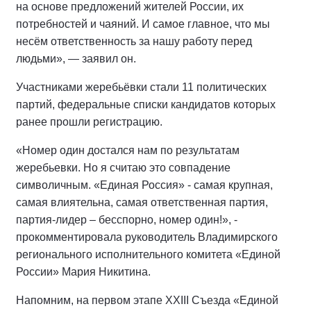
на основе предложений жителей России, их
потребностей и чаяний. И самое главное, что мы
несём ответственность за нашу работу перед
людьми», — заявил он.
Участниками жеребьёвки стали 11 политических
партий, федеральные списки кандидатов которых
ранее прошли регистрацию.
«Номер один достался нам по результатам
жеребьевки. Но я считаю это совпадение
символичным. «Единая Россия» - самая крупная,
самая влиятельна, самая ответственная партия,
партия-лидер – бесспорно, номер один!», -
прокомментировала руководитель Владимирского
регионального исполнительного комитета «Единой
России» Мария Никитина.
Напомним, на первом этапе XXIII Съезда «Единой