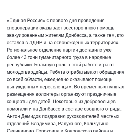
«Единая Россия» с первого дня проведения
спецоперации оказывает всестороннюю помощь
эвакуированным жителям Донбасса, а также тем, кто
остался в ЛДНР и на освобожденных территориях.
Региональное отделение партии доставило уже
более 43 тонн гуманитарного груза в народные
республики. Большую роль в этой работе играют
молодогвардейцы. Ребята отрабатывают обращения
со всей области, ежедневно оказывают помощь
вынужденным переселенцам. Во временных пунктах
размещения волонтеры организуют праздничные
концерты для детей. Некоторые из добровольцев
помогали и на Донбассе в составе сводного отряда.
Антон Демидов поздравил руководителей местных
отделений Владимира, Радужного, Кольчугино,
Селиваново, Гороховца и Ковровского района и