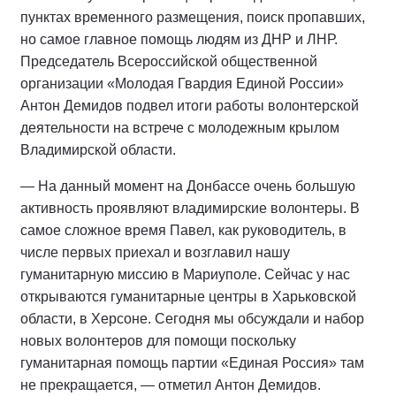
пунктах временного размещения, поиск пропавших,
но самое главное помощь людям из ДНР и ЛНР.
Председатель Всероссийской общественной
организации «Молодая Гвардия Единой России»
Антон Демидов подвел итоги работы волонтерской
деятельности на встрече с молодежным крылом
Владимирской области.
— На данный момент на Донбассе очень большую
активность проявляют владимирские волонтеры. В
самое сложное время Павел, как руководитель, в
числе первых приехал и возглавил нашу
гуманитарную миссию в Мариуполе. Сейчас у нас
открываются гуманитарные центры в Харьковской
области, в Херсоне. Сегодня мы обсуждали и набор
новых волонтеров для помощи поскольку
гуманитарная помощь партии «Единая Россия» там
не прекращается, — отметил Антон Демидов.