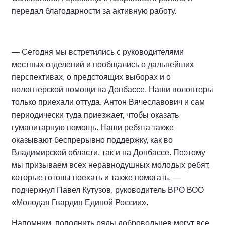
передал благодарности за активную работу.
— Сегодня мы встретились с руководителями
местных отделений и пообщались о дальнейших
перспективах, о предстоящих выборах и о
волонтерской помощи на Донбассе. Наши волонтеры
только приехали оттуда. Антон Вячеславович и сам
периодически туда приезжает, чтобы оказать
гуманитарную помощь. Наши ребята также
оказывают беспрерывно поддержку, как во
Владимирской области, так и на Донбассе. Поэтому
мы призываем всех неравнодушных молодых ребят,
которые готовы поехать и также помогать, —
подчеркнул Павел Кутузов, руководитель ВРО ВОО
«Молодая Гвардия Единой России».
Напомним, пополнить ряды добровольцев могут все