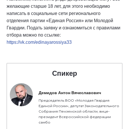
желающие старше 18 лет, для этого необходимо
написать в социальные сети регионального
отделения партии «Единая Россия» или Молодой
Гвардии. Подать заявку и ознакомиться с правилами
отбора можно по ссылке:
https://vk.com/edinayarossiya33
Спикер
Демидов Антон Вячеславович
Председатель ВОО «Молодая Гвардия
Единой России», депутат Законодательного
Собрания Пензенской области, вице-
президент Всероссийской федерации
самбо