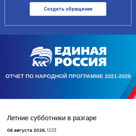
Создать обращение
ОТЧЕТ ПО НАРОДНОЙ ПРОГРАММЕ 2021-2026
Летние субботники в разгаре
06 августа 2026,
12:53