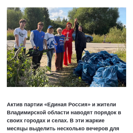
Актив партии «Единая Россия» и жители
Владимирской области наводят порядок в
своих городах и селах. В эти жаркие
месяцы выделить несколько вечеров для