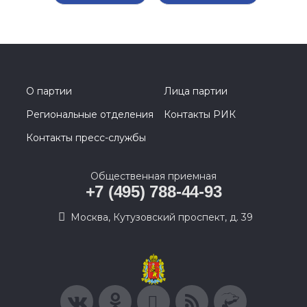
О партии
Лица партии
Региональные отделения
Контакты РИК
Контакты пресс-службы
Общественная приемная
+7 (495) 788-44-93
Москва, Кутузовский проспект, д. 39