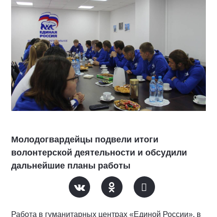
Молодогвардейцы подвели итоги
волонтерской деятельности и обсудили
дальнейшие планы работы
Работа в гуманитарных центрах «Единой России», в