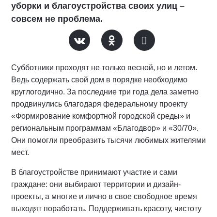
уборки и благоустройства своих улиц –
совсем не проблема.
Субботники проходят не только весной, но и летом.
Ведь содержать свой дом в порядке необходимо
круглогодично. За последние три года дела заметно
продвинулись благодаря федеральному проекту
«Формирование комфортной городской среды» и
региональным программам «Благодвор» и «30/70».
Они помогли преобразить тысячи любимых жителями
мест.
В благоустройстве принимают участие и сами
граждане: они выбирают территории и дизайн-
проекты, а многие и лично в свое свободное время
выходят поработать. Поддерживать красоту, чистоту