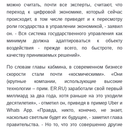
можно считать, почти все эксперты, считают, что
переход к цифровой экономике, который сейчас
происходит, в том числе приведет и к пересмотру
роли государства в управлении экономикой, - заявил
он. - Вся система государственного управления как
минимум должна адаптироваться к объекту
воздействия - прежде всего, по быстроте, по
качеству принимаемых решений».
По словам главы кабмина, в современном бизнесе
скорости стали почти «космическими». «Они
(крупные компании, использующие высокие
технологии – прим. ER.RU) заработали свой первый
миллиард за два года, хотя раньше на это уходили
десятилетия», - отметил он, приведя в пример Uber и
Whats App. «Правда, никто, конечно, не знает,
насколько светлым будет их будущее, - заметил глава
правительства. - Но то, что это совершенно другие