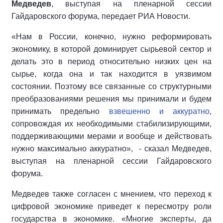
Медведев
, выступая на пленарной сессии
Гайдаровского форума, передает РИА Новости.
«Нам в России, конечно, нужно реформировать
экономику, в которой доминирует сырьевой сектор и
делать это в период относительно низких цен на
сырье, когда она и так находится в уязвимом
состоянии. Поэтому все связанные со структурными
преобразованиями решения мы принимали и будем
принимать предельно
взвешенно и аккуратно
,
сопровождая их необходимыми стабилизирующими,
поддерживающими мерами и вообще и действовать
нужно максимально аккуратно», - сказал Медведев,
выступая на пленарной сессии Гайдаровского
форума.
Медведев также согласен с мнением, что переход к
цифровой экономике приведет к пересмотру роли
государства в экономике. «Многие эксперты, да