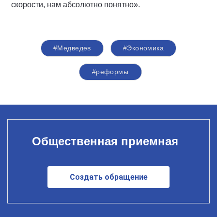
скорости, нам абсолютно понятно».
#Медведев
#Экономика
#реформы
Общественная приемная
Создать обращение