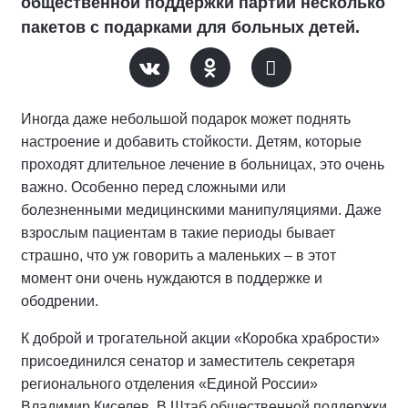
общественной поддержки партии несколько
пакетов с подарками для больных детей.
Иногда даже небольшой подарок может поднять
настроение и добавить стойкости. Детям, которые
проходят длительное лечение в больницах, это очень
важно. Особенно перед сложными или
болезненными медицинскими манипуляциями. Даже
взрослым пациентам в такие периоды бывает
страшно, что уж говорить а маленьких – в этот
момент они очень нуждаются в поддержке и
ободрении.
К доброй и трогательной акции «Коробка храбрости»
присоединился сенатор и заместитель секретаря
регионального отделения «Единой России»
Владимир Киселев. В Штаб общественной поддержки