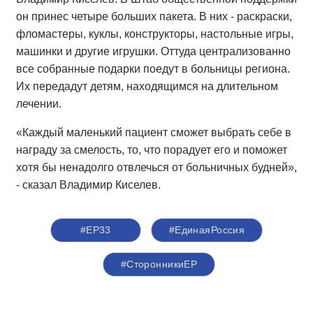
он принес четыре больших пакета. В них - раскраски,
фломастеры, куклы, конструкторы, настольные игры,
машинки и другие игрушки. Оттуда централизованно
все собранные подарки поедут в больницы региона.
Их передадут детям, находящимся на длительном
лечении.
«Каждый маленький пациент сможет выбрать себе в
награду за смелость, то, что порадует его и поможет
хотя бы ненадолго отвлечься от больничных будней»,
- сказал Владимир Киселев.
#ЕР33
#ЕдинаяРоссия
#СторонникиЕР