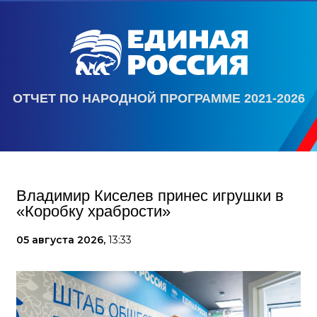
ОТЧЕТ ПО НАРОДНОЙ ПРОГРАММЕ 2021-2026
Владимир Киселев принес игрушки в
«Коробку храбрости»
05 августа 2026,
13:33