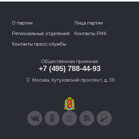
О партии
Лица партии
Региональные отделения
Контакты РИК
Контакты пресс-службы
Общественная приемная
+7 (495) 788-44-93
Москва, Кутузовский проспект, д. 39