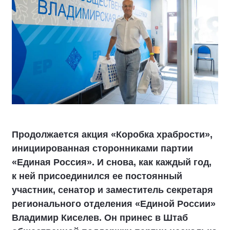
Продолжается акция «Коробка храбрости»,
инициированная сторонниками партии
«Единая Россия». И снова, как каждый год,
к ней присоединился ее постоянный
участник, сенатор и заместитель секретаря
регионального отделения «Единой России»
Владимир Киселев. Он принес в Штаб