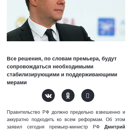
Все решения, по словам премьера, будут
сопровождаться необходимыми
стабилизирующими и поддерживающими
мерами
Правительство РФ должно предельно взвешенно и
аккуратно подходить ко всем реформам. Об этом
заявил сегодня премьер-министр РФ
Дмитрий