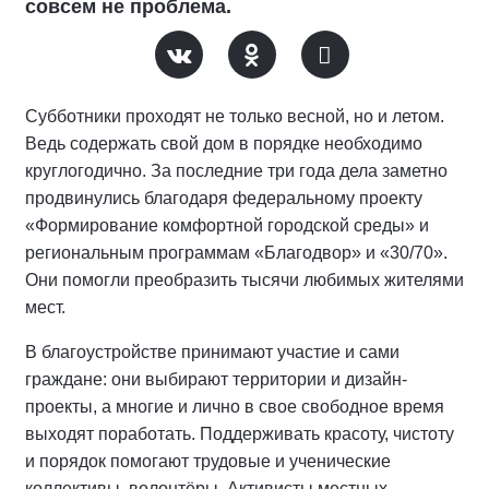
совсем не проблема.
Субботники проходят не только весной, но и летом.
Ведь содержать свой дом в порядке необходимо
круглогодично. За последние три года дела заметно
продвинулись благодаря федеральному проекту
«Формирование комфортной городской среды» и
региональным программам «Благодвор» и «30/70».
Они помогли преобразить тысячи любимых жителями
мест.
В благоустройстве принимают участие и сами
граждане: они выбирают территории и дизайн-
проекты, а многие и лично в свое свободное время
выходят поработать. Поддерживать красоту, чистоту
и порядок помогают трудовые и ученические
коллективы, волонтёры. Активисты местных