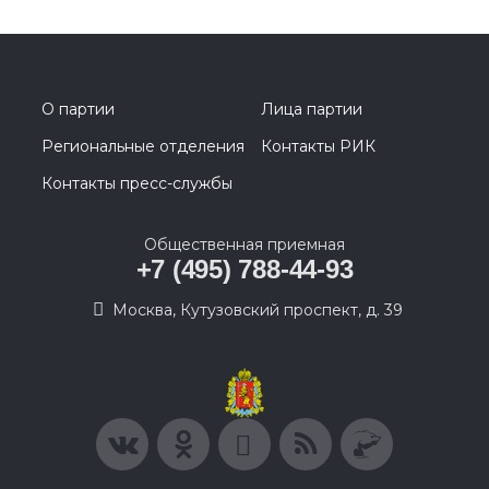
О партии
Лица партии
Региональные отделения
Контакты РИК
Контакты пресс-службы
Общественная приемная
+7 (495) 788-44-93
Москва, Кутузовский проспект, д. 39