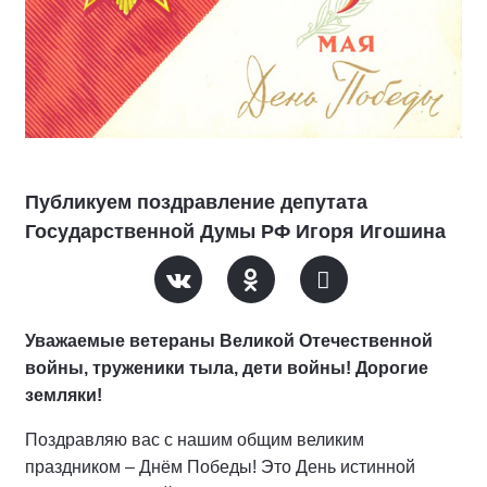
Публикуем поздравление депутата
Государственной Думы РФ Игоря Игошина
Уважаемые ветераны Великой Отечественной
войны, труженики тыла, дети войны! Дорогие
земляки!
Поздравляю вас с нашим общим великим
праздником – Днём Победы! Это День истинной