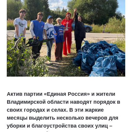
Актив партии «Единая Россия» и жители
Владимирской области наводят порядок в
своих городах и селах. В эти жаркие
месяцы выделить несколько вечеров для
уборки и благоустройства своих улиц –