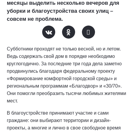
месяцы выделить несколько вечеров для
уборки и благоустройства своих улиц –
совсем не проблема.
Субботники проходят не только весной, но и летом.
Ведь содержать свой дом в порядке необходимо
круглогодично. За последние три года дела заметно
продвинулись благодаря федеральному проекту
«Формирование комфортной городской среды» и
региональным программам «Благодвор» и «30/70».
Они помогли преобразить тысячи любимых жителями
мест.
В благоустройстве принимают участие и сами
граждане: они выбирают территории и дизайн-
проекты, а многие и лично в свое свободное время