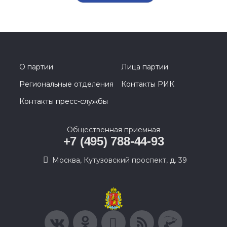
О партии
Лица партии
Региональные отделения
Контакты РИК
Контакты пресс-службы
Общественная приемная
+7 (495) 788-44-93
Москва, Кутузовский проспект, д. 39