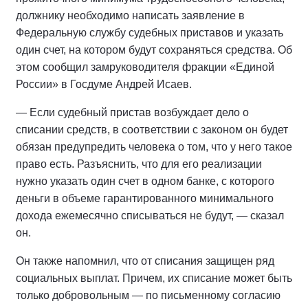
должнику необходимо написать заявление в
Федеральную службу судебных приставов и указать
один счет, на котором будут сохраняться средства. Об
этом сообщил замруководителя фракции «Единой
России» в Госдуме Андрей Исаев.
— Если судебный пристав возбуждает дело о
списании средств, в соответствии с законом он будет
обязан предупредить человека о том, что у него такое
право есть. Разъяснить, что для его реализации
нужно указать один счет в одном банке, с которого
деньги в объеме гарантированного минимального
дохода ежемесячно списываться не будут, — сказал
он.
Он также напомнил, что от списания защищен ряд
социальных выплат. Причем, их списание может быть
только добровольным — по письменному согласию