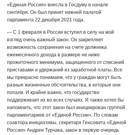
«Единая Россия» внесла в Госдуму в начале
сентября. Он был принят нижней палатой
парламента 22 декабря 2021 года.
— С 1 февраля в России вступил в силу на мой
взгляд очень важный закон. Он закрепляет
возможность сохранения на счете должника
ежемесячного дохода в размере не ниже
прожиточного минимума, защищенного от списаний
приставами и удержаний из заработной платы. Все
мы прекрасно понимаем, что у граждан могут быть
разные жизненные обстоятельства, в которые они
попали. И крайне важно, что государство
поддерживает их во всех случаях. Я также хотел бы
напомнить, что этот закон был инициирован группой
парламентариев от «Единой России». По словам
соавтора инициативы, секретаря Генсовета «Единой
России» Андрея Турчака, закон в первую очередь