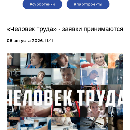
#субботники
#партпроекты
«Человек труда» - заявки принимаются
06 августа 2026,
11:41