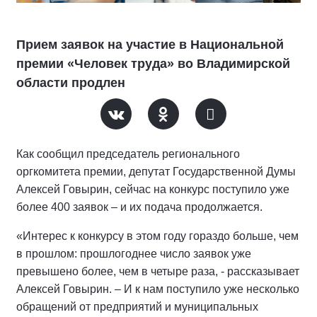
Прием заявок на участие в Национальной
премии «Человек труда» во Владимирской
области продлен
Как сообщил председатель регионального
оргкомитета премии, депутат Государственной Думы
Алексей Говырин, сейчас на конкурс поступило уже
более 400 заявок – и их подача продолжается.
«Интерес к конкурсу в этом году гораздо больше, чем
в прошлом: прошлогоднее число заявок уже
превышено более, чем в четыре раза, - рассказывает
Алексей Говырин. – И к нам поступило уже несколько
обращений от предприятий и муниципальных