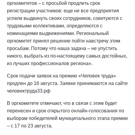
оргкомитетов – с просьбой продлить срок
регистрации участников: еще не все предприятия
успели выдвинуть своих сотрудников, советуются с
трудовыми коллективами, определяются с
номинациями выдвижениями. Региональный
оргкомитет принял решение пойти навстречу этим
просьбам. Потому что наша задача – не упустить
никого, выбрать из по-настоящему самых достойных,
из лучших профессионалов региона».
Срок подачи заявок на премию «Человек труда»
продлен до 16 августа. Заявки принимаются на сайте
человектруда33.рф
В оргкомитете отмечают, что в связи с этим будет
перенесен и срок открытого онлайн-голосования по
выборам победителей муниципального этапа премии
– с 17 по 23 августа.