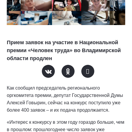
Прием заявок на участие в Национальной
премии «Человек труда» во Владимирской
области продлен
Как сообщил председатель регионального
оргкомитета премии, депутат Государственной Думы
Алексей Говырин, сейчас на конкурс поступило уже
более 400 заявок – и их подача продолжается.
«Интерес к конкурсу в этом году гораздо больше, чем
в прошлом: прошлогоднее число заявок уже