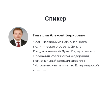
Спикер
Говырин Алексей Борисович
Член Президиума Регионального
политического совета, Депутат
Государственной Думы Федерального
Собрания Российской Федерации,
Региональный координатор ФПП
"Историческая память" во Владимирской
области