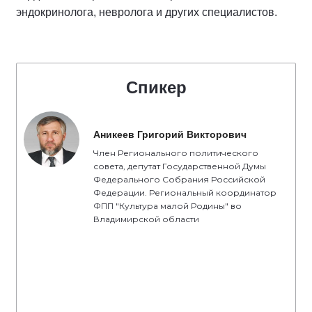
эндокринолога, невролога и других специалистов.
Спикер
Аникеев Григорий Викторович
Член Регионального политического
совета, депутат Государственной Думы
Федерального Собрания Российской
Федерации. Региональный координатор
ФПП "Культура малой Родины" во
Владимирской области