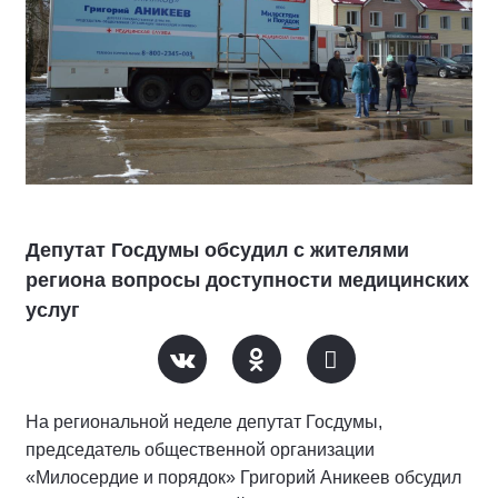
Депутат Госдумы обсудил с жителями
региона вопросы доступности медицинских
услуг
На региональной неделе депутат Госдумы,
председатель общественной организации
«Милосердие и порядок» Григорий Аникеев обсудил