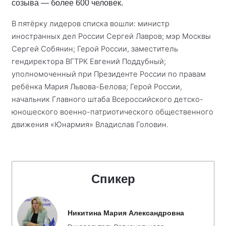
созыва — более 600 человек.
В пятёрку лидеров списка вошли: министр
иностранных дел России Сергей Лавров; мэр Москвы
Сергей Собянин; Герой России, заместитель
гендиректора ВГТРК Евгений Поддубный;
уполномоченный при Президенте России по правам
ребёнка Мария Львова-Белова; Герой России,
начальник Главного штаба Всероссийского детско-
юношеского военно-патриотического общественного
движения «Юнармия» Владислав Головин.
Спикер
Никитина Мария Александровна