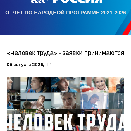
ОТЧЕТ ПО НАРОДНОЙ ПРОГРАММЕ 2021-2026
«Человек труда» - заявки принимаются
06 августа 2026,
11:41