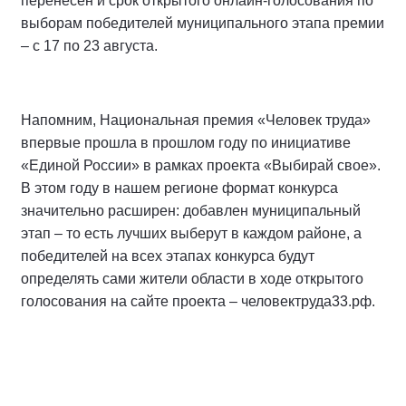
перенесен и срок открытого онлайн-голосования по
выборам победителей муниципального этапа премии
– с 17 по 23 августа.
Напомним, Национальная премия «Человек труда»
впервые прошла в прошлом году по инициативе
«Единой России» в рамках проекта «Выбирай свое».
В этом году в нашем регионе формат конкурса
значительно расширен: добавлен муниципальный
этап – то есть лучших выберут в каждом районе, а
победителей на всех этапах конкурса будут
определять сами жители области в ходе открытого
голосования на сайте проекта – человектруда33.рф.