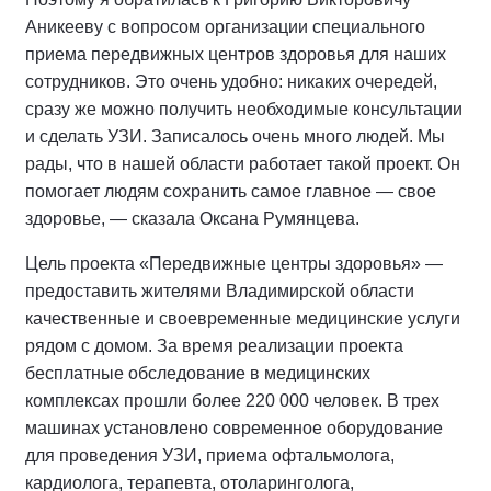
Аникееву с вопросом организации специального
приема передвижных центров здоровья для наших
сотрудников. Это очень удобно: никаких очередей,
сразу же можно получить необходимые консультации
и сделать УЗИ. Записалось очень много людей. Мы
рады, что в нашей области работает такой проект. Он
помогает людям сохранить самое главное — свое
здоровье, — сказала Оксана Румянцева.
Цель проекта «Передвижные центры здоровья» —
предоставить жителями Владимирской области
качественные и своевременные медицинские услуги
рядом с домом. За время реализации проекта
бесплатные обследование в медицинских
комплексах прошли более 220 000 человек. В трех
машинах установлено современное оборудование
для проведения УЗИ, приема офтальмолога,
кардиолога, терапевта, отоларинголога,