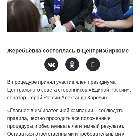
Жеребьёвка состоялась в Центризбиркоме
В процедуре принял участие член президиума
Центрального совета сторонников «Единой России»,
сенатор, Герой России Александр Карелин.
«Главное в избирательной кампании – соблюдать
правила, честно проходить все положенные
процедуры и обеспечивать легитимный результат.
Оставаться ответственными и требовательными к