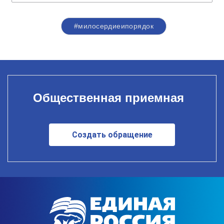
#милосердиеипорядок
Общественная приемная
Создать обращение