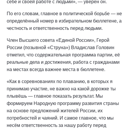
себе и своей работе с людьми», — уверен он.
По его словам, главное в политической борьбе — не
определённый номер в избирательном бюллетене, а
честность и ответственность перед людьми.
Член Высшего совета «Единой России», Герой
России (позывной «Струна») Владислав Головин
отметил, что содержательная программа партии, её
реальные дела и достижения, работа с гражданами
на местах всегда важнее места в бюллетене.
«Как в соревнованиях по плаванию, в которых я
принимаю участие, не важно на какой дорожке ты
плывёшь — главное показать результат. Мы
формируем Народную программу развития страны
на основе предложений жителей России, их
потребностей и чаяний. И самое главное, что мы
несём ответственность за нашу работу перед