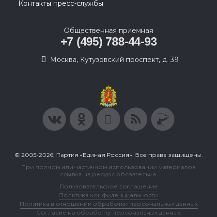
Контакты пресс-службы
Общественная приемная
+7 (495) 788-44-93
Москва, Кутузовский проспект, д. 39
© 2005-2026, Партия «Единая Россия». Все права защищены.
При полном или частичном использовании материалов
ссылка на ресурс обязательна.
Пользовательское соглашение
Политика конфиденциальности
Политика в отношении обработки персональных данных
Согласие на обработку персональных данных