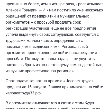
превышено более, чем в четыре раза, - рассказывает
Алексей Говырин. – И к нам поступило уже несколько
обращений от предприятий и муниципальных
оргкомитетов – с просьбой продлить срок
регистрации участников: еще не все предприятия
успели выдвинуть своих сотрудников, советуются с
трудовыми коллективами, определяются с
номинациями выдвижениями. Региональный
оргкомитет принял решение пойти навстречу этим
просьбам. Потому что наша задача – не упустить
никого, выбрать из по-настоящему самых достойных,
из лучших профессионалов региона».
Срок подачи заявок на премию «Человек труда»
продлен до 16 августа. Заявки принимаются на сайте
человектруда33.рф
В оргкомитете отмечают, что в связи с этим будет