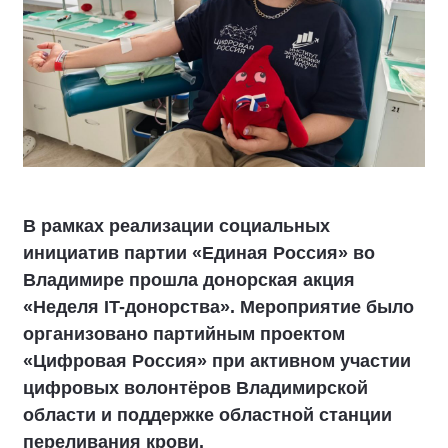
В рамках реализации социальных
инициатив партии «Единая Россия» во
Владимире прошла донорская акция
«Неделя IT-донорства». Мероприятие было
организовано партийным проектом
«Цифровая Россия» при активном участии
цифровых волонтёров Владимирской
области и поддержке областной станции
переливания крови.