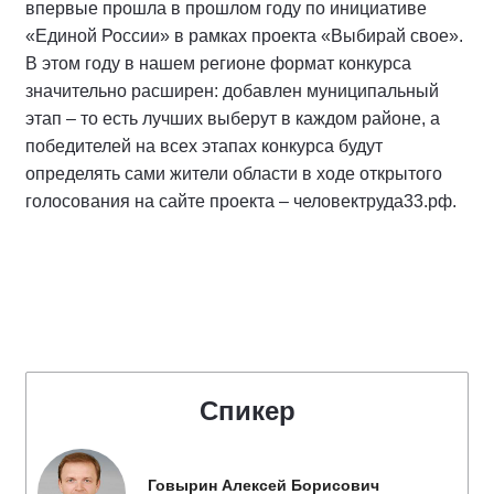
впервые прошла в прошлом году по инициативе
«Единой России» в рамках проекта «Выбирай свое».
В этом году в нашем регионе формат конкурса
значительно расширен: добавлен муниципальный
этап – то есть лучших выберут в каждом районе, а
победителей на всех этапах конкурса будут
определять сами жители области в ходе открытого
голосования на сайте проекта – человектруда33.рф.
Спикер
Говырин Алексей Борисович