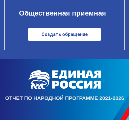
Общественная приемная
Создать обращение
ОТЧЕТ ПО НАРОДНОЙ ПРОГРАММЕ 2021-2026