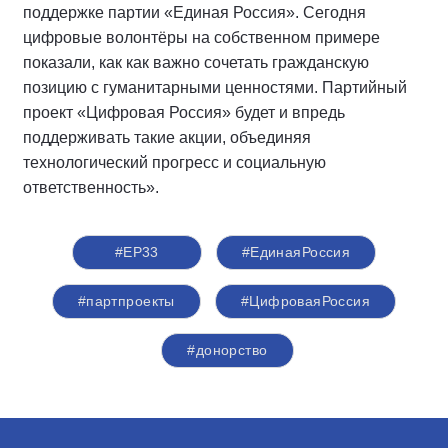
поддержке партии «Единая Россия». Сегодня
цифровые волонтёры на собственном примере
показали, как как важно сочетать гражданскую
позицию с гуманитарными ценностями. Партийный
проект «Цифровая Россия» будет и впредь
поддерживать такие акции, объединяя
технологический прогресс и социальную
ответственность».
#ЕР33
#ЕдинаяРоссия
#партпроекты
#ЦифроваяРоссия
#донорство