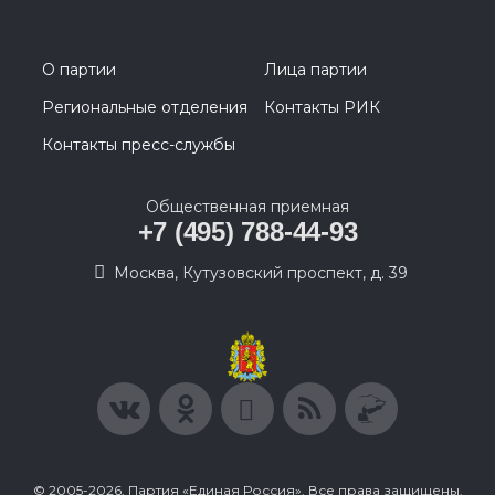
О партии
Лица партии
Региональные отделения
Контакты РИК
Контакты пресс-службы
Общественная приемная
+7 (495) 788-44-93
Москва, Кутузовский проспект, д. 39
© 2005-2026, Партия «Единая Россия». Все права защищены.