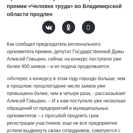
премии «Человек труда» во Владимирской
области продлен
Как сообщил председатель регионального
оргкомитета премии, депутат Государственной Думы
Алексей Говырин, сейчас на конкурс поступило уже
более 400 заявок – и их подача продолжается.
«Интерес к конкурсу в этом году гораздо больше, чем
в прошлом: прошлогоднее число заявок уже
превышено более, чем в четыре раза, - рассказывает
Алексей Говырин. – И к нам поступило уже несколько
обращений от предприятий и муниципальных
оргкомитетов – с просьбой продлить срок
регистрации участников: еще не все предприятия
успели выдвинуть своих сотрудников, советуются с