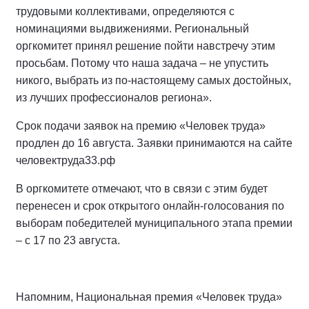
трудовыми коллективами, определяются с
номинациями выдвижениями. Региональный
оргкомитет принял решение пойти навстречу этим
просьбам. Потому что наша задача – не упустить
никого, выбрать из по-настоящему самых достойных,
из лучших профессионалов региона».
Срок подачи заявок на премию «Человек труда»
продлен до 16 августа. Заявки принимаются на сайте
человектруда33.рф
В оргкомитете отмечают, что в связи с этим будет
перенесен и срок открытого онлайн-голосования по
выборам победителей муниципального этапа премии
– с 17 по 23 августа.
Напомним, Национальная премия «Человек труда»