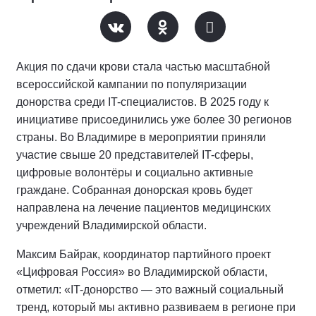
Акция по сдачи крови стала частью масштабной
всероссийской кампании по популяризации
донорства среди IT-специалистов. В 2025 году к
инициативе присоединились уже более 30 регионов
страны. Во Владимире в мероприятии приняли
участие свыше 20 представителей IT-сферы,
цифровые волонтёры и социально активные
граждане. Собранная донорская кровь будет
направлена на лечение пациентов медицинских
учреждений Владимирской области.
Максим Байрак, координатор партийного проект
«Цифровая Россия» во Владимирской области,
отметил: «IT-донорство — это важный социальный
тренд, который мы активно развиваем в регионе при