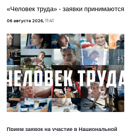
«Человек труда» - заявки принимаются
06 августа 2026,
11:41
Прием заявок на участие в Национальной