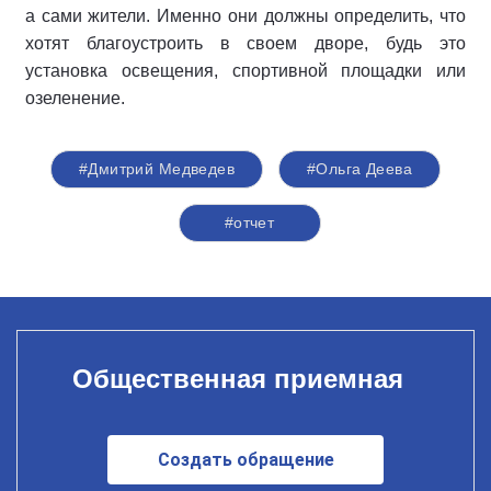
а сами жители. Именно они должны определить, что
хотят благоустроить в своем дворе, будь это
установка освещения, спортивной площадки или
озеленение.
#Дмитрий Медведев
#Ольга Деева
#отчет
Общественная приемная
Создать обращение