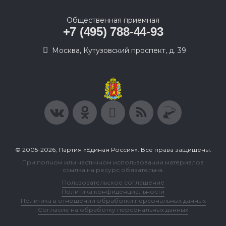
Общественная приемная
+7 (495) 788-44-93
Москва, Кутузовский проспект, д. 39
© 2005-2026, Партия «Единая Россия». Все права защищены.
При полном или частичном использовании материалов
ссылка на ресурс обязательна.
Пользовательское соглашение
Политика конфиденциальности
Политика в отношении обработки персональных данных
Согласие на обработку персональных данных