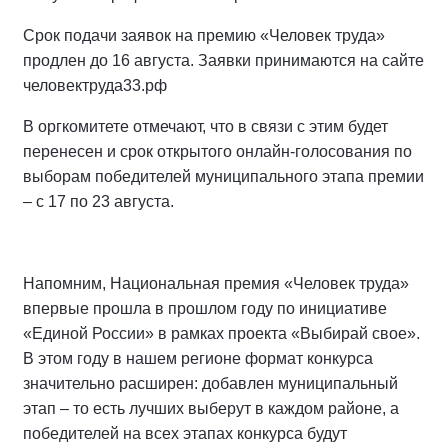
Срок подачи заявок на премию «Человек труда»
продлен до 16 августа. Заявки принимаются на сайте
человектруда33.рф
В оргкомитете отмечают, что в связи с этим будет
перенесен и срок открытого онлайн-голосования по
выборам победителей муниципального этапа премии
– с 17 по 23 августа.
Напомним, Национальная премия «Человек труда»
впервые прошла в прошлом году по инициативе
«Единой России» в рамках проекта «Выбирай свое».
В этом году в нашем регионе формат конкурса
значительно расширен: добавлен муниципальный
этап – то есть лучших выберут в каждом районе, а
победителей на всех этапах конкурса будут