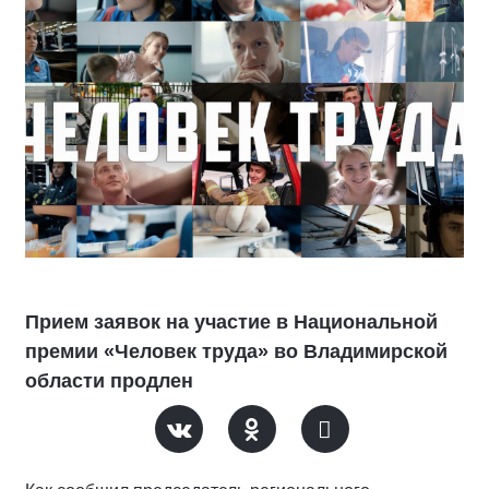
Прием заявок на участие в Национальной
премии «Человек труда» во Владимирской
области продлен