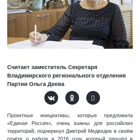
Считает заместитель Секретаря
Владимирского регионального отделения
Партии Ольга Деева
Проектные инициативы, которые предложила
«Единая Россия», очень важны для российских
территорий, подчеркнул Дмитрий Медведев в своём
отчёте о работе в 2016 году, который прошёл в