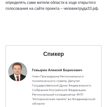
определять сами жители области в ходе открытого
голосования на сайте проекта – человектруда33.рф.
Спикер
Говырин Алексей Борисович
Член Президиума Регионального
политического совета, Депутат
Государственной Думы Федерального
Собрания Российской Федерации,
Региональный координатор ФПП
"Историческая память" во Владимирской
области