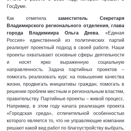
ГосДуме.
Как отметила
заместитель Секретаря
Владимирского регионального отделения, глава
города Владимиира Ольга Деева
, «Единая
Россия» единственной из политических партий
реализует проектный подход в своей работе. Наши
проекты охватывают основные сферы деятельности
и носят ярко выраженную социальную
направленность. Задача партийных проектов –
помогать реализовать курс на повышение качества
жизни, продвигать инициативы граждан, помогать в
решении проблем местным и региональным властям,
правительству. Партийные проекты – живой процесс.
Например, в этом году начата реализация проекта
«Городская среда», отличительной особенностью
которого является то, что не управляющие компании
решают какой вид работ по благоустройству выбрать,