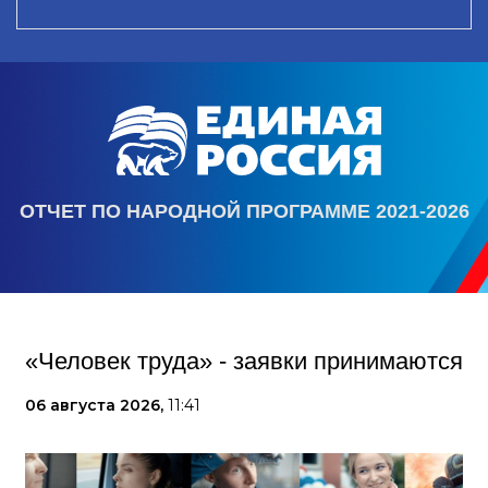
ОТЧЕТ ПО НАРОДНОЙ ПРОГРАММЕ 2021-2026
«Человек труда» - заявки принимаются
06 августа 2026,
11:41