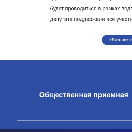
будет проводиться в рамках по
депутата поддержали все участн
#Вязников
Общественная приемная