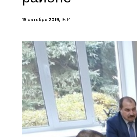
15 октября 2019,
16:14