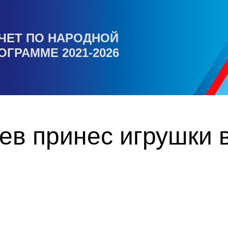
ЧЕТ ПО НАРОДНОЙ
ОГРАММЕ 2021-2026
ев принес игрушки 