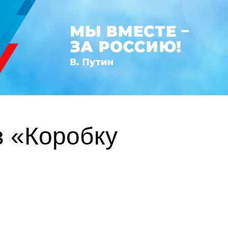
в «Коробку