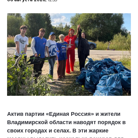
Актив партии «Единая Россия» и жители
Владимирской области наводят порядок в
своих городах и селах. В эти жаркие