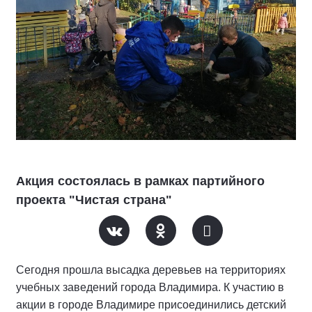
Акция состоялась в рамках партийного
проекта "Чистая страна"
Сегодня прошла высадка деревьев на территориях
учебных заведений города Владимира. К участию в
акции в городе Владимире присоединились детский