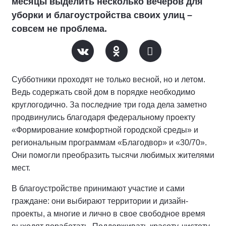
месяцы выделить несколько вечеров для
уборки и благоустройства своих улиц –
совсем не проблема.
Субботники проходят не только весной, но и летом.
Ведь содержать свой дом в порядке необходимо
круглогодично. За последние три года дела заметно
продвинулись благодаря федеральному проекту
«Формирование комфортной городской среды» и
региональным программам «Благодвор» и «30/70».
Они помогли преобразить тысячи любимых жителями
мест.
В благоустройстве принимают участие и сами
граждане: они выбирают территории и дизайн-
проекты, а многие и лично в свое свободное время