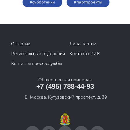
#субботники
#партпроекты
О партии
Лица партии
Региональные отделения
Контакты РИК
Контакты пресс-службы
Общественная приемная
+7 (495) 788-44-93
Москва, Кутузовский проспект, д. 39