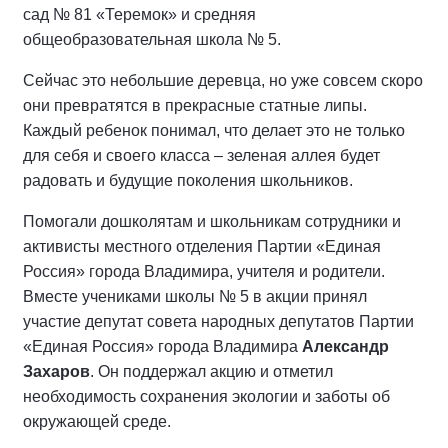
сад № 81 «Теремок» и средняя
общеобразовательная школа № 5.
Сейчас это небольшие деревца, но уже совсем скоро
они превратятся в прекрасные статные липы.
Каждый ребенок понимал, что делает это не только
для себя и своего класса – зеленая аллея будет
радовать и будущие поколения школьников.
Помогали дошколятам и школьникам сотрудники и
активисты местного отделения Партии «Единая
Россия» города Владимира, учителя и родители.
Вместе учениками школы № 5 в акции принял
участие депутат совета народных депутатов Партии
«Единая Россия» города Владимира
Александр
Захаров
. Он поддержал акцию и отметил
необходимость сохранения экологии и заботы об
окружающей среде.