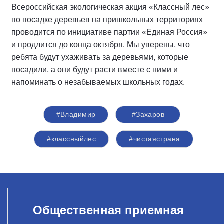
Всероссийская экологическая акция «Классный лес»
по посадке деревьев на пришкольных территориях
проводится по инициативе партии «Единая Россия»
и продлится до конца октября. Мы уверены, что
ребята будут ухаживать за деревьями, которые
посадили, а они будут расти вместе с ними и
напоминать о незабываемых школьных годах.
#Владимир
#Захаров
#классныйлес
#чистаястрана
Общественная приемная