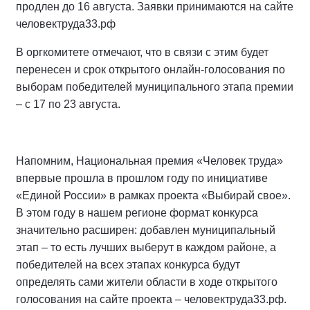
продлен до 16 августа. Заявки принимаются на сайте
человектруда33.рф
В оргкомитете отмечают, что в связи с этим будет
перенесен и срок открытого онлайн-голосования по
выборам победителей муниципального этапа премии
– с 17 по 23 августа.
Напомним, Национальная премия «Человек труда»
впервые прошла в прошлом году по инициативе
«Единой России» в рамках проекта «Выбирай свое».
В этом году в нашем регионе формат конкурса
значительно расширен: добавлен муниципальный
этап – то есть лучших выберут в каждом районе, а
победителей на всех этапах конкурса будут
определять сами жители области в ходе открытого
голосования на сайте проекта – человектруда33.рф.