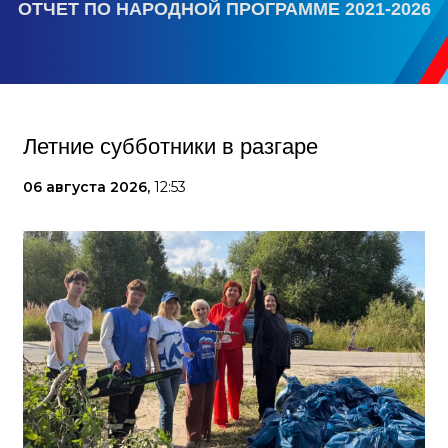
ОТЧЕТ ПО НАРОДНОЙ ПРОГРАММЕ 2021-2026
Летние субботники в разгаре
06 августа 2026,
12:53