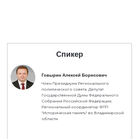
Спикер
Говырин Алексей Борисович
Член Президиума Регионального
политического совета, Депутат
Государственной Думы Федерального
Собрания Российской Федерации,
Региональный координатор ФПП
"Историческая память" во Владимирской
области