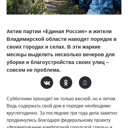
Актив партии «Единая Россия» и жители
Владимирской области наводят порядок в
своих городах и селах. В эти жаркие
месяцы выделить несколько вечеров для
уборки и благоустройства своих улиц –
совсем не проблема.
Субботники проходят не только весной, но и летом.
Ведь содержать свой дом в порядке необходимо
круглогодично. За последние три года дела заметно
продвинулись благодаря федеральному проекту
«Формирование комфортной городской среды» и