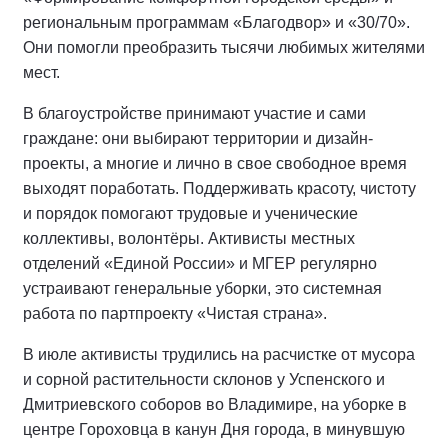
региональным программам «Благодвор» и «30/70».
Они помогли преобразить тысячи любимых жителями
мест.
В благоустройстве принимают участие и сами
граждане: они выбирают территории и дизайн-
проекты, а многие и лично в свое свободное время
выходят поработать. Поддерживать красоту, чистоту
и порядок помогают трудовые и ученические
коллективы, волонтёры. Активисты местных
отделений «Единой России» и МГЕР регулярно
устраивают генеральные уборки, это системная
работа по партпроекту «Чистая страна».
В июле активисты трудились на расчистке от мусора
и сорной растительности склонов у Успенского и
Дмитриевского соборов во Владимире, на уборке в
центре Гороховца в канун Дня города, в минувшую