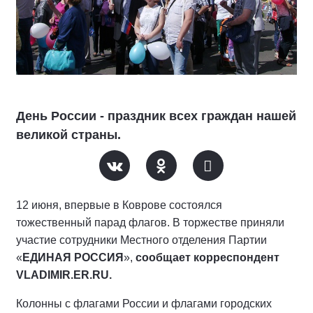
День России - праздник всех граждан нашей
великой страны.
12 июня, впервые в Коврове состоялся
тожественный парад флагов. В торжестве приняли
участие сотрудники Местного отделения Партии
«
ЕДИНАЯ РОССИЯ
»,
сообщает корреспондент
VLADIMIR
.
ER
.
RU
.
Колонны с флагами России и флагами городских