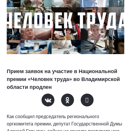
Прием заявок на участие в Национальной
премии «Человек труда» во Владимирской
области продлен
Как сообщил председатель регионального
оргкомитета премии, депутат Государственной Думы