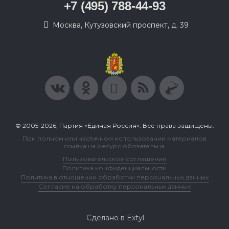
+7 (495) 788-44-93
Москва, Кутузовский проспект, д. 39
© 2005-2026, Партия «Единая Россия». Все права защищены.
При полном или частичном использовании материалов
ссылка на ресурс обязательна.
Пользовательское соглашение
Политика конфиденциальности
Политика в отношении обработки персональных данных
Согласие на обработку персональных данных
Сделано в Extyl