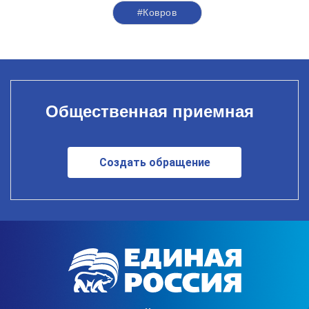
#Ковров
Общественная приемная
Создать обращение