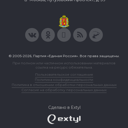
© 2005-2026, Партия «Единая Россия». Все права защищены.
При полном или частичном использовании материалов
ссылка на ресурс обязательна.
Пользовательское соглашение
Политика конфиденциальности
Политика в отношении обработки персональных данных
Согласие на обработку персональных данных
Сделано в Extyl