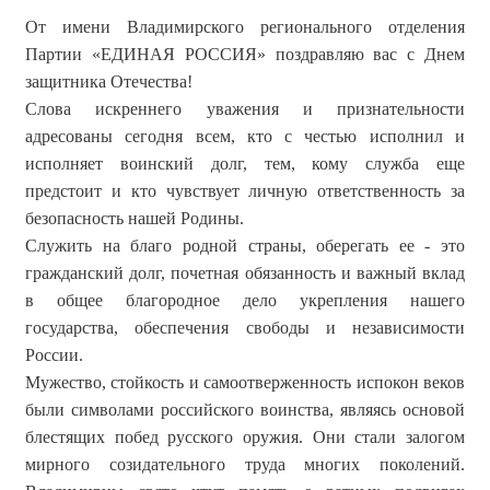
От имени Владимирского регионального отделения
Партии «ЕДИНАЯ РОССИЯ» поздравляю вас с Днем
защитника Отечества!
Слова искреннего уважения и признательности
адресованы сегодня всем, кто с честью исполнил и
исполняет воинский долг, тем, кому служба еще
предстоит и кто чувствует личную ответственность за
безопасность нашей Родины.
Служить на благо родной страны, оберегать ее ‑ это
гражданский долг, почетная обязанность и важный вклад
в общее благородное дело укрепления нашего
государства, обеспечения свободы и независимости
России.
Мужество, стойкость и самоотверженность испокон веков
были символами российского воинства, являясь основой
блестящих побед русского оружия. Они стали залогом
мирного созидательного труда многих поколений.