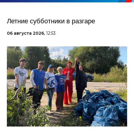
Летние субботники в разгаре
06 августа 2026,
12:53