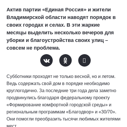
Актив партии «Единая Россия» и жители
Владимирской области наводят порядок в
своих городах и селах. В эти жаркие
месяцы выделить несколько вечеров для
уборки и благоустройства своих улиц –
совсем не проблема.
Субботники проходят не только весной, но и летом.
Ведь содержать свой дом в порядке необходимо
круглогодично. За последние три года дела заметно
продвинулись благодаря федеральному проекту
«Формирование комфортной городской среды» и
региональным программам «Благодвор» и «30/70».
Они помогли преобразить тысячи любимых жителями
мест.