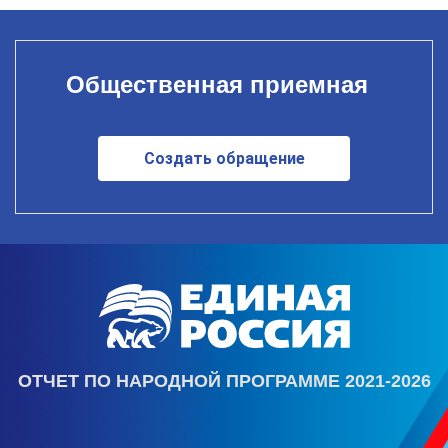
Общественная приемная
Создать обращение
ОТЧЕТ ПО НАРОДНОЙ ПРОГРАММЕ 2021-2026