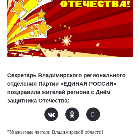
Секретарь Владимирского регионального
отделения Партии «ЕДИНАЯ РОССИЯ»
поздравила жителей региона с Днём
защитника Отечества:
"Уважаемые жители Владимирской области!