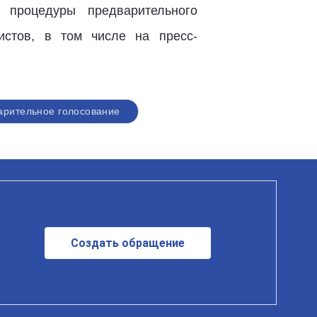
 процедуры предварительного
истов, в том числе на пресс-
арительное голосование
Создать обращение