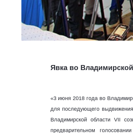
Явка во Владимирской
«3 июня 2018 года во Владимир
для последующего выдвижения 
Владимирской области VII со
предварительном голосовани