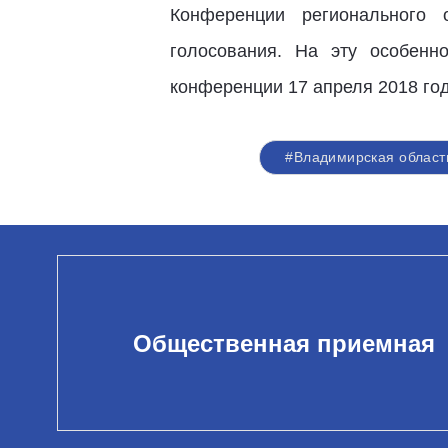
Конференции регионального 
голосования. На эту особенн
конференции 17 апреля 2018 год
#Владимирская област
Общественная приемная