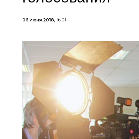
06 июня 2018,
16:01