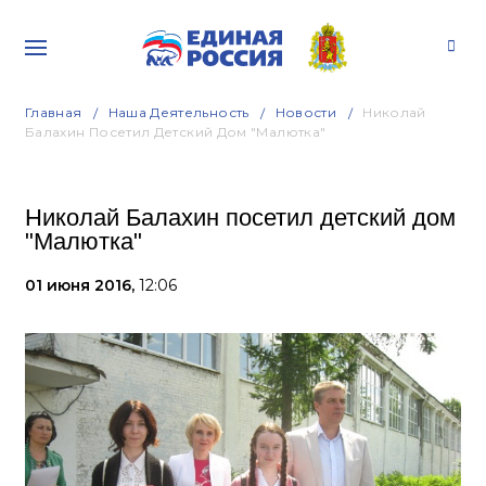
Главная
Наша Деятельность
Новости
Николай
Балахин Посетил Детский Дом "Малютка"
Николай Балахин посетил детский дом
"Малютка"
01 июня 2016,
12:06