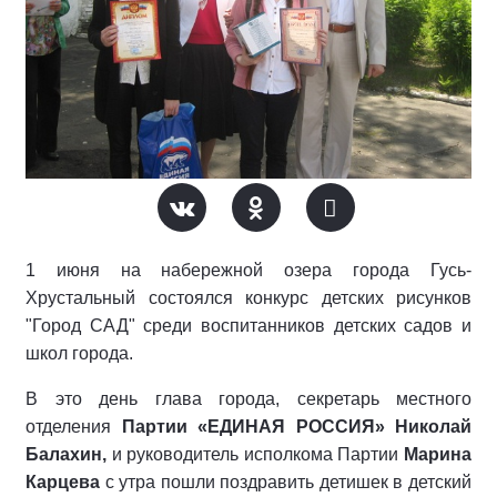
1 июня на набережной озера города Гусь-
Хрустальный состоялся конкурс детских рисунков
"Город САД" среди воспитанников детских садов и
школ города.
В это день глава города, секретарь местного
отделения
Партии «ЕДИНАЯ РОССИЯ» Николай
Балахин,
и руководитель исполкома Партии
Марина
Карцева
с утра пошли поздравить детишек в детский