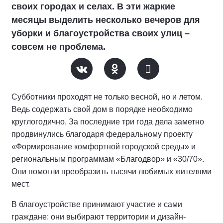
своих городах и селах. В эти жаркие
месяцы выделить несколько вечеров для
уборки и благоустройства своих улиц –
совсем не проблема.
Субботники проходят не только весной, но и летом.
Ведь содержать свой дом в порядке необходимо
круглогодично. За последние три года дела заметно
продвинулись благодаря федеральному проекту
«Формирование комфортной городской среды» и
региональным программам «Благодвор» и «30/70».
Они помогли преобразить тысячи любимых жителями
мест.
В благоустройстве принимают участие и сами
граждане: они выбирают территории и дизайн-