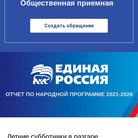
Общественная приемная
Создать обращение
ОТЧЕТ ПО НАРОДНОЙ ПРОГРАММЕ 2021-2026
Летние субботники в разгаре