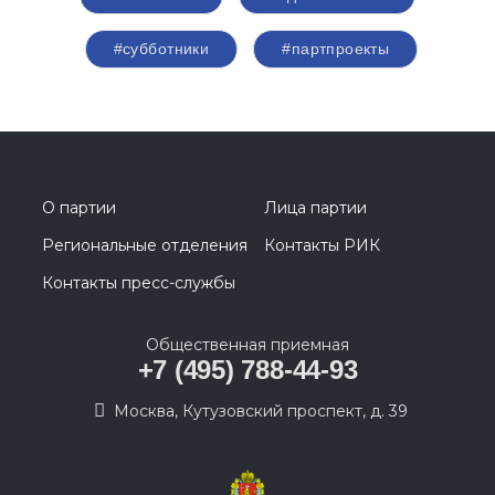
#субботники
#партпроекты
О партии
Лица партии
Региональные отделения
Контакты РИК
Контакты пресс-службы
Общественная приемная
+7 (495) 788-44-93
Москва, Кутузовский проспект, д. 39