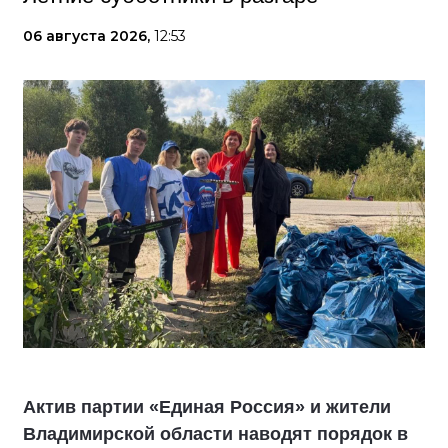
06 августа 2026,
12:53
Актив партии «Единая Россия» и жители
Владимирской области наводят порядок в