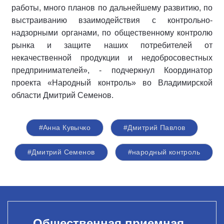
работы, много планов по дальнейшему развитию, по
выстраиванию взаимодействия с контрольно-
надзорными органами, по общественному контролю
рынка и защите наших потребителей от
некачественной продукции и недобросовестных
предпринимателей», - подчеркнул Координатор
проекта «Народный контроль» во Владимирской
области Дмитрий Семенов.
#Анна Кувычко
#Дмитрий Павлов
#Дмитрий Семенов
#народный контроль
Общественная приемная