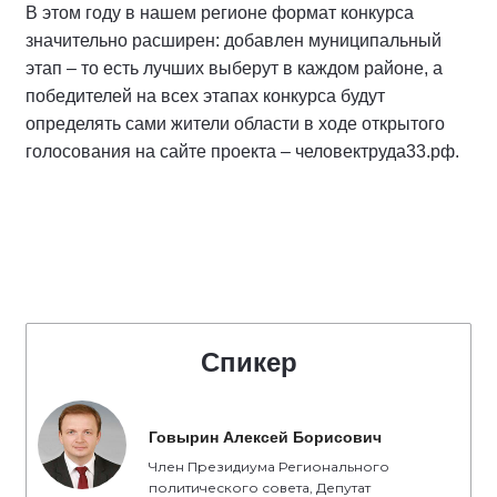
В этом году в нашем регионе формат конкурса
значительно расширен: добавлен муниципальный
этап – то есть лучших выберут в каждом районе, а
победителей на всех этапах конкурса будут
определять сами жители области в ходе открытого
голосования на сайте проекта – человектруда33.рф.
Спикер
Говырин Алексей Борисович
Член Президиума Регионального
политического совета, Депутат