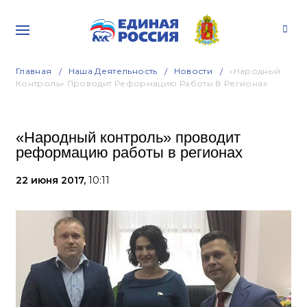
Главная
Наша Деятельность
Новости
«Народный
Контроль» Проводит Реформацию Работы В Регионах
«Народный контроль» проводит
реформацию работы в регионах
22 июня 2017,
10:11