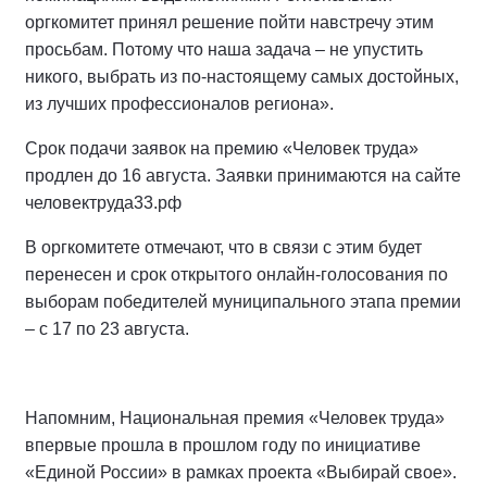
оргкомитет принял решение пойти навстречу этим
просьбам. Потому что наша задача – не упустить
никого, выбрать из по-настоящему самых достойных,
из лучших профессионалов региона».
Срок подачи заявок на премию «Человек труда»
продлен до 16 августа. Заявки принимаются на сайте
человектруда33.рф
В оргкомитете отмечают, что в связи с этим будет
перенесен и срок открытого онлайн-голосования по
выборам победителей муниципального этапа премии
– с 17 по 23 августа.
Напомним, Национальная премия «Человек труда»
впервые прошла в прошлом году по инициативе
«Единой России» в рамках проекта «Выбирай свое».