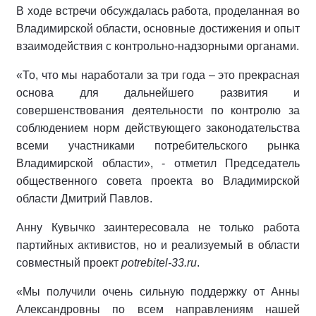
В ходе встречи обсуждалась работа, проделанная во
Владимирской области, основные достижения и опыт
взаимодействия с контрольно-надзорными органами.
«То, что мы наработали за три года – это прекрасная
основа для дальнейшего развития и
совершенствования деятельности по контролю за
соблюдением норм действующего законодательства
всеми участниками потребительского рынка
Владимирской области», - отметил Председатель
общественного совета проекта во Владимирской
области Дмитрий Павлов.
Анну Кувычко заинтересовала не только работа
партийных активистов, но и реализуемый в области
совместный проект
potrebitel-33.ru
.
«Мы получили очень сильную поддержку от Анны
Александровны по всем направлениям нашей