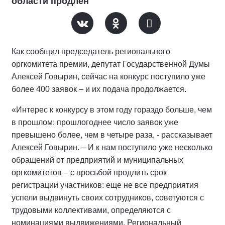
области продлен
Как сообщил председатель регионального
оргкомитета премии, депутат Государственной Думы
Алексей Говырин, сейчас на конкурс поступило уже
более 400 заявок – и их подача продолжается.
«Интерес к конкурсу в этом году гораздо больше, чем
в прошлом: прошлогоднее число заявок уже
превышено более, чем в четыре раза, - рассказывает
Алексей Говырин. – И к нам поступило уже несколько
обращений от предприятий и муниципальных
оргкомитетов – с просьбой продлить срок
регистрации участников: еще не все предприятия
успели выдвинуть своих сотрудников, советуются с
трудовыми коллективами, определяются с
номинациями выдвижениями. Региональный