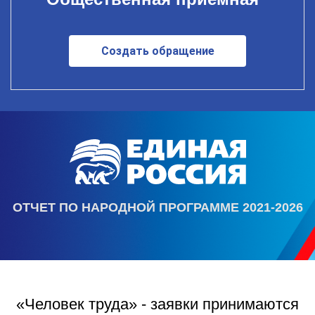
Создать обращение
ОТЧЕТ ПО НАРОДНОЙ ПРОГРАММЕ 2021-2026
«Человек труда» - заявки принимаются