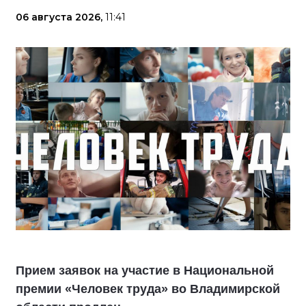
06 августа 2026,
11:41
Прием заявок на участие в Национальной
премии «Человек труда» во Владимирской