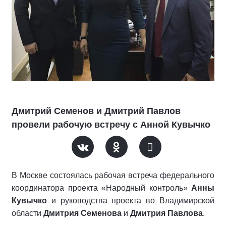
Дмитрий Семенов и Дмитрий Павлов
провели рабочую встречу с Анной Кувычко
В Москве состоялась рабочая встреча федерального
координатора проекта «Народный контроль»
Анны
Кувычко
и руководства проекта во Владимирской
области
Дмитрия Семенова
и
Дмитрия Павлова
.