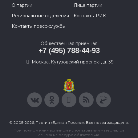
О партии
Лица партии
Региональные отделения
Контакты РИК
Контакты пресс-службы
Общественная приемная
+7 (495) 788-44-93
Москва, Кутузовский проспект, д. 39
© 2005-2026, Партия «Единая Россия». Все права защищены.
При полном или частичном использовании материалов
ссылка на ресурс обязательна.