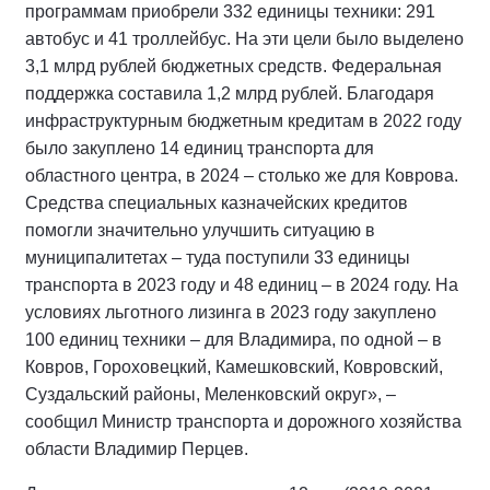
программам приобрели 332 единицы техники: 291
автобус и 41 троллейбус. На эти цели было выделено
3,1 млрд рублей бюджетных средств. Федеральная
поддержка составила 1,2 млрд рублей. Благодаря
инфраструктурным бюджетным кредитам в 2022 году
было закуплено 14 единиц транспорта для
областного центра, в 2024 – столько же для Коврова.
Средства специальных казначейских кредитов
помогли значительно улучшить ситуацию в
муниципалитетах – туда поступили 33 единицы
транспорта в 2023 году и 48 единиц – в 2024 году. На
условиях льготного лизинга в 2023 году закуплено
100 единиц техники – для Владимира, по одной – в
Ковров, Гороховецкий, Камешковский, Ковровский,
Суздальский районы, Меленковский округ», –
сообщил Министр транспорта и дорожного хозяйства
области Владимир Перцев.