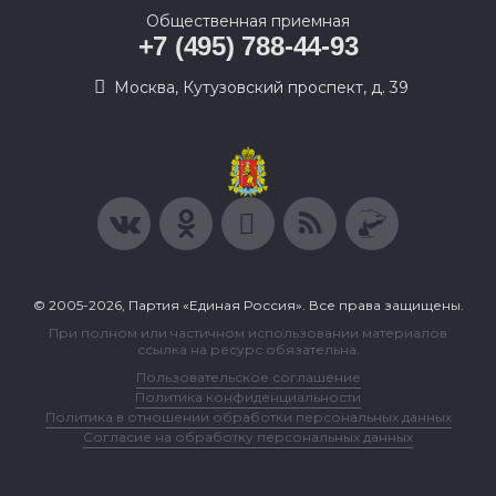
Общественная приемная
+7 (495) 788-44-93
Москва, Кутузовский проспект, д. 39
© 2005-2026, Партия «Единая Россия». Все права защищены.
При полном или частичном использовании материалов
ссылка на ресурс обязательна.
Пользовательское соглашение
Политика конфиденциальности
Политика в отношении обработки персональных данных
Согласие на обработку персональных данных