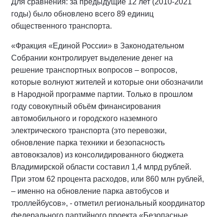
Для сравнения: за предыдущие 12 лет (2010-2021
годы) было обновлено всего 89 единиц
общественного транспорта.
«Фракция «Единой России» в Законодательном
Собрании контролирует выделение денег на
решение транспортных вопросов – вопросов,
которые волнуют жителей и которые они обозначили
в Народной программе партии. Только в прошлом
году совокупный объём финансирования
автомобильного и городского наземного
электрического транспорта (это перевозки,
обновление парка техники и безопасность
автовокзалов) из консолидированного бюджета
Владимирской области составил 1,4 млрд рублей.
При этом 62 процента расходов, или 860 млн рублей,
– именно на обновление парка автобусов и
троллейбусов», - отметил региональный координатор
федерального партийного проекта «Безопасные