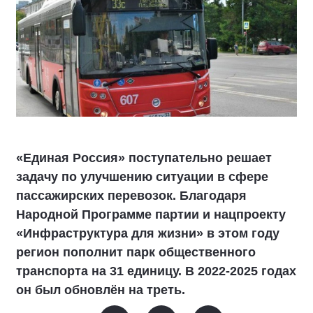
«Единая Россия» поступательно решает
задачу по улучшению ситуации в сфере
пассажирских перевозок. Благодаря
Народной Программе партии и нацпроекту
«Инфраструктура для жизни» в этом году
регион пополнит парк общественного
транспорта на 31 единицу. В 2022-2025 годах
он был обновлён на треть.