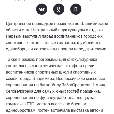
Центральной площадкой праздника во Владимирской
области стал Центральный парк культуры и отдыха.
Первым выступил парад воспитанников городских
спортивных школ — юные гимнасты, футболисты,
единоборцы и легкоатлеты прошли перед зрителями.
Также в рамках программы Дня физкультурника
состоялись легкоатлетическая эстафета среди
воспитанников спортивных школ и спортивных
семей города Владимира, Всероссийские массовые
соревнования по баскетболу 3×3 «Оранжевый мяч»,
беговелогонка для самых юных гостей праздника,
соревнования по футзалу, работала площадка
комплекса ГТО, мастер-классы по боевым
единоборствам, гостей встречала выставка авто- и