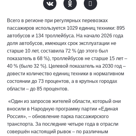
Всего в регионе при регулярных перевозках
пассажиров используется 1029 единиц техники: 895
автобусов и 134 троллейбуса. На начало 2026 года
доля автобусов, имеющих срок эксплуатации не
старше 10 лет, составила 72 % (до этого был
показатель в 68 %), троллейбусов не старше 15 лет –
40 % (было 32 %). Целевой показатель на 2030 год –
довести количество единиц техники в нормативном
состоянии до 73 процентов, а в крупных городах
области – до 85 процентов.
«Один из запросов жителей области, который они
вносили в Народную программу партии «Единая
Россия», – обновление парка пассажирского
транспорта. За последние четыре года в отрасли
совершён настоящий рывок – по различным