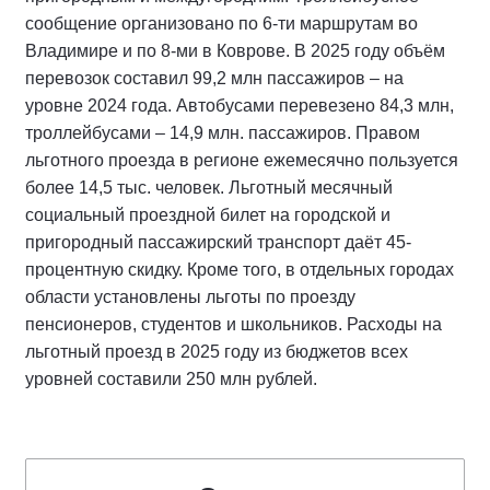
сообщение организовано по 6-ти маршрутам во
Владимире и по 8-ми в Коврове. В 2025 году объём
перевозок составил 99,2 млн пассажиров – на
уровне 2024 года. Автобусами перевезено 84,3 млн,
троллейбусами – 14,9 млн. пассажиров. Правом
льготного проезда в регионе ежемесячно пользуется
более 14,5 тыс. человек. Льготный месячный
социальный проездной билет на городской и
пригородный пассажирский транспорт даёт 45-
процентную скидку. Кроме того, в отдельных городах
области установлены льготы по проезду
пенсионеров, студентов и школьников. Расходы на
льготный проезд в 2025 году из бюджетов всех
уровней составили 250 млн рублей.