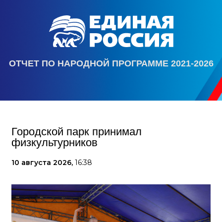
ОТЧЕТ ПО НАРОДНОЙ ПРОГРАММЕ 2021-2026
Городской парк принимал
физкультурников
10 августа 2026,
16:38