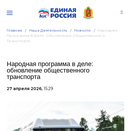
Главная
Наша Деятельность
Новости
Народная
Программа В Деле: Обновление Общественного
Транспорта
Народная программа в деле:
обновление общественного
транспорта
27 апреля 2026,
15:29