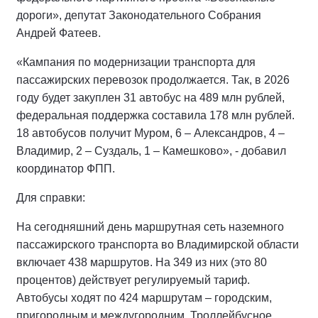
дороги», депутат Законодательного Собрания
Андрей Фатеев.
«Кампания по модернизации транспорта для
пассажирских перевозок продолжается. Так, в 2026
году будет закуплен 31 автобус на 489 млн рублей,
федеральная поддержка составила 178 млн рублей.
18 автобусов получит Муром, 6 – Александров, 4 –
Владимир, 2 – Суздаль, 1 – Камешково», - добавил
координатор ФПП.
Для справки:
На сегодняшний день маршрутная сеть наземного
пассажирского транспорта во Владимирской области
включает 438 маршрутов. На 349 из них (это 80
процентов) действует регулируемый тариф.
Автобусы ходят по 424 маршрутам – городским,
пригородным и междугородним. Троллейбусное