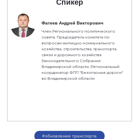
Спикер
Фатеев Андрей Викторович
Член Регионального политического
совета. Председатель комитета по
вопросам жилищно-коммунального
хозяйства, строительства, транспорта,
связи и дорожного хозяйства
Законодательного Собрания
Владимирской области, Региональный
координатор ФПП "Безопасные дороги"
во Владимирской области
#обновление транспорта