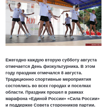
Ежегодно каждую вторую субботу августа
отмечается День физкультурника. В этом
году праздник отмечался 8 августа.
Традиционно спортивные мероприятия
состоялись во всех городах и поселках
области. Праздник прошел в рамках
марафона «Единой России» «Сила России»
и поддержке Совета сторонников партии.