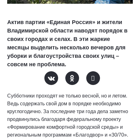
Актив партии «Единая Россия» и жители
Владимирской области наводят порядок в
своих городах и селах. В эти жаркие
месяцы выделить несколько вечеров для
уборки и благоустройства своих улиц –
совсем не проблема.
Субботники проходят не только весной, но и летом.
Ведь содержать свой дом в порядке необходимо
круглогодично. За последние три года дела заметно
продвинулись благодаря федеральному проекту
«Формирование комфортной городской среды» и
региональным программам «Благодвор» и «30/70».