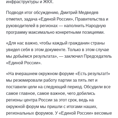
инфраструктуры и ЖКХ.
Подводя итог обсуждению, Дмитрий Медведев
отметил, задача «Единой России», Правительства и
руководителей в регионах — наполнить Народную
программу максимально конкретными позициями.
«Для нас важно, чтобы каждый гражданин страны
увидел себя в этом документе. Только в этом случае
мы добьёмся результата», — заключил Председатель
«Единой России».
«На вчерашнем окружном форуме «Есть результат!»
мы резюмировали работу партии за пять лет и
поставили цели на следующий период. Обсудили все
самое главное, самое важное, чего добились
регионы центра России за этот срок, ведь на
окружной форум мы пришли с итогами наших,
региональных форумов. У «Единой России» весомые