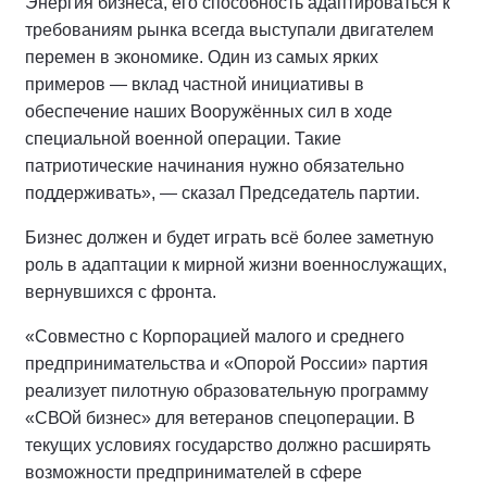
Энергия бизнеса, его способность адаптироваться к
требованиям рынка всегда выступали двигателем
перемен в экономике. Один из самых ярких
примеров — вклад частной инициативы в
обеспечение наших Вооружённых сил в ходе
специальной военной операции. Такие
патриотические начинания нужно обязательно
поддерживать», — сказал Председатель партии.
Бизнес должен и будет играть всё более заметную
роль в адаптации к мирной жизни военнослужащих,
вернувшихся с фронта.
«Совместно с Корпорацией малого и среднего
предпринимательства и «Опорой России» партия
реализует пилотную образовательную программу
«СВОй бизнес» для ветеранов спецоперации. В
текущих условиях государство должно расширять
возможности предпринимателей в сфере