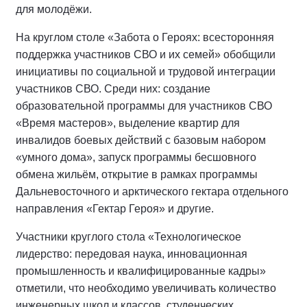
для молодёжи.
На круглом столе «Забота о Героях: всесторонняя
поддержка участников СВО и их семей» обобщили
инициативы по социальной и трудовой интеграции
участников СВО. Среди них: создание
образовательной программы для участников СВО
«Время мастеров», выделение квартир для
инвалидов боевых действий с базовым набором
«умного дома», запуск программы бесшовного
обмена жильём, открытие в рамках программы
Дальневосточного и арктического гектара отдельного
направления «Гектар Героя» и другие.
Участники круглого стола «Технологическое
лидерство: передовая наука, инновационная
промышленность и квалифицированные кадры»
отметили, что необходимо увеличивать количество
инженерных школ и классов, студенческих