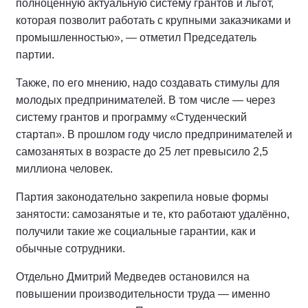
полноценную актуальную систему грантов и льгот,
которая позволит работать с крупными заказчиками и
промышленностью», — отметил Председатель
партии.
Также, по его мнению, надо создавать стимулы для
молодых предпринимателей. В том числе — через
систему грантов и программу «Студенческий
стартап». В прошлом году число предпринимателей и
самозанятых в возрасте до 25 лет превысило 2,5
миллиона человек.
Партия законодательно закрепила новые формы
занятости: самозанятые и те, кто работают удалённо,
получили такие же социальные гарантии, как и
обычные сотрудники.
Отдельно Дмитрий Медведев остановился на
повышении производительности труда — именно