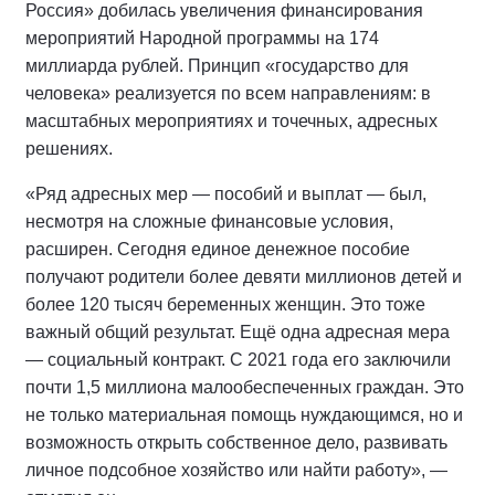
Россия» добилась увеличения финансирования
мероприятий Народной программы на 174
миллиарда рублей. Принцип «государство для
человека» реализуется по всем направлениям: в
масштабных мероприятиях и точечных, адресных
решениях.
«Ряд адресных мер — пособий и выплат — был,
несмотря на сложные финансовые условия,
расширен. Сегодня единое денежное пособие
получают родители более девяти миллионов детей и
более 120 тысяч беременных женщин. Это тоже
важный общий результат. Ещё одна адресная мера
— социальный контракт. С 2021 года его заключили
почти 1,5 миллиона малообеспеченных граждан. Это
не только материальная помощь нуждающимся, но и
возможность открыть собственное дело, развивать
личное подсобное хозяйство или найти работу», —