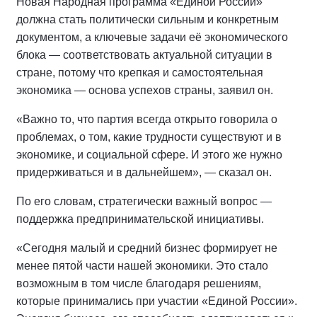
Новая Народная программа «Единой России»
должна стать политически сильным и конкретным
документом, а ключевые задачи её экономического
блока — соответствовать актуальной ситуации в
стране, потому что крепкая и самостоятельная
экономика — основа успехов страны, заявил он.
«Важно то, что партия всегда открыто говорила о
проблемах, о том, какие трудности существуют и в
экономике, и социальной сфере. И этого же нужно
придерживаться и в дальнейшем», — сказал он.
По его словам, стратегически важный вопрос —
поддержка предпринимательской инициативы.
«Сегодня малый и средний бизнес формирует не
менее пятой части нашей экономики. Это стало
возможным в том числе благодаря решениям,
которые принимались при участии «Единой России».