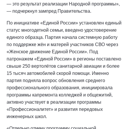
— это результат реализации Народной программы»,
— подчеркнул зампред Правительства.
По инициативе «Единой России» установлен единый
статус многодетной семьи, введено удостоверение
единого образца. Партия начала системную работу
по поддержке жён и матерей участников СВО через
«Женское движение Единой России». Под
патронажем «Единой России» в регионы поставлено
свыше 250 вертолётов санитарной авиации и более
15 тысяч автомобилей скорой помощи. Именно
партия подняла вопрос обновления среднего
профессионального образования, инициировала
программы капремонта колледжей и общежитий,
активно участвует в реализации программы
«Профессионалитет» и развития передовых
инженерных школ.
«Отдельно отмечу программу социальной