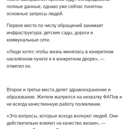
полные данные, однако уже сейчас понятны
основные запросы людей.
Первое место по числу обращений занимает
инфраструктура: детские сады, дороги и
коммунальные сети.
«Люди хотят, чтобы жизнь менялась в конкретном
населённом пункте и в конкретном дворе», —
отметил он.
Второе и третье места делят здравоохранение и
образование. Жители жалуются на нехватку ФАПов и
не всегда качественную работу поликлиник.
«Это вопросы, которые всегда волнуют людей. Они
действительно влияют на качество жизни», —