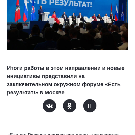
Итоги работы в этом направлении и новые
инициативы представили на
заключительном окружном форуме «Есть
результат!» в Москве