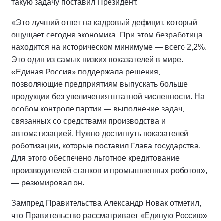
такую задачу поставил Президент.
«Это лучший ответ на кадровый дефицит, который
ощущает сегодня экономика. При этом безработица
находится на историческом минимуме — всего 2,2%.
Это один из самых низких показателей в мире.
«Единая Россия» поддержала решения,
позволяющие предприятиям выпускать больше
продукции без увеличения штатной численности. На
особом контроле партии — выполнение задач,
связанных со средствами производства и
автоматизацией. Нужно достигнуть показателей
роботизации, которые поставил Глава государства.
Для этого обеспечено льготное кредитование
производителей станков и промышленных роботов»,
— резюмировал он.
Зампред Правительства Александр Новак отметил,
что Правительство рассматривает «Единую Россию»