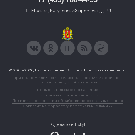
Москва, Кутузовский проспект, д. 39
© 2005-2026, Партия «Единая Россия». Все права защищены.
При полном или частичном использовании материалов
ссылка на ресурс обязательна.
Пользовательское соглашение
Политика конфиденциальности
Политика в отношении обработки персональных данных
Согласие на обработку персональных данных
Сделано в Extyl