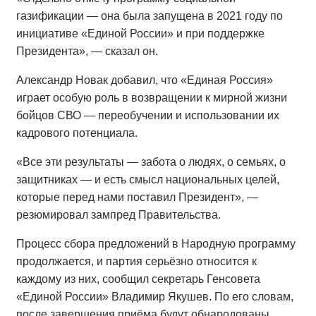
газификации — она была запущена в 2021 году по
инициативе «Единой России» и при поддержке
Президента», — сказал он.
Александр Новак добавил, что «Единая Россия»
играет особую роль в возвращении к мирной жизни
бойцов СВО — переобучении и использовании их
кадрового потенциала.
«Все эти результаты — забота о людях, о семьях, о
защитниках — и есть смысл национальных целей,
которые перед нами поставил Президент», —
резюмировал зампред Правительства.
Процесс сбора предложений в Народную программу
продолжается, и партия серьёзно относится к
каждому из них, сообщил секретарь Генсовета
«Единой России» Владимир Якушев. По его словам,
после завершения приёма будут обнародованы