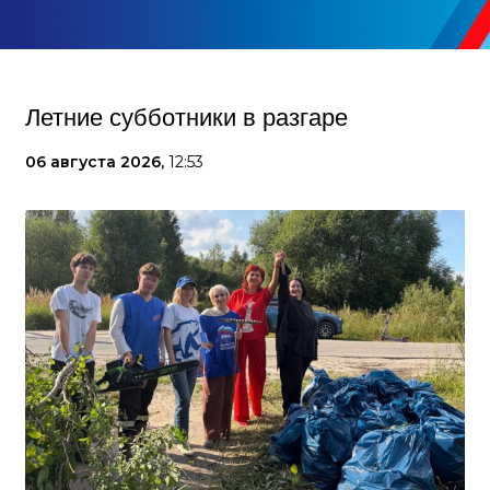
Летние субботники в разгаре
06 августа 2026,
12:53