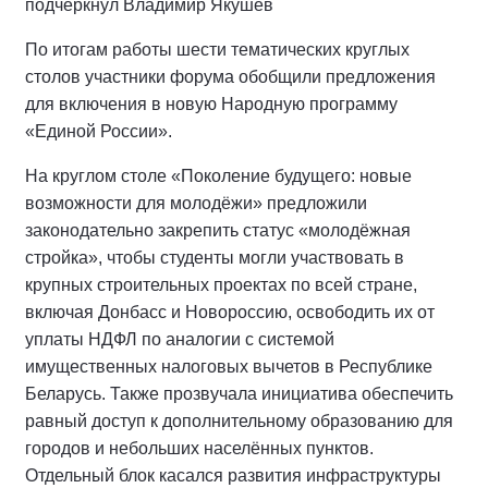
подчеркнул Владимир Якушев
По итогам работы шести тематических круглых
столов участники форума обобщили предложения
для включения в новую Народную программу
«Единой России».
На круглом столе «Поколение будущего: новые
возможности для молодёжи» предложили
законодательно закрепить статус «молодёжная
стройка», чтобы студенты могли участвовать в
крупных строительных проектах по всей стране,
включая Донбасс и Новороссию, освободить их от
уплаты НДФЛ по аналогии с системой
имущественных налоговых вычетов в Республике
Беларусь. Также прозвучала инициатива обеспечить
равный доступ к дополнительному образованию для
городов и небольших населённых пунктов.
Отдельный блок касался развития инфраструктуры