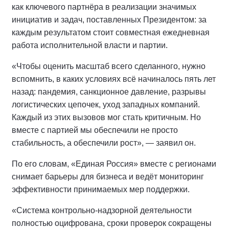
как ключевого партнёра в реализации значимых
инициатив и задач, поставленных Президентом: за
каждым результатом стоит совместная ежедневная
работа исполнительной власти и партии.
«Чтобы оценить масштаб всего сделанного, нужно
вспомнить, в каких условиях всё начиналось пять лет
назад: пандемия, санкционное давление, разрывы
логистических цепочек, уход западных компаний.
Каждый из этих вызовов мог стать критичным. Но
вместе с партией мы обеспечили не просто
стабильность, а обеспечили рост», — заявил он.
По его словам, «Единая Россия» вместе с регионами
снимает барьеры для бизнеса и ведёт мониторинг
эффективности принимаемых мер поддержки.
«Система контрольно-надзорной деятельности
полностью оцифрована, сроки проверок сокращены