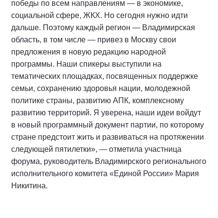
победы по всем направлениям — в экономике,
социальной сфере, ЖКХ. Но сегодня нужно идти
дальше. Поэтому каждый регион — Владимирская
область, в том числе — привез в Москву свои
предложения в новую редакцию народной
программы. Наши спикеры выступили на
тематических площадках, посвященных поддержке
семьи, сохранению здоровья нации, молодежной
политике страны, развитию АПК, комплексному
развитию территорий. Я уверена, наши идеи войдут
в новый программный документ партии, по которому
стране предстоит жить и развиваться на протяжении
следующей пятилетки», — отметила участница
форума, руководитель Владимирского регионального
исполнительного комитета «Единой России» Мария
Никитина.