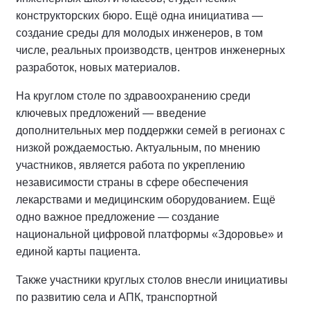
конструкторских бюро. Ещё одна инициатива —
создание среды для молодых инженеров, в том
числе, реальных производств, центров инженерных
разработок, новых материалов.
На круглом столе по здравоохранению среди
ключевых предложений — введение
дополнительных мер поддержки семей в регионах с
низкой рождаемостью. Актуальным, по мнению
участников, является работа по укреплению
независимости страны в сфере обеспечения
лекарствами и медицинским оборудованием. Ещё
одно важное предложение — создание
национальной цифровой платформы «Здоровье» и
единой карты пациента.
Также участники круглых столов внесли инициативы
по развитию села и АПК, транспортной