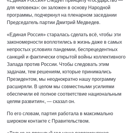
«Единая Россия» следует принципу «государство —
для человека»: он заложен в основу Народной
программы, подчеркнул на пленарном заседании
Председатель партии Дмитрий Медведев.
«Единая Россия» старалась сделать всё, чтобы эти
закономерности воплотились в жизнь даже в самых
непростых условиях пандемии, беспрецедентных
санкций и фактически открытой войны коллективного
Запада против России. Чтобы следовать этим
задачам, тем решениям, которые принимались
Президентом, мы неоднократно нашу программу
расширяли. В целом мы совместными усилиями
обеспечили её полное соответствие национальным
целям развития«, — сказал он.
По его словам, партия работала в максимально
широком контакте с Правительством.