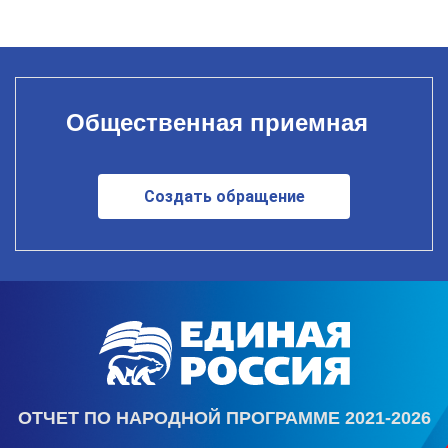
Общественная приемная
Создать обращение
ОТЧЕТ ПО НАРОДНОЙ ПРОГРАММЕ 2021-2026