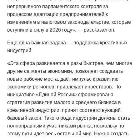
непрерывного парламентского контроля за
процессом адаптации предпринимателей к
изменениям в налоговом законодательстве, которые
вступили в силу в 2026 году», — рассказал он.
Ещё одна важная задача — поддержка креативных
индустрий.
«Эта сфера развивается в разы быстрее, чем многие
другие сегменты экономики, позволяет создавать
новые рабочие места, даёт импульс к развитию
экономики регионов, привлекает инвесторов. По
инициативе «Единой России» сформирована
стратегия развития малого и среднего бизнеса в
креативной индустрии, принят соответствующий
базовый закон. Такого рода индустрии должны стать
полноправными участниками рынка, поскольку по
этому пути идёт весь остальной мир. Нужно создать