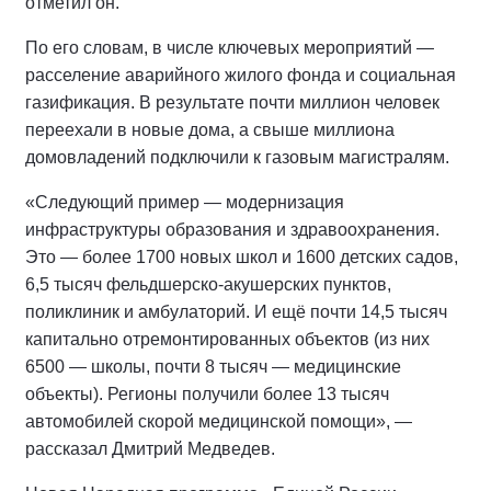
отметил он.
По его словам, в числе ключевых мероприятий —
расселение аварийного жилого фонда и социальная
газификация. В результате почти миллион человек
переехали в новые дома, а свыше миллиона
домовладений подключили к газовым магистралям.
«Следующий пример — модернизация
инфраструктуры образования и здравоохранения.
Это — более 1700 новых школ и 1600 детских садов,
6,5 тысяч фельдшерско-акушерских пунктов,
поликлиник и амбулаторий. И ещё почти 14,5 тысяч
капитально отремонтированных объектов (из них
6500 — школы, почти 8 тысяч — медицинские
объекты). Регионы получили более 13 тысяч
автомобилей скорой медицинской помощи», —
рассказал Дмитрий Медведев.