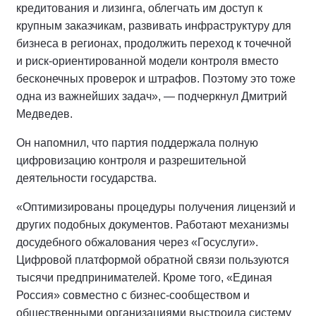
кредитования и лизинга, облегчать им доступ к
крупным заказчикам, развивать инфраструктуру для
бизнеса в регионах, продолжить переход к точечной
и риск-ориентированной модели контроля вместо
бесконечных проверок и штрафов. Поэтому это тоже
одна из важнейших задач», — подчеркнул Дмитрий
Медведев.
Он напомнил, что партия поддержала полную
цифровизацию контроля и разрешительной
деятельности государства.
«Оптимизированы процедуры получения лицензий и
других подобных документов. Работают механизмы
досудебного обжалования через «Госуслуги».
Цифровой платформой обратной связи пользуются
тысячи предпринимателей. Кроме того, «Единая
Россия» совместно с бизнес-сообществом и
общественными организациями выстроила систему