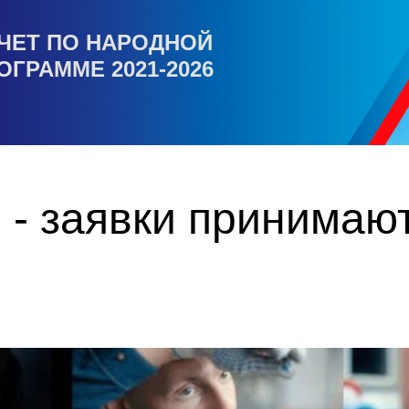
ЧЕТ ПО НАРОДНОЙ
ОГРАММЕ 2021-2026
 - заявки принимаю