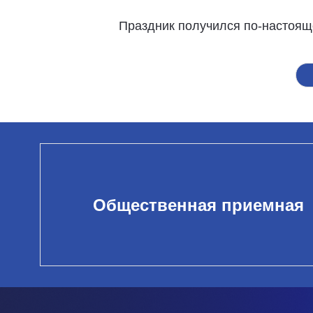
Праздник получился по-настоящ
Общественная приемная