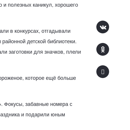
 и полезных каникул, хорошего
али в конкурсах, отгадывали
 районной детской библиотеки.
ли заготовки для значков, плели
мороженое, которое ещё больше
. Фокусы, забавные номера с
раздника и подарили юным