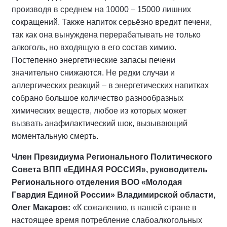
производя в среднем на 10000 – 15000 лишних
сокращений. Также напиток серьёзно вредит печени,
так как она вынуждена перерабатывать не только
алкоголь, но входящую в его состав химию.
Постепенно энергетические запасы печени
значительно снижаются. Не редки случаи и
аллергических реакций – в энергетических напитках
собрано большое количество разнообразных
химических веществ, любое из которых может
вызвать анафилактический шок, вызывающий
моментальную смерть.
Член Президиума Регионального Политического
Совета ВПП «ЕДИНАЯ РОССИЯ»,
руководитель
Регионального отделения ВОО «Молодая
Гвардия Единой России» Владимирской области,
Олег Макаров:
«К сожалению, в нашей стране в
настоящее время потребление слабоалкогольных