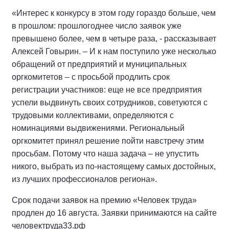
«Интерес к конкурсу в этом году гораздо больше, чем
в прошлом: прошлогоднее число заявок уже
превышено более, чем в четыре раза, - рассказывает
Алексей Говырин. – И к нам поступило уже несколько
обращений от предприятий и муниципальных
оргкомитетов – с просьбой продлить срок
регистрации участников: еще не все предприятия
успели выдвинуть своих сотрудников, советуются с
трудовыми коллективами, определяются с
номинациями выдвижениями. Региональный
оргкомитет принял решение пойти навстречу этим
просьбам. Потому что наша задача – не упустить
никого, выбрать из по-настоящему самых достойных,
из лучших профессионалов региона».
Срок подачи заявок на премию «Человек труда»
продлен до 16 августа. Заявки принимаются на сайте
человектруда33.рф