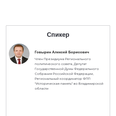
Спикер
Говырин Алексей Борисович
Член Президиума Регионального
политического совета, Депутат
Государственной Думы Федерального
Собрания Российской Федерации,
Региональный координатор ФПП
"Историческая память" во Владимирской
области