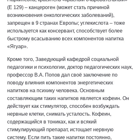
(Е 129) – канцероген (может стать причиной
возникновения онкологических заболеваний),
запрещен в 9 странах Европы; углекислота – тоже
используется как консервант, способствует более
быстрому всасыванию всех компонентов напитка
«Ягуар».
Кроме того, Заведующий кафедрой социальной
педагогики и психологии, доктор педагогических наук,
профессор В.А. Попов дал своё заключение по
поводу влияния компонентов энергетических
напитков на психику человека. Основным
составляющим таких напитков является кофеин. Он
действует как стимулятор, способен возбуждать
нервные клетки, снимать усталость. Кофеин,
содержащийся в тониках, как и всякий
стимулирующий препарат, истощает нервную
систему. Если пить такие напитки постоянно,