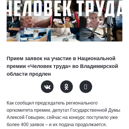
Прием заявок на участие в Национальной
премии «Человек труда» во Владимирской
области продлен
Как сообщил председатель регионального
оргкомитета премии, депутат Государственной Думы
Алексей Говырин, сейчас на конкурс поступило уже
более 400 заявок – и их подача продолжается.