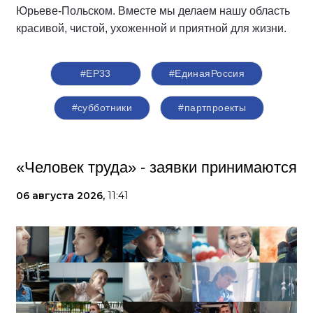
Юрьеве-Польском. Вместе мы делаем нашу область
красивой, чистой, ухоженной и приятной для жизни.
#ЕР33
#‎ЕдинаяРоссия
#субботники
#партпроекты
«Человек труда» - заявки принимаются
06 августа 2026,
11:41