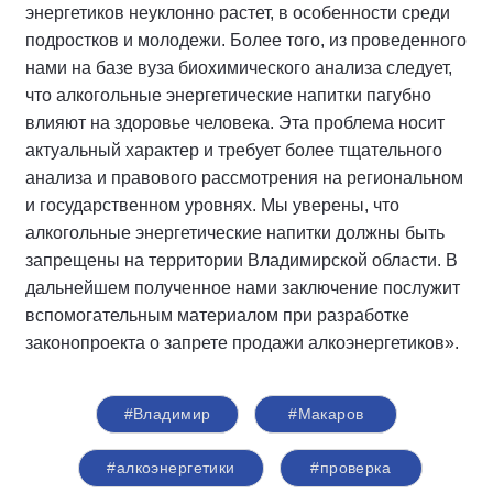
энергетиков неуклонно растет, в особенности среди
подростков и молодежи. Более того, из проведенного
нами на базе вуза биохимического анализа следует,
что алкогольные энергетические напитки пагубно
влияют на здоровье человека. Эта проблема носит
актуальный характер и требует более тщательного
анализа и правового рассмотрения на региональном
и государственном уровнях. Мы уверены, что
алкогольные энергетические напитки должны быть
запрещены на территории Владимирской области. В
дальнейшем полученное нами заключение послужит
вспомогательным материалом при разработке
законопроекта о запрете продажи алкоэнергетиков».
#Владимир
#Макаров
#алкоэнергетики
#проверка