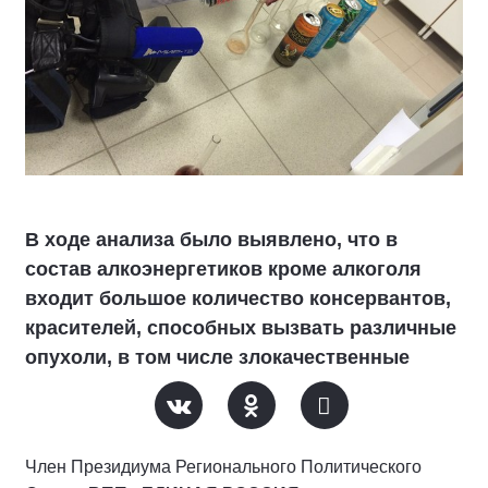
В ходе анализа было выявлено, что в
состав алкоэнергетиков кроме алкоголя
входит большое количество консервантов,
красителей, способных вызвать различные
опухоли, в том числе злокачественные
Член Президиума Регионального Политического