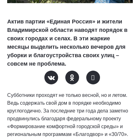
Актив партии «Единая Россия» и жители
Владимирской области наводят порядок в
своих городах и селах. В эти жаркие
месяцы выделить несколько вечеров для
уборки и благоустройства своих улиц –
совсем не проблема.
Субботники проходят не только весной, но и летом.
Ведь содержать свой дом в порядке необходимо
круглогодично. За последние три года дела заметно
продвинулись благодаря федеральному проекту
«Формирование комфортной городской среды» и
региональным программам «Благодвор» и «30/70».