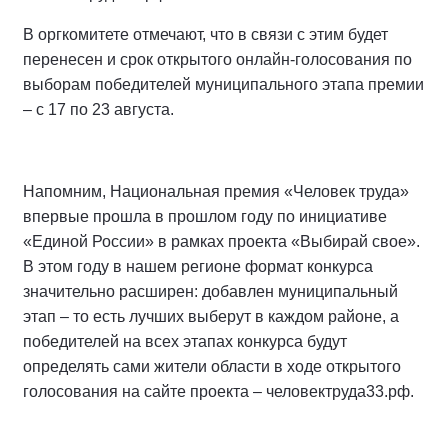
В оргкомитете отмечают, что в связи с этим будет
перенесен и срок открытого онлайн-голосования по
выборам победителей муниципального этапа премии
– с 17 по 23 августа.
Напомним, Национальная премия «Человек труда»
впервые прошла в прошлом году по инициативе
«Единой России» в рамках проекта «Выбирай свое».
В этом году в нашем регионе формат конкурса
значительно расширен: добавлен муниципальный
этап – то есть лучших выберут в каждом районе, а
победителей на всех этапах конкурса будут
определять сами жители области в ходе открытого
голосования на сайте проекта – человектруда33.рф.