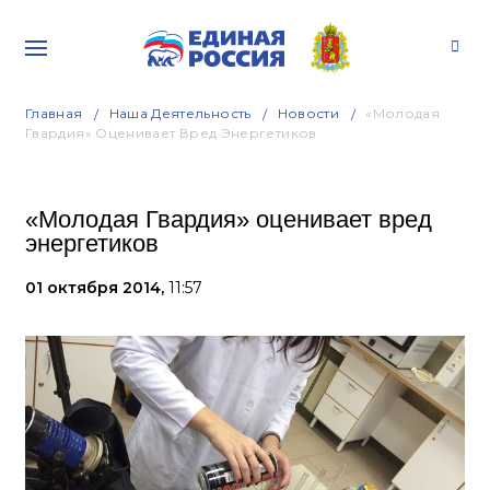
Главная
Наша Деятельность
Новости
«Молодая
Гвардия» Оценивает Вред Энергетиков
«Молодая Гвардия» оценивает вред
энергетиков
01 октября 2014,
11:57