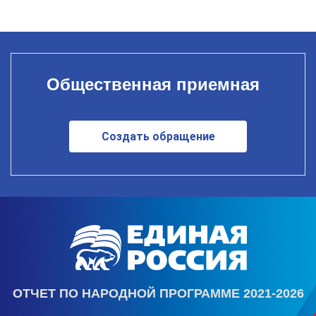
Общественная приемная
Создать обращение
ОТЧЕТ ПО НАРОДНОЙ ПРОГРАММЕ 2021-2026