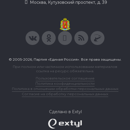
Москва, Кутузовский проспект, д. 39
© 2005-2026, Партия «Единая Россия». Все права защищены.
При полном или частичном использовании материалов
ссылка на ресурс обязательна.
Пользовательское соглашение
Политика конфиденциальности
Политика в отношении обработки персональных данных
Согласие на обработку персональных данных
Сделано в Extyl