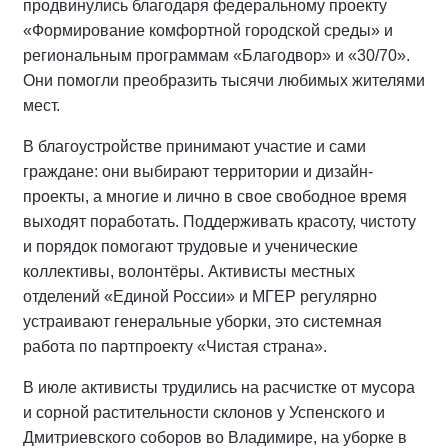
продвинулись благодаря федеральному проекту
«Формирование комфортной городской среды» и
региональным программам «Благодвор» и «30/70».
Они помогли преобразить тысячи любимых жителями
мест.
В благоустройстве принимают участие и сами
граждане: они выбирают территории и дизайн-
проекты, а многие и лично в свое свободное время
выходят поработать. Поддерживать красоту, чистоту
и порядок помогают трудовые и ученические
коллективы, волонтёры. Активисты местных
отделений «Единой России» и МГЕР регулярно
устраивают генеральные уборки, это системная
работа по партпроекту «Чистая страна».
В июле активисты трудились на расчистке от мусора
и сорной растительности склонов у Успенского и
Дмитриевского соборов во Владимире, на уборке в