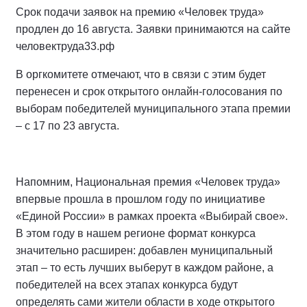
Срок подачи заявок на премию «Человек труда»
продлен до 16 августа. Заявки принимаются на сайте
человектруда33.рф
В оргкомитете отмечают, что в связи с этим будет
перенесен и срок открытого онлайн-голосования по
выборам победителей муниципального этапа премии
– с 17 по 23 августа.
Напомним, Национальная премия «Человек труда»
впервые прошла в прошлом году по инициативе
«Единой России» в рамках проекта «Выбирай свое».
В этом году в нашем регионе формат конкурса
значительно расширен: добавлен муниципальный
этап – то есть лучших выберут в каждом районе, а
победителей на всех этапах конкурса будут
определять сами жители области в ходе открытого