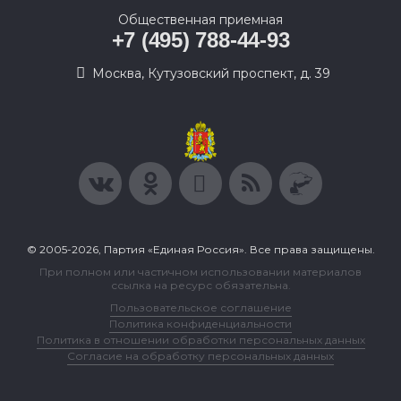
Общественная приемная
+7 (495) 788-44-93
Москва, Кутузовский проспект, д. 39
© 2005-2026, Партия «Единая Россия». Все права защищены.
При полном или частичном использовании материалов
ссылка на ресурс обязательна.
Пользовательское соглашение
Политика конфиденциальности
Политика в отношении обработки персональных данных
Согласие на обработку персональных данных