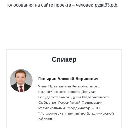
голосования на сайте проекта – человектруда33.рф.
Спикер
Говырин Алексей Борисович
Член Президиума Регионального
политического совета, Депутат
Государственной Думы Федерального
Собрания Российской Федерации,
Региональный координатор ФПП
"Историческая память" во Владимирской
области