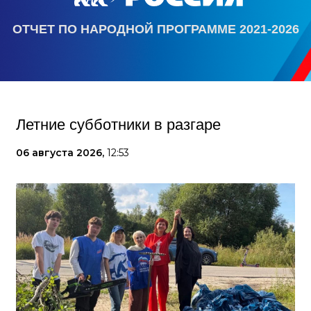
ОТЧЕТ ПО НАРОДНОЙ ПРОГРАММЕ 2021-2026
Летние субботники в разгаре
06 августа 2026,
12:53