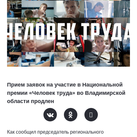
Прием заявок на участие в Национальной
премии «Человек труда» во Владимирской
области продлен
Как сообщил председатель регионального