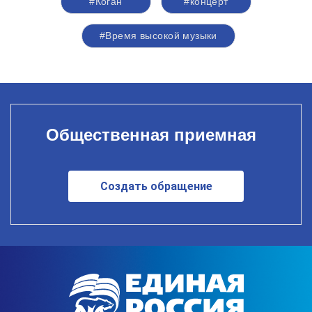
#Коган
#концерт
#Время высокой музыки
Общественная приемная
Создать обращение