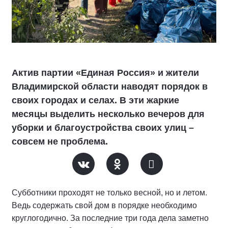
Актив партии «Единая Россия» и жители
Владимирской области наводят порядок в
своих городах и селах. В эти жаркие
месяцы выделить несколько вечеров для
уборки и благоустройства своих улиц –
совсем не проблема.
Субботники проходят не только весной, но и летом.
Ведь содержать свой дом в порядке необходимо
круглогодично. За последние три года дела заметно