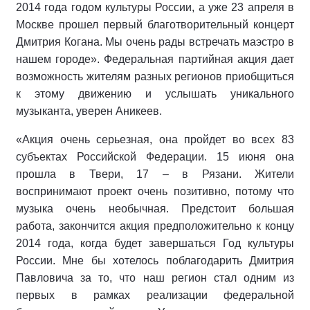
2014 года годом культуры России, а уже 23 апреля в
Москве прошел первый благотворительный концерт
Дмитрия Когана. Мы очень рады встречать маэстро в
нашем городе». Федеральная партийная акция дает
возможность жителям разных регионов приобщиться
к этому движению и услышать уникального
музыканта, уверен Аникеев.
«Акция очень серьезная, она пройдет во всех 83
субъектах Российской Федерации. 15 июня она
прошла в Твери, 17 – в Рязани. Жители
воспринимают проект очень позитивно, потому что
музыка очень необычная. Предстоит большая
работа, закончится акция предположительно к концу
2014 года, когда будет завершаться Год культуры
России. Мне бы хотелось поблагодарить Дмитрия
Павловича за то, что наш регион стал одним из
первых в рамках реализации федеральной