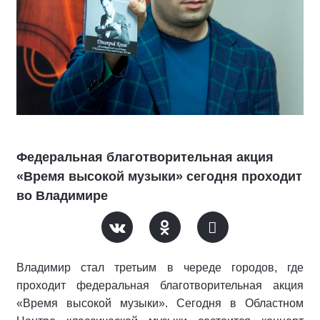
Федеральная благотворительная акция
«Время высокой музыки» сегодня проходит
во Владимире
Владимир стал третьим в череде городов, где
проходит федеральная благотворительная акция
«Время высокой музыки». Сегодня в Областном