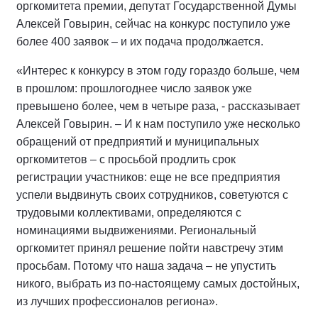
оргкомитета премии, депутат Государственной Думы
Алексей Говырин, сейчас на конкурс поступило уже
более 400 заявок – и их подача продолжается.
«Интерес к конкурсу в этом году гораздо больше, чем
в прошлом: прошлогоднее число заявок уже
превышено более, чем в четыре раза, - рассказывает
Алексей Говырин. – И к нам поступило уже несколько
обращений от предприятий и муниципальных
оргкомитетов – с просьбой продлить срок
регистрации участников: еще не все предприятия
успели выдвинуть своих сотрудников, советуются с
трудовыми коллективами, определяются с
номинациями выдвижениями. Региональный
оргкомитет принял решение пойти навстречу этим
просьбам. Потому что наша задача – не упустить
никого, выбрать из по-настоящему самых достойных,
из лучших профессионалов региона».