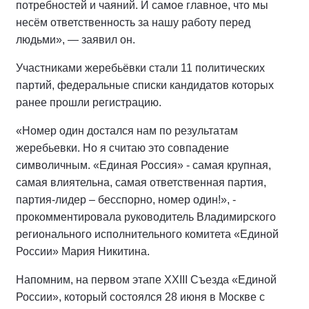
потребностей и чаяний. И самое главное, что мы
несём ответственность за нашу работу перед
людьми», — заявил он.
Участниками жеребьёвки стали 11 политических
партий, федеральные списки кандидатов которых
ранее прошли регистрацию.
«Номер один достался нам по результатам
жеребьевки. Но я считаю это совпадение
символичным. «Единая Россия» - самая крупная,
самая влиятельна, самая ответственная партия,
партия-лидер – бесспорно, номер один!», -
прокомментировала руководитель Владимирского
регионального исполнительного комитета «Единой
России» Мария Никитина.
Напомним, на первом этапе XXIII Съезда «Единой
России», который состоялся 28 июня в Москве с