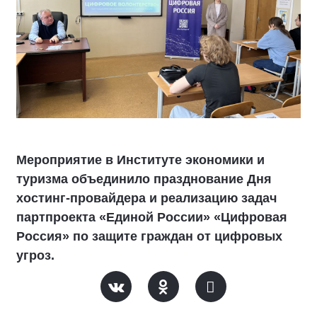
Мероприятие в Институте экономики и
туризма объединило празднование Дня
хостинг-провайдера и реализацию задач
партпроекта «Единой России» «Цифровая
Россия» по защите граждан от цифровых
угроз.