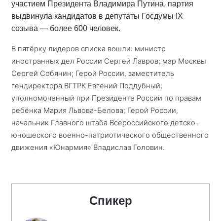
участием Президента Владимира Путина, партия
выдвинула кандидатов в депутаты Госдумы IX
созыва — более 600 человек.
В пятёрку лидеров списка вошли: министр
иностранных дел России Сергей Лавров; мэр Москвы
Сергей Собянин; Герой России, заместитель
гендиректора ВГТРК Евгений Поддубный;
уполномоченный при Президенте России по правам
ребёнка Мария Львова-Белова; Герой России,
начальник Главного штаба Всероссийского детско-
юношеского военно-патриотического общественного
движения «Юнармия» Владислав Головин.
Спикер