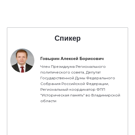
Спикер
Говырин Алексей Борисович
Член Президиума Регионального
политического совета, Депутат
Государственной Думы Федерального
Собрания Российской Федерации,
Региональный координатор ФПП
"Историческая память" во Владимирской
области