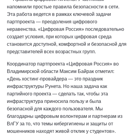
напомнили простые правила безопасности в сети.
Эта работа ведется в рамках ключевой задачи
партпроекта — преодоления цифрового
неравенства. «Цифровая Россия» последовательно
создает условия, при которых цифровая среда
становится доступной, комфортной и безопасной для
представителей всех возрастных групп.
Координатор партпроекта «Цифровая Россия» во
Владимирской области Максим Байрак отметил:
«День хостинг-провайдера — это праздник
инфраструктуры Рунета. Но наша задача как
партийного проекта — сделать так, чтобы эта
инфраструктура приносила пользу и была
безопасной для каждого пользователя. Мы
благодарны цифровым волонтерам и партнерам из
ВлГУ за то, что темы кибергигиены и защиты от
мошенников находят живой отклик у студентов».