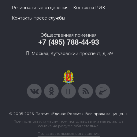
Региональные отделения
Контакты РИК
Контакты пресс-службы
Общественная приемная
+7 (495) 788-44-93
Москва, Кутузовский проспект, д. 39
© 2005-2026, Партия «Единая Россия». Все права защищены.
При полном или частичном использовании материалов
ссылка на ресурс обязательна.
Пользовательское соглашение