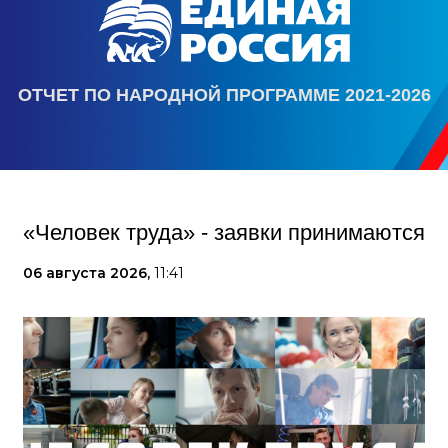
ОТЧЕТ ПО НАРОДНОЙ ПРОГРАММЕ 2021-2026
«Человек труда» - заявки принимаются
06 августа 2026,
11:41