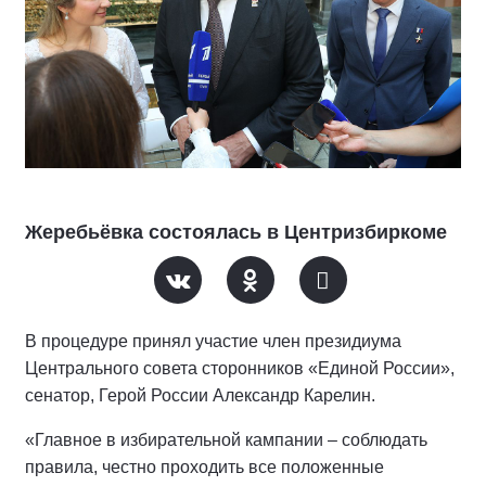
Жеребьёвка состоялась в Центризбиркоме
В процедуре принял участие член президиума
Центрального совета сторонников «Единой России»,
сенатор, Герой России Александр Карелин.
«Главное в избирательной кампании – соблюдать
правила, честно проходить все положенные