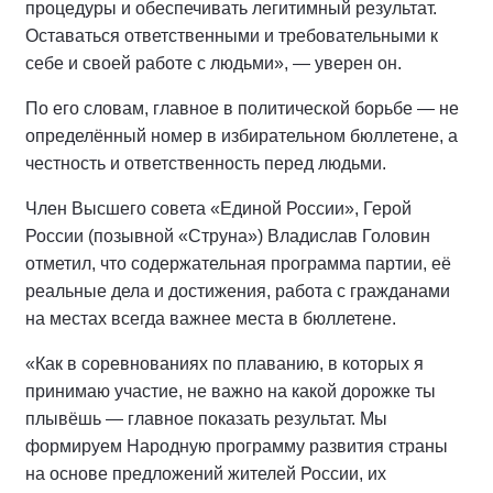
процедуры и обеспечивать легитимный результат.
Оставаться ответственными и требовательными к
себе и своей работе с людьми», — уверен он.
По его словам, главное в политической борьбе — не
определённый номер в избирательном бюллетене, а
честность и ответственность перед людьми.
Член Высшего совета «Единой России», Герой
России (позывной «Струна») Владислав Головин
отметил, что содержательная программа партии, её
реальные дела и достижения, работа с гражданами
на местах всегда важнее места в бюллетене.
«Как в соревнованиях по плаванию, в которых я
принимаю участие, не важно на какой дорожке ты
плывёшь — главное показать результат. Мы
формируем Народную программу развития страны
на основе предложений жителей России, их