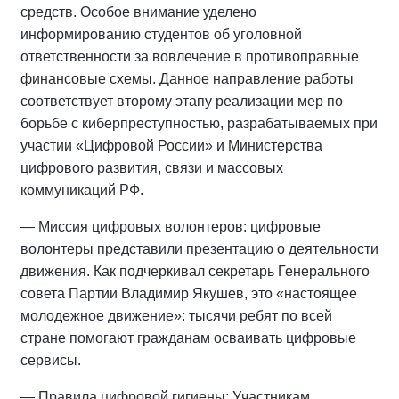
средств. Особое внимание уделено
информированию студентов об уголовной
ответственности за вовлечение в противоправные
финансовые схемы. Данное направление работы
соответствует второму этапу реализации мер по
борьбе с киберпреступностью, разрабатываемых при
участии «Цифровой России» и Министерства
цифрового развития, связи и массовых
коммуникаций РФ.
— Миссия цифровых волонтеров: цифровые
волонтеры представили презентацию о деятельности
движения. Как подчеркивал секретарь Генерального
совета Партии Владимир Якушев, это «настоящее
молодежное движение»: тысячи ребят по всей
стране помогают гражданам осваивать цифровые
сервисы.
— Правила цифровой гигиены: Участникам