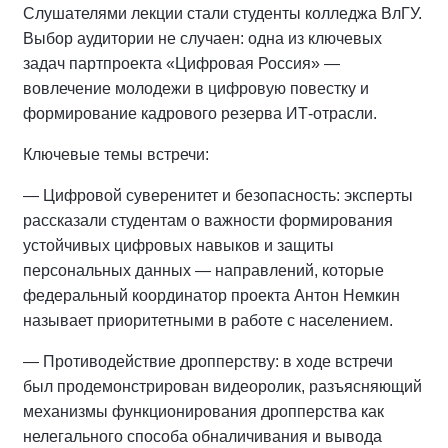
Слушателями лекции стали студенты колледжа ВлГУ.
Выбор аудитории не случаен: одна из ключевых
задач партпроекта «Цифровая Россия» —
вовлечение молодежи в цифровую повестку и
формирование кадрового резерва ИТ-отрасли.
Ключевые темы встречи:
— Цифровой суверенитет и безопасность: эксперты
рассказали студентам о важности формирования
устойчивых цифровых навыков и защиты
персональных данных — направлений, которые
федеральный координатор проекта Антон Немкин
называет приоритетными в работе с населением.
— Противодействие дропперству: в ходе встречи
был продемонстрирован видеоролик, разъясняющий
механизмы функционирования дропперства как
нелегального способа обналичивания и вывода