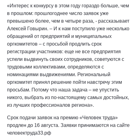
«Интерес к конкурсу в этом году гораздо больше, чем
в прошлом: прошлогоднее число заявок уже
превышено более, чем в четыре раза, - рассказывает
Алексей Говырин. – И к нам поступило уже несколько
обращений от предприятий и муниципальных
оргкомитетов – с просьбой продлить срок
регистрации участников: еще не все предприятия
успели выдвинуть своих сотрудников, советуются с
трудовыми коллективами, определяются с
номинациями выдвижениями. Региональный
оргкомитет принял решение пойти навстречу этим
просьбам. Потому что наша задача – не упустить
никого, выбрать из по-настоящему самых достойных,
из лучших профессионалов региона».
Срок подачи заявок на премию «Человек труда»
продлен до 16 августа. Заявки принимаются на сайте
человектруда33.рф