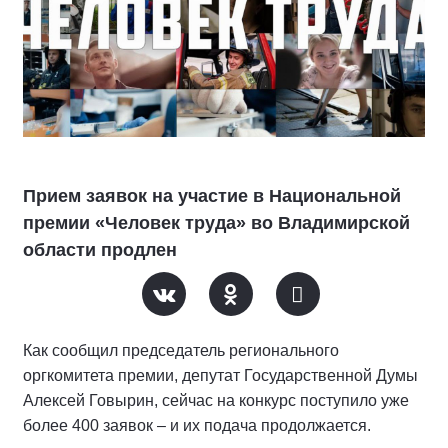
Прием заявок на участие в Национальной
премии «Человек труда» во Владимирской
области продлен
Как сообщил председатель регионального
оргкомитета премии, депутат Государственной Думы
Алексей Говырин, сейчас на конкурс поступило уже
более 400 заявок – и их подача продолжается.