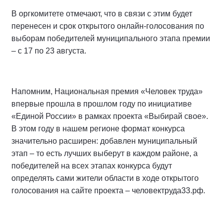
В оргкомитете отмечают, что в связи с этим будет
перенесен и срок открытого онлайн-голосования по
выборам победителей муниципального этапа премии
– с 17 по 23 августа.
Напомним, Национальная премия «Человек труда»
впервые прошла в прошлом году по инициативе
«Единой России» в рамках проекта «Выбирай свое».
В этом году в нашем регионе формат конкурса
значительно расширен: добавлен муниципальный
этап – то есть лучших выберут в каждом районе, а
победителей на всех этапах конкурса будут
определять сами жители области в ходе открытого
голосования на сайте проекта – человектруда33.рф.