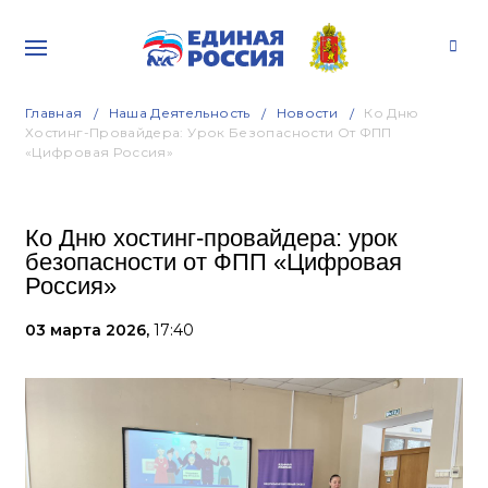
Главная
Наша Деятельность
Новости
Ко Дню
Хостинг-Провайдера: Урок Безопасности От ФПП
«Цифровая Россия»
Ко Дню хостинг-провайдера: урок
безопасности от ФПП «Цифровая
Россия»
03 марта 2026,
17:40