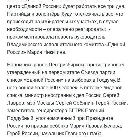
центр «Единой России» будет работать все три дня.
Партийцы и волонтёры будут отслеживать все, что
происходит на избирательных участках, в случае
необходимости – оперативно реагировать», -
прокомментировала новость руководитель
Владимирского исполнительного комитета «Единой
России» Мария Никитина.
Напомним, ранее Центризбирком зарегистрировал
утверждённый на первом этапе Съезда партии
список «Единой России» на выборах в Госдуму. В
него вошли более 600 человек. В пятёрке лидеров
списка: министр иностранных дел России Сергей
Лавров; мэр Москвы Сергей Собянин; Герой России,
заместитель гендиректора ВГТРК Евгений
Поддубный; уполномоченный при Президенте
России по правам ребёнка Мария Львова-Белова;
Герой России, начальник Главного штаба