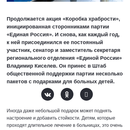
Продолжается акция «Коробка храбрости»,
инициированная сторонниками партии
«Единая Россия». И снова, как каждый год,
к ней присоединился ее постоянный
участник, сенатор и заместитель секретаря
регионального отделения «Единой России»
Владимир Киселев. Он принес в Штаб
общественной поддержки партии несколько
пакетов с подарками для больных детей.
Иногда даже небольшой подарок может поднять
настроение и добавить стойкости. Детям, которые
проходят длительное лечение в больницах, это очень