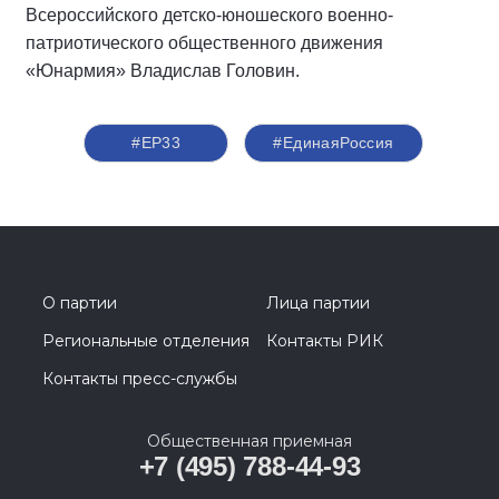
Всероссийского детско-юношеского военно-
патриотического общественного движения
«Юнармия» Владислав Головин.
#ЕР33
#ЕдинаяРоссия
О партии
Лица партии
Региональные отделения
Контакты РИК
Контакты пресс-службы
Общественная приемная
+7 (495) 788-44-93