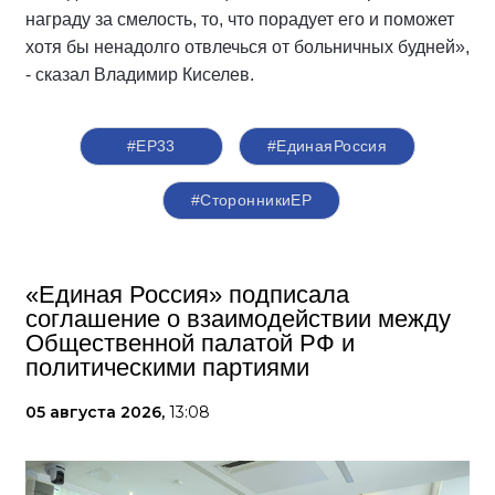
награду за смелость, то, что порадует его и поможет
хотя бы ненадолго отвлечься от больничных будней»,
- сказал Владимир Киселев.
#ЕР33
#ЕдинаяРоссия
#СторонникиЕР
«Единая Россия» подписала
соглашение о взаимодействии между
Общественной палатой РФ и
политическими партиями
05 августа 2026,
13:08