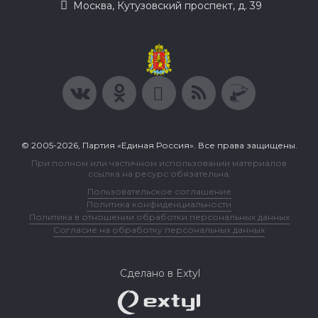
Москва, Кутузовский проспект, д. 39
© 2005-2026, Партия «Единая Россия». Все права защищены.
При полном или частичном использовании материалов
ссылка на ресурс обязательна.
Пользовательское соглашение
Политика конфиденциальности
Политика в отношении обработки персональных данных
Согласие на обработку персональных данных
Сделано в Extyl