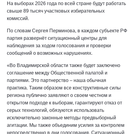
На выборах 2026 года по всей стране будут работать
свыше 89 тысяч участковых избирательных
комиссий.
По словам Сергея Перминова, в каждом субъекте РФ
партия развернёт ситуационный центры для
наблюдения за ходом голосования и проверки
сообщений о возможных нарушениях.
«Во Владимирской области также будет заключено
соглашение между Общественной палатой и
партиями. Это партнерство – наша обычная
практика. Таким образом все конструктивные силы
региона публично заявляют о своем честном и
открытом подходе к выборам, гарантируют отказ от
серых технологий, обязуются использовать
исключительно законные методы предвыборный
агитации. Мы также объединим усилия за контролем
непосредственно в дни голосования. Ситуационный