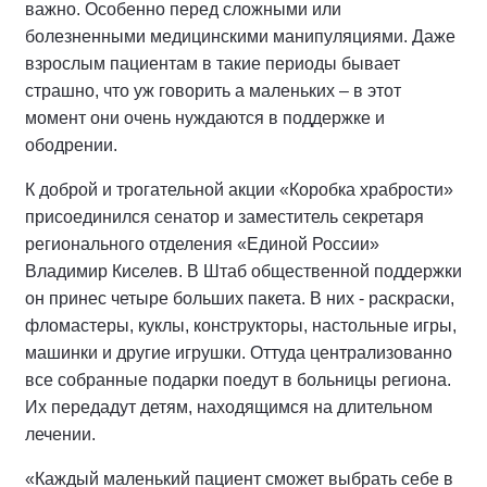
важно. Особенно перед сложными или
болезненными медицинскими манипуляциями. Даже
взрослым пациентам в такие периоды бывает
страшно, что уж говорить а маленьких – в этот
момент они очень нуждаются в поддержке и
ободрении.
К доброй и трогательной акции «Коробка храбрости»
присоединился сенатор и заместитель секретаря
регионального отделения «Единой России»
Владимир Киселев. В Штаб общественной поддержки
он принес четыре больших пакета. В них - раскраски,
фломастеры, куклы, конструкторы, настольные игры,
машинки и другие игрушки. Оттуда централизованно
все собранные подарки поедут в больницы региона.
Их передадут детям, находящимся на длительном
лечении.
«Каждый маленький пациент сможет выбрать себе в