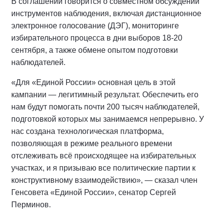
В соглашении говорится о совместном обсуждении
инструментов наблюдения, включая дистанционное
электронное голосование (ДЭГ), мониторинге
избирательного процесса в дни выборов 18-20
сентября, а также обмене опытом подготовки
наблюдателей.
«Для «Единой России» основная цель в этой
кампании — легитимный результат. Обеспечить его
нам будут помогать почти 200 тысяч наблюдателей,
подготовкой которых мы занимаемся непрерывно. У
нас создана технологическая платформа,
позволяющая в режиме реального времени
отслеживать всё происходящее на избирательных
участках, и я призываю все политические партии к
конструктивному взаимодействию», — сказал член
Генсовета «Единой России», сенатор Сергей
Перминов.