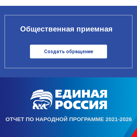
Общественная приемная
Создать обращение
ОТЧЕТ ПО НАРОДНОЙ ПРОГРАММЕ 2021-2026