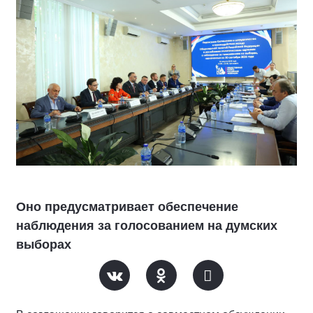
Оно предусматривает обеспечение
наблюдения за голосованием на думских
выборах