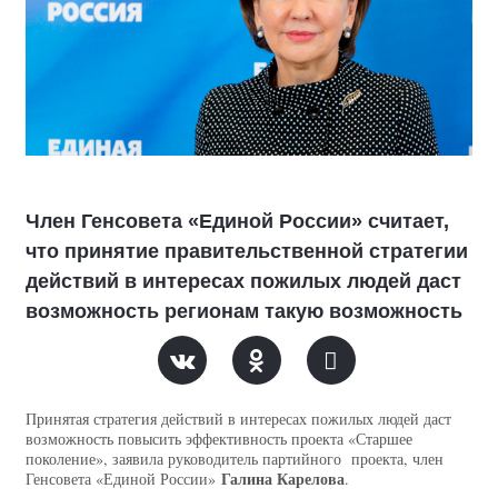
Член Генсовета «Единой России» считает,
что принятие правительственной стратегии
действий в интересах пожилых людей даст
возможность регионам такую возможность
Принятая стратегия действий в интересах пожилых людей даст
возможность повысить эффективность проекта «Старшее
поколение», заявила руководитель партийного проекта, член
Галина Карелова
Генсовета «Единой России»
.