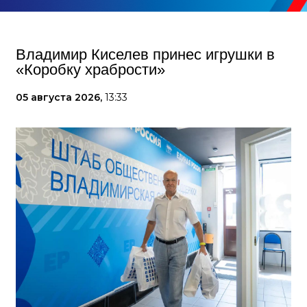
Владимир Киселев принес игрушки в
«Коробку храбрости»
05 августа 2026,
13:33