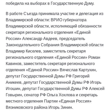
победила на выборах в Государственную Думу.
В работе Съезда принимала участие и делегация из
Владимирской области: ВРИО губернатора
Владимирской области, исполняющий обязанности
секретаря регионального отделения «Единой
России» Александр Авдеев, председатель
Законодательного Собрания Владимирской области
Владимир Киселев, заместитель секретаря
регионального отделения «Единой России» Роман
Кавинов, заместитель секретаря регионального
отделения «Единой России» Вячеслав Картухин,
депутат Государственной Думы РФ Григорий
Аникеев, депутат Государственной Думы РФ Игорь
Игошин, депутат Государственной Думы РФ Алексей
Говырин, сенатор РФ Ольга Хохлова и секретарь
местного отделения Партии «Единая Россия»
Вязниковского района Игорь Зинин.