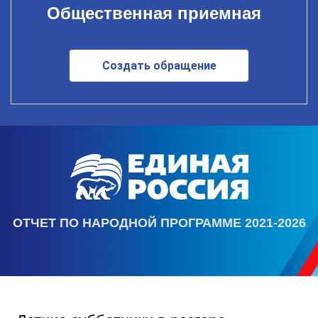
Общественная приемная
Создать обращение
ОТЧЕТ ПО НАРОДНОЙ ПРОГРАММЕ 2021-2026