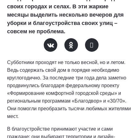
своих городах и селах. В эти жаркие
месяцы выделить несколько вечеров для
уборки и благоустройства своих улиц –
совсем не проблема.
Субботники проходят не только весной, но и летом.
Ведь содержать свой дом в порядке необходимо
круглогодично. За последние три года дела заметно
продвинулись благодаря федеральному проекту
«Формирование комфортной городской среды» и
региональным программам «Благодвор» и «30/70».
Они помогли преобразить тысячи любимых жителями
мест.
В благоустройстве принимают участие и сами
граждане: они выбирают территории и дизайн-