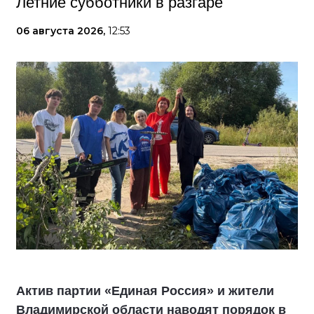
Летние субботники в разгаре
06 августа 2026,
12:53
Актив партии «Единая Россия» и жители
Владимирской области наводят порядок в