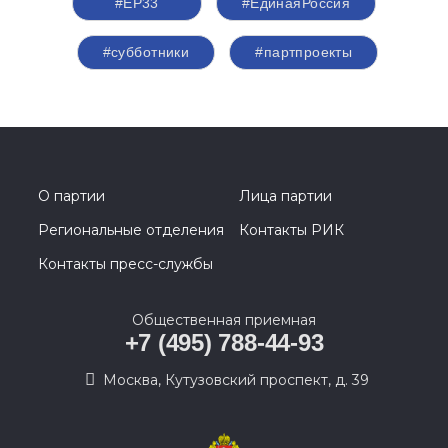
#ЕР33
#‎ЕдинаяРоссия
#субботники
#партпроекты
О партии
Лица партии
Региональные отделения
Контакты РИК
Контакты пресс-службы
Общественная приемная
+7 (495) 788-44-93
Москва, Кутузовский проспект, д. 39