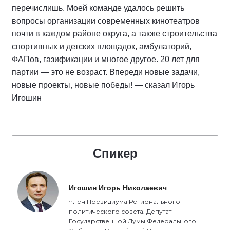
перечислишь. Моей команде удалось решить
вопросы организации современных кинотеатров
почти в каждом районе округа, а также строительства
спортивных и детских площадок, амбулаторий,
ФАПов, газификации и многое другое. 20 лет для
партии — это не возраст. Впереди новые задачи,
новые проекты, новые победы! — сказал Игорь
Игошин
Спикер
Игошин Игорь Николаевич
Член Президиума Регионального
политического совета. Депутат
Государственной Думы Федерального