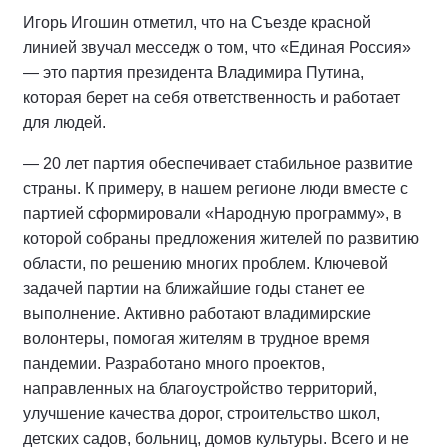
Игорь Игошин отметил, что на Съезде красной
линией звучал месседж о том, что «Единая Россия»
— это партия президента Владимира Путина,
которая берет на себя ответственность и работает
для людей.
— 20 лет партия обеспечивает стабильное развитие
страны. К примеру, в нашем регионе люди вместе с
партией сформировали «Народную программу», в
которой собраны предложения жителей по развитию
области, по решению многих проблем. Ключевой
задачей партии на ближайшие годы станет ее
выполнение. Активно работают владимирские
волонтеры, помогая жителям в трудное время
пандемии. Разработано много проектов,
направленных на благоустройство территорий,
улучшение качества дорог, строительство школ,
детских садов, больниц, домов культуры. Всего и не