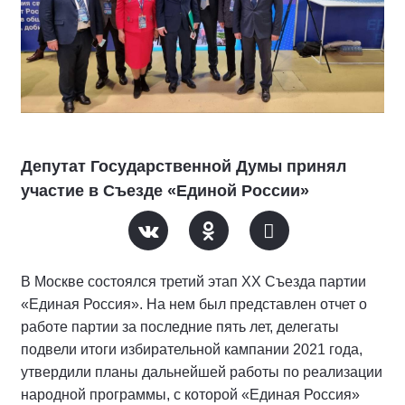
Депутат Государственной Думы принял
участие в Съезде «Единой России»
В Москве состоялся третий этап XX Съезда партии
«Единая Россия». На нем был представлен отчет о
работе партии за последние пять лет, делегаты
подвели итоги избирательной кампании 2021 года,
утвердили планы дальнейшей работы по реализации
народной программы, с которой «Единая Россия»