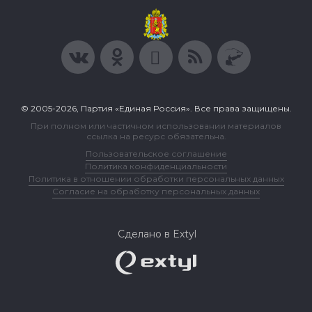
© 2005-2026, Партия «Единая Россия». Все права защищены.
При полном или частичном использовании материалов
ссылка на ресурс обязательна.
Пользовательское соглашение
Политика конфиденциальности
Политика в отношении обработки персональных данных
Согласие на обработку персональных данных
Сделано в Extyl