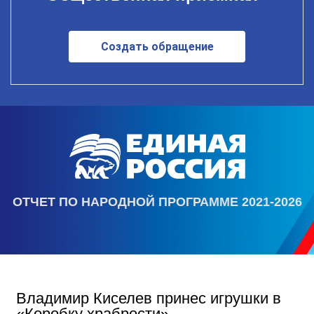
Создать обращение
ОТЧЕТ ПО НАРОДНОЙ ПРОГРАММЕ 2021-2026
Владимир Киселев принес игрушки в
«Коробку храбрости»