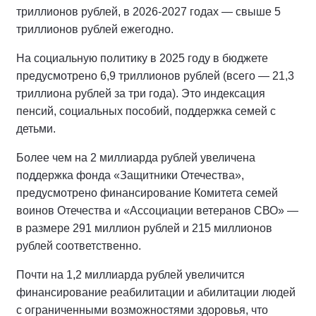
триллионов рублей, в 2026-2027 годах — свыше 5
триллионов рублей ежегодно.
На социальную политику в 2025 году в бюджете
предусмотрено 6,9 триллионов рублей (всего — 21,3
триллиона рублей за три года). Это индексация
пенсий, социальных пособий, поддержка семей с
детьми.
Более чем на 2 миллиарда рублей увеличена
поддержка фонда «Защитники Отечества»,
предусмотрено финансирование Комитета семей
воинов Отечества и «Ассоциации ветеранов СВО» —
в размере 291 миллион рублей и 215 миллионов
рублей соответственно.
Почти на 1,2 миллиарда рублей увеличится
финансирование реабилитации и абилитации людей
с ограниченными возможностями здоровья, что