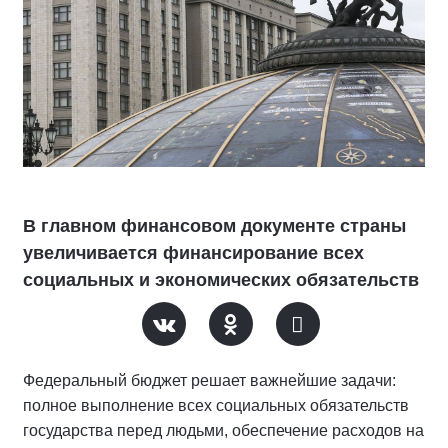
В главном финансовом документе страны
увеличивается финансирование всех
социальных и экономических обязательств
Федеральный бюджет решает важнейшие задачи:
полное выполнение всех социальных обязательств
государства перед людьми, обеспечение расходов на