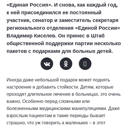
«Единая Россия». И снова, как каждый год,
к ней присоединился ее постоянный
участник, сенатор и заместитель секретаря
регионального отделения «Единой России»
Владимир Киселев. Он принес в Штаб
общественной поддержки партии несколько
пакетов с подарками для больных детей.
Иногда даже небольшой подарок может поднять
настроение и добавить стойкости. Детям, которые
проходят длительное лечение в больницах, это очень
важно. Особенно перед сложными или
болезненными медицинскими манипуляциями. Даже
взрослым пациентам в такие периоды бывает
страшно, что уж говорить а маленьких – в этот