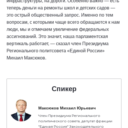
инфраструктуры, на дороги. Особенно важно — есть
теперь деньги на ремонты школ и детских садов —
это острый общественный запрос. Именно по тем
вопросам, с которыми чаще всего обращаются к нам
люди, мы и отмечаем увеличение федеральных
ассигнований. Это значит, наша парламентская
вертикаль работает, — сказал член Президиума
Регионального политсовета «Единой России»
Михаил Максюков.
Спикер
Максюков Михаил Юрьевич
Член Президиума Регионального
политического совета, депутат фракции
"Единая Россия" Законодательного