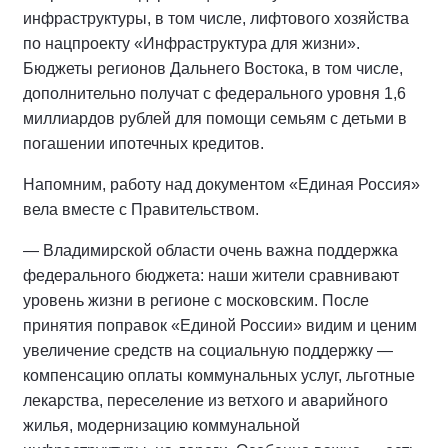
инфраструктуры, в том числе, лифтового хозяйства
по нацпроекту «Инфраструктура для жизни».
Бюджеты регионов Дальнего Востока, в том числе,
дополнительно получат с федерального уровня 1,6
миллиардов рублей для помощи семьям с детьми в
погашении ипотечных кредитов.
Напомним, работу над документом «Единая Россия»
вела вместе с Правительством.
— Владимирской области очень важна поддержка
федерального бюджета: наши жители сравнивают
уровень жизни в регионе с московским. После
принятия поправок «Единой России» видим и ценим
увеличение средств на социальную поддержку —
компенсацию оплаты коммунальных услуг, льготные
лекарства, переселение из ветхого и аварийного
жилья, модернизацию коммунальной