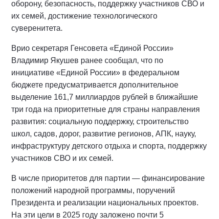
оборону, безопасность, поддержку участников СВО и
их семей, достижение технологического
суверенитета.
Врио секретаря Генсовета «Единой России»
Владимир Якушев ранее сообщал, что по
инициативе «Единой России» в федеральном
бюджете предусматривается дополнительное
выделение 161,7 миллиардов рублей в ближайшие
три года на приоритетные для страны направления
развития: социальную поддержку, строительство
школ, садов, дорог, развитие регионов, АПК, науку,
инфраструктуру детского отдыха и спорта, поддержку
участников СВО и их семей.
В числе приоритетов для партии — финансирование
положений народной программы, поручений
Президента и реализации национальных проектов.
На эти цели в 2025 году заложено почти 5