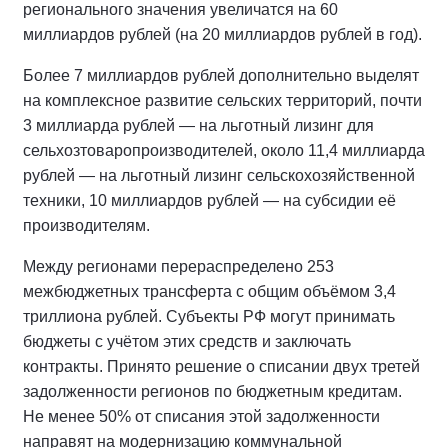
регионального значения увеличатся на 60
миллиардов рублей (на 20 миллиардов рублей в год).
Более 7 миллиардов рублей дополнительно выделят
на комплексное развитие сельских территорий, почти
3 миллиарда рублей — на льготный лизинг для
сельхозтоваропроизводителей, около 11,4 миллиарда
рублей — на льготный лизинг сельскохозяйственной
техники, 10 миллиардов рублей — на субсидии её
производителям.
Между регионами перераспределено 253
межбюджетных трансферта с общим объёмом 3,4
триллиона рублей. Субъекты РФ могут принимать
бюджеты с учётом этих средств и заключать
контракты. Принято решение о списании двух третей
задолженности регионов по бюджетным кредитам.
Не менее 50% от списания этой задолженности
направят на модернизацию коммунальной