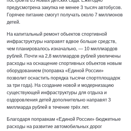
построить 63 новых детских сада. Ежегодно
предусмотрена закупка не менее 3 тысяч автобусов.
Горячее питание смогут получать около 7 миллионов
детей.
На капитальный ремонт объектов спортивной
инфраструктуры направят вдвое больше средств,
чем планировалось изначально, — 10 миллиардов
рублей. Почти на 2,8 миллиардов рублей увеличены
расходы на оснащение спортивных объектов новым
оборудованием (поправка «Единой России»
позволит оснастить порядка тысячи спортплощадок
за три года). На создание новой и модернизацию
существующей инфраструктуры для отдыха и
оздоровления детей дополнительно направят 3
миллиарда рублей в течение трёх лет.
Благодаря поправкам «Единой России» бюджетные
расходы на развитие автомобильных дорог