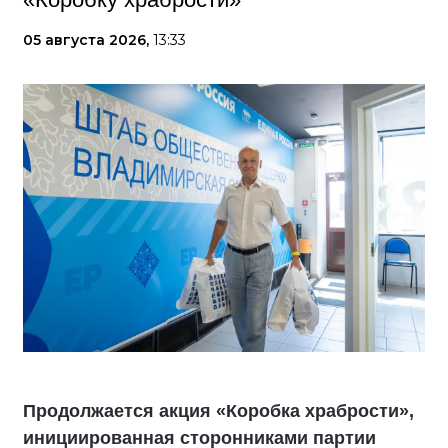
05 августа 2026,
13:33
Продолжается акция «Коробка храбрости»,
инициированная сторонниками партии