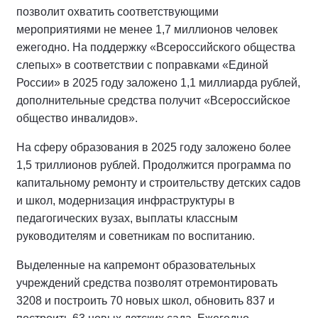
позволит охватить соответствующими
мероприятиями не менее 1,7 миллионов человек
ежегодно. На поддержку «Всероссийского общества
слепых» в соответствии с поправками «Единой
России» в 2025 году заложено 1,1 миллиарда рублей,
дополнительные средства получит «Всероссийское
общество инвалидов».
На сферу образования в 2025 году заложено более
1,5 триллионов рублей. Продолжится программа по
капитальному ремонту и строительству детских садов
и школ, модернизация инфраструктуры в
педагогических вузах, выплаты классным
руководителям и советникам по воспитанию.
Выделенные на капремонт образовательных
учреждений средства позволят отремонтировать
3208 и построить 70 новых школ, обновить 837 и