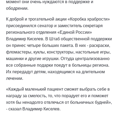
момент они очень нуждаются в поддержке и
ободрении.
К доброй и трогательной акции «Коробка храбрости»
присоединился сенатор и заместитель секретаря
регионального отделения «Единой России»
Владимир Киселев. В Штаб общественной поддержки
он принес четыре больших пакета. В них - раскраски,
фломастеры, куклы, конструкторы, настольные игры,
машинки и другие игрушки. Оттуда централизованно
все собранные подарки поедут в больницы региона.
Их передадут детям, находящимся на длительном
лечении.
«Каждый маленький пациент сможет выбрать себе в
награду за смелость, то, что порадует его и поможет
хотя бы ненадолго отвлечься от больничных будней»,
- сказал Владимир Киселев.