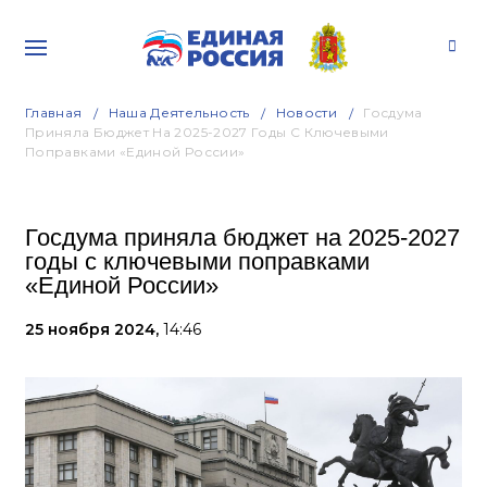
Главная
Наша Деятельность
Новости
Госдума
Приняла Бюджет На 2025-2027 Годы С Ключевыми
Поправками «Единой России»
Госдума приняла бюджет на 2025-2027
годы с ключевыми поправками
«Единой России»
25 ноября 2024,
14:46