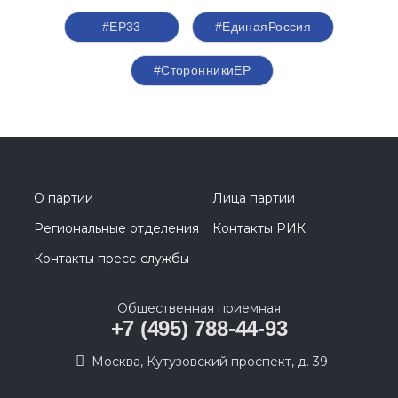
#ЕР33
#ЕдинаяРоссия
#СторонникиЕР
О партии
Лица партии
Региональные отделения
Контакты РИК
Контакты пресс-службы
Общественная приемная
+7 (495) 788-44-93
Москва, Кутузовский проспект, д. 39