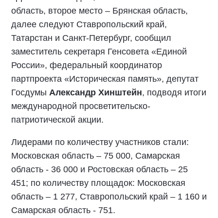
область, второе место – Брянская область,
далее следуют Ставропольский край,
Татарстан и Санкт-Петербург, сообщил
заместитель секретаря Генсовета «Единой
России», федеральный координатор
партпроекта «Историческая память», депутат
Госдумы
Александр Хинштейн
, подводя итоги
международной просветительско-
патриотической акции.
Лидерами по количеству участников стали:
Московская область – 75 000, Самарская
область - 36 000 и Ростовская область – 25
451; по количеству площадок: Московская
область – 1 277, Ставропольский край – 1 160 и
Самарская область - 751.