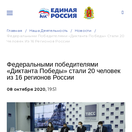
Главная
Наша Деятельность
Новости
Федеральными Победителями «Диктанта Победы» Стали 20
Человек Из 16 Регионов России
Федеральными победителями
«Диктанта Победы» стали 20 человек
из 16 регионов России
08 октября 2020,
19:51