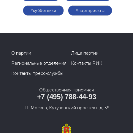
#субботники
#партпроекты
О партии
Лица партии
Региональные отделения
Контакты РИК
Контакты пресс-службы
Общественная приемная
+7 (495) 788-44-93
Москва, Кутузовский проспект, д. 39