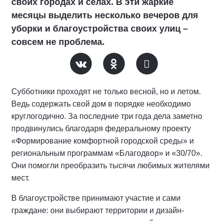
своих городах и селах. В эти жаркие
месяцы выделить несколько вечеров для
уборки и благоустройства своих улиц –
совсем не проблема.
Субботники проходят не только весной, но и летом.
Ведь содержать свой дом в порядке необходимо
круглогодично. За последние три года дела заметно
продвинулись благодаря федеральному проекту
«Формирование комфортной городской среды» и
региональным программам «Благодвор» и «30/70».
Они помогли преобразить тысячи любимых жителями
мест.
В благоустройстве принимают участие и сами
граждане: они выбирают территории и дизайн-