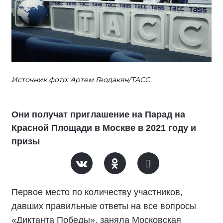
Источник фото: Артем Геодакян/ТАСС
Они получат приглашение на Парад на
Красной Площади в Москве в 2021 году и
призы
Первое место по количеству участников,
давших правильные ответы на все вопросы
«Диктанта Победы», заняла Московская