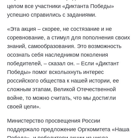
целом все участники «Диктанта Победы»
успешно справились с заданиями.
«Эта акция – скорее, не состязание и не
соревнование, а стимул для пополнения своих
знаний, самообразования. Это возможность
осознать себя наследником поколения
победителей, – сказал он. – Если «Диктант
Победы» помог всколыхнуть интерес
российского общества к нашей истории, ее
сложным этапам, Великой Отечественной
войне, то можно считать, что мы достигли
своей цели».
Министерство просвещения России
поддержало предложение Оргкомитета «Наша