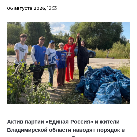
06 августа 2026,
12:53
Актив партии «Единая Россия» и жители
Владимирской области наводят порядок в