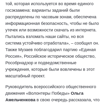
той, которая используется во время единого
госэкзамена: варианты заданий были
распределены по часовым зонам, обеспечена
информационная безопасность, чтобы не было
утечек или возможности скачать из интернета.
Пытались взломать наши сайты, но вся
система устойчиво отработала», – сообщил он.
Также Музаев поблагодарил партию «Единая
Россия», Российское историческое общество,
Рособрнадзор и подведомственные
учреждения, которые были вовлечены в этот
масштабный проект.
Руководитель всероссийского общественного
движения «Волонтеры Победы»
Ольга
Амельченкова
в свою очередь рассказала, что