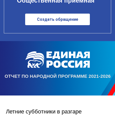
Общественная приемная
Создать обращение
ОТЧЕТ ПО НАРОДНОЙ ПРОГРАММЕ 2021-2026
Летние субботники в разгаре