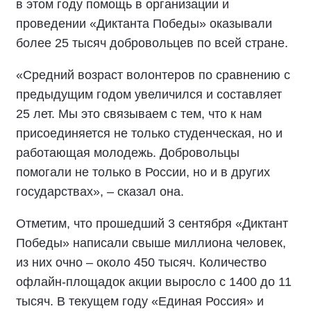
в этом году помощь в организации и
проведении «Диктанта Победы» оказывали
более 25 тысяч добровольцев по всей стране.
«Средний возраст волонтеров по сравнению с
предыдущим годом увеличился и составляет
25 лет. Мы это связываем с тем, что к нам
присоединяется не только студенческая, но и
работающая молодежь. Добровольцы
помогали не только в России, но и в других
государствах», – сказал она.
Отметим, что прошедший 3 сентября «Диктант
Победы» написали свыше миллиона человек,
из них очно – около 450 тысяч. Количество
офлайн-площадок акции выросло с 1400 до 11
тысяч. В текущем году «Единая Россия» и