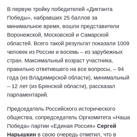
В первую тройку победителей «Диктанта
Победы», набравших 25 баллов за
минимальное время, вошли представители
Воронежской, Московской и Самарской
областей. Всего такой результат показали 1009
человек из России и восемь – из зарубежных
стран. Максимальный возраст участника,
правильно ответившего на все вопросы, – 94
года (из Владимирской области), минимальный
– 12 лет (из Брянской области), рассказал
парламентарий.
Председатель Российского исторического
общества, сопредседатель Оргкомитета «Наша
Победа» партии «Единая Россия»
Сергей
Нарышкин
в свою очередь отметил, что в