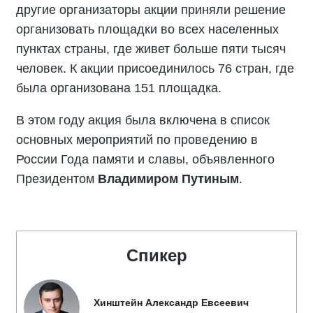
другие организаторы акции приняли решение
организовать площадки во всех населенных
пунктах страны, где живет больше пяти тысяч
человек. К акции присоединилось 76 стран, где
была организована 151 площадка.
В этом году акция была включена в список
основных мероприятий по проведению в
России Года памяти и славы, объявленного
Президентом
Владимиром Путиным
.
Спикер
Хинштейн Александр Евсеевич