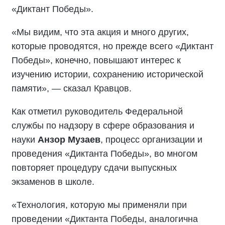
«Диктант Победы».
«Мы видим, что эта акция и много других,
которые проводятся, но прежде всего «Диктант
Победы», конечно, повышают интерес к
изучению истории, сохранению исторической
памяти», — сказал Кравцов.
Как отметил руководитель Федеральной
службы по надзору в сфере образования и
науки
Анзор Музаев
, процесс организации и
проведения «Диктанта Победы», во многом
повторяет процедуру сдачи выпускных
экзаменов в школе.
«Технология, которую мы применяли при
проведении «Диктанта Победы, аналогична