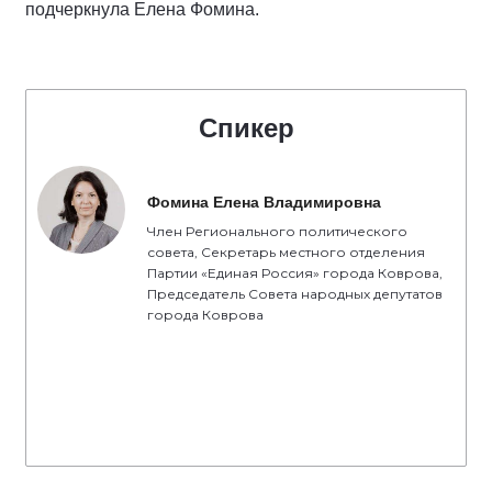
подчеркнула Елена Фомина.
Спикер
Фомина Елена Владимировна
Член Регионального политического
совета, Секретарь местного отделения
Партии «Единая Россия» города Коврова,
Председатель Совета народных депутатов
города Коврова