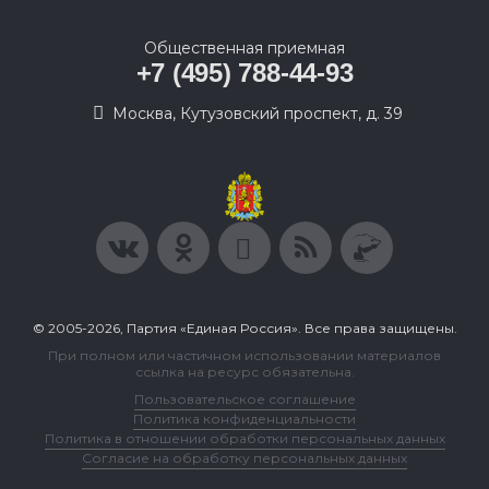
Общественная приемная
+7 (495) 788-44-93
Москва, Кутузовский проспект, д. 39
© 2005-2026, Партия «Единая Россия». Все права защищены.
При полном или частичном использовании материалов
ссылка на ресурс обязательна.
Пользовательское соглашение
Политика конфиденциальности
Политика в отношении обработки персональных данных
Согласие на обработку персональных данных