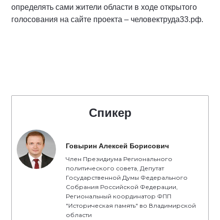
определять сами жители области в ходе открытого
голосования на сайте проекта – человектруда33.рф.
Спикер
Говырин Алексей Борисович
Член Президиума Регионального
политического совета, Депутат
Государственной Думы Федерального
Собрания Российской Федерации,
Региональный координатор ФПП
"Историческая память" во Владимирской
области