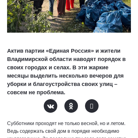
Актив партии «Единая Россия» и жители
Владимирской области наводят порядок в
своих городах и селах. В эти жаркие
месяцы выделить несколько вечеров для
уборки и благоустройства своих улиц –
совсем не проблема.
Субботники проходят не только весной, но и летом.
Ведь содержать свой дом в порядке необходимо