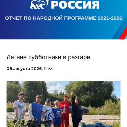
ОТЧЕТ ПО НАРОДНОЙ ПРОГРАММЕ 2021-2026
Летние субботники в разгаре
06 августа 2026,
12:53