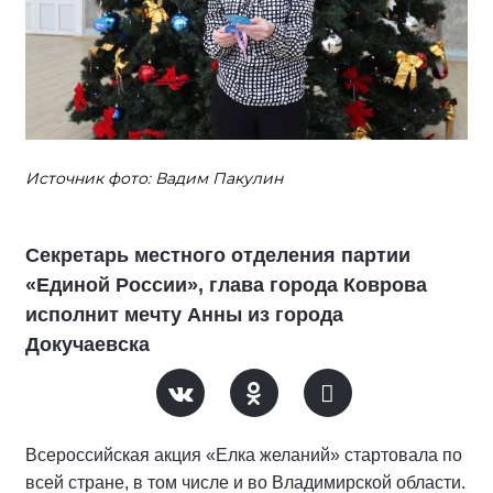
Источник фото: Вадим Пакулин
Секретарь местного отделения партии
«Единой России», глава города Коврова
исполнит мечту Анны из города
Докучаевска
Всероссийская акция «Елка желаний» стартовала по
всей стране, в том числе и во Владимирской области.