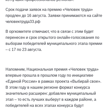
Срок подачи заявок на премию «Человек труда»
продлен до 16 августа. Заявки принимаются на сайте
человектруда33.рф
В оргкомитете отмечают, что в связи с этим будет
перенесен и срок открытого онлайн-голосования по
выборам победителей муниципального этапа премии
– с 17 по 23 августа.
Напомним, Национальная премия «Человек труда»
впервые прошла в прошлом году по инициативе
«Единой России» в рамках проекта «Выбирай свое».
В этом году в нашем регионе формат конкурса
значительно расширен: добавлен муниципальный
этап – то есть лучших выберут в каждом районе, а
победителей на всех этапах конкурса будут