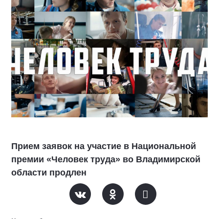
Прием заявок на участие в Национальной
премии «Человек труда» во Владимирской
области продлен