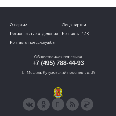
О партии
Лица партии
Региональные отделения
Контакты РИК
Контакты пресс-службы
Общественная приемная
+7 (495) 788-44-93
Москва, Кутузовский проспект, д. 39