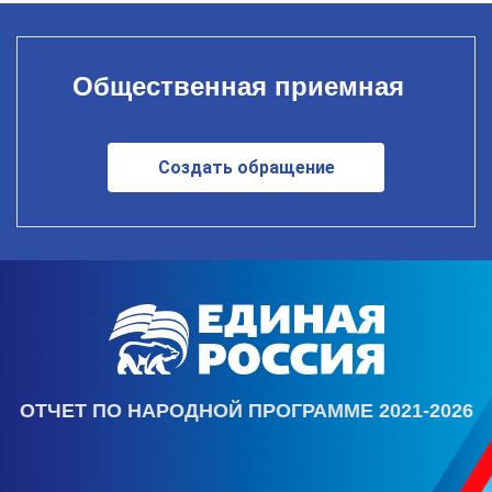
Общественная приемная
Создать обращение
ОТЧЕТ ПО НАРОДНОЙ ПРОГРАММЕ 2021-2026