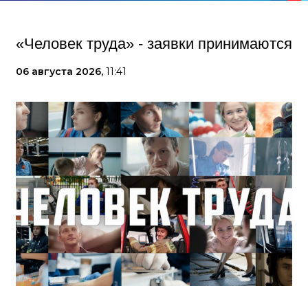
«Человек труда» - заявки принимаются
06 августа 2026,
11:41