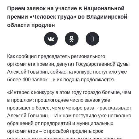
Прием заявок на участие в Национальной
премии «Человек труда» во Владимирской
области продлен
Как сообщил председатель регионального
оргкомитета премии, депутат Государственной Думы
Алексей Говырин, сейчас на конкурс поступило уже
более 400 заявок – и их подача продолжается.
«Интерес к конкурсу в этом году гораздо больше, чем
в прошлом: прошлогоднее число заявок уже
превышено более, чем в четыре раза, - рассказывает
Алексей Говырин. – И к нам поступило уже несколько
обращений от предприятий и муниципальных
оргкомитетов – с просьбой продлить срок
регистрации участников: еще не все предприятия