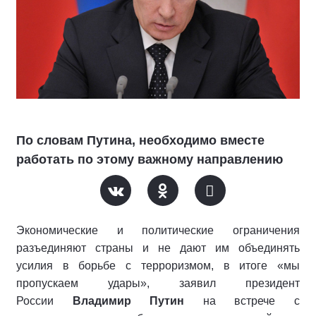
По словам Путина, необходимо вместе
работать по этому важному направлению
Экономические и политические ограничения
разъединяют страны и не дают им объединять
усилия в борьбе с терроризмом, в итоге «мы
пропускаем удары», заявил президент
России
Владимир Путин
на встрече с