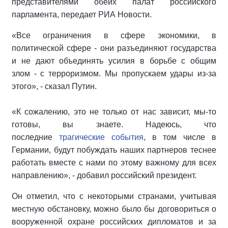
представителями обеих палат российского
парламента, передает РИА Новости.
«Все ограничения в сфере экономики, в
политической сфере - они разъединяют государства
и не дают объединять усилия в борьбе с общим
злом - с терроризмом. Мы пропускаем удары из-за
этого», - сказал Путин.
«К сожалению, это не только от нас зависит, мы-то
готовы, вы знаете. Надеюсь, что
последние
трагические события
, в том числе в
Германии, будут побуждать наших партнеров теснее
работать вместе с нами по этому важному для всех
направлению», - добавил российский президент.
Он отметил, что с некоторыми странами, учитывая
местную обстановку, можно было бы договориться о
вооруженной охране российских дипломатов и за