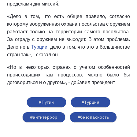
пределами дипмиссий.
«Дело в том, что есть общее правило, согласно
которому вооруженная охрана посольства с оружием
работает только на территории самого посольства.
За ограду с оружием не выходит. В этом проблема.
Дело не в
Турции
, дело в том, что это в большинстве
стран так», - сказал он.
«Но в некоторых странах с учетом особенностей
происходящих там процессов, можно было бы
договориться и о другом», - добавил президент.
#Путин
#Турция
#антитеррор
#безопасность