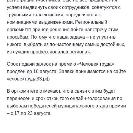
успели выдвинуть своих сотрудников, советуются с
трудовыми коллективами, определяются с
номинациями выдвижениями. Региональный
оргкомитет принял решение пойти навстречу этим
просьбам. Потому что наша задача – не упустить
никого, выбрать из по-настоящему самых достойных,
из лучших профессионалов региона».
Срок подачи заявок на премию «Человек труда»
продлен до 16 августа. Заявки принимаются на сайте
человектруда33.рф
В оргкомитете отмечают, что в связи с этим будет
перенесен и срок открытого онлайн-голосования по
выборам победителей муниципального этапа премии
– с 17 по 23 августа.