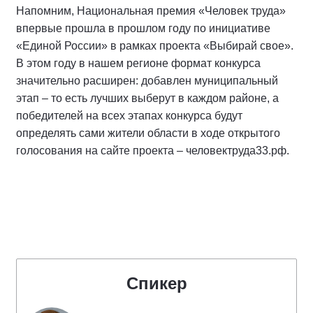
Напомним, Национальная премия «Человек труда»
впервые прошла в прошлом году по инициативе
«Единой России» в рамках проекта «Выбирай свое».
В этом году в нашем регионе формат конкурса
значительно расширен: добавлен муниципальный
этап – то есть лучших выберут в каждом районе, а
победителей на всех этапах конкурса будут
определять сами жители области в ходе открытого
голосования на сайте проекта – человектруда33.рф.
Спикер