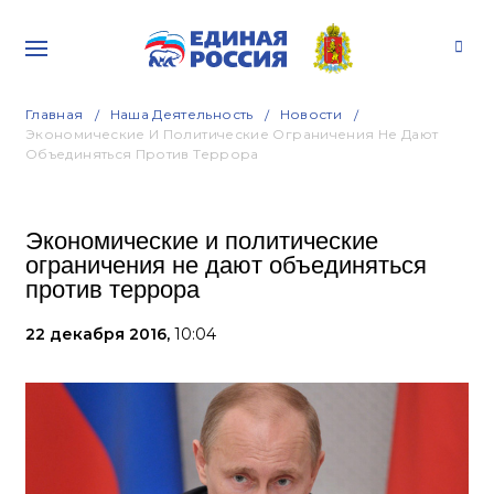
Главная
Наша Деятельность
Новости
Экономические И Политические Ограничения Не Дают
Объединяться Против Террора
Экономические и политические
ограничения не дают объединяться
против террора
22 декабря 2016,
10:04