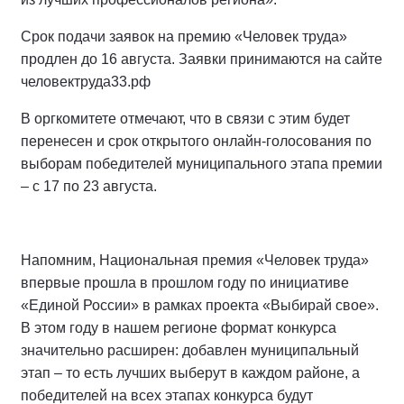
Срок подачи заявок на премию «Человек труда»
продлен до 16 августа. Заявки принимаются на сайте
человектруда33.рф
В оргкомитете отмечают, что в связи с этим будет
перенесен и срок открытого онлайн-голосования по
выборам победителей муниципального этапа премии
– с 17 по 23 августа.
Напомним, Национальная премия «Человек труда»
впервые прошла в прошлом году по инициативе
«Единой России» в рамках проекта «Выбирай свое».
В этом году в нашем регионе формат конкурса
значительно расширен: добавлен муниципальный
этап – то есть лучших выберут в каждом районе, а
победителей на всех этапах конкурса будут