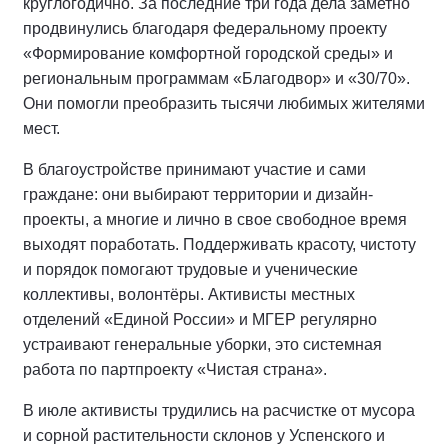
круглогодично. За последние три года дела заметно
продвинулись благодаря федеральному проекту
«Формирование комфортной городской среды» и
региональным программам «Благодвор» и «30/70».
Они помогли преобразить тысячи любимых жителями
мест.
В благоустройстве принимают участие и сами
граждане: они выбирают территории и дизайн-
проекты, а многие и лично в свое свободное время
выходят поработать. Поддерживать красоту, чистоту
и порядок помогают трудовые и ученические
коллективы, волонтёры. Активисты местных
отделений «Единой России» и МГЕР регулярно
устраивают генеральные уборки, это системная
работа по партпроекту «Чистая страна».
В июле активисты трудились на расчистке от мусора
и сорной растительности склонов у Успенского и