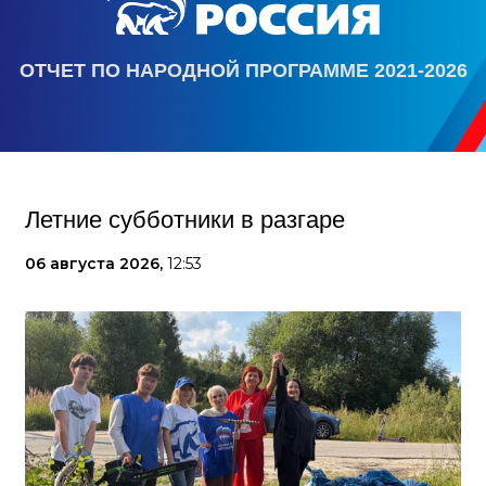
ОТЧЕТ ПО НАРОДНОЙ ПРОГРАММЕ 2021-2026
Летние субботники в разгаре
06 августа 2026,
12:53