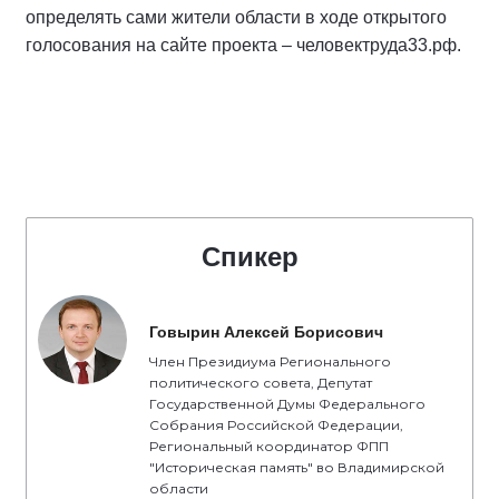
определять сами жители области в ходе открытого
голосования на сайте проекта – человектруда33.рф.
Спикер
Говырин Алексей Борисович
Член Президиума Регионального
политического совета, Депутат
Государственной Думы Федерального
Собрания Российской Федерации,
Региональный координатор ФПП
"Историческая память" во Владимирской
области