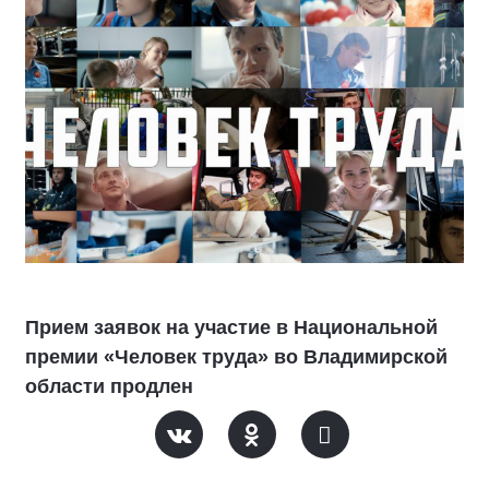
Прием заявок на участие в Национальной
премии «Человек труда» во Владимирской
области продлен