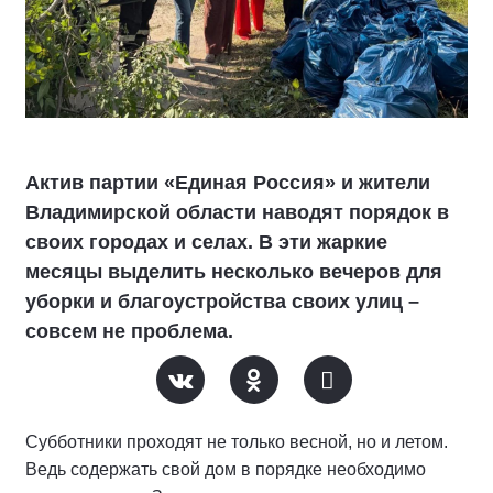
Актив партии «Единая Россия» и жители
Владимирской области наводят порядок в
своих городах и селах. В эти жаркие
месяцы выделить несколько вечеров для
уборки и благоустройства своих улиц –
совсем не проблема.
Субботники проходят не только весной, но и летом.
Ведь содержать свой дом в порядке необходимо