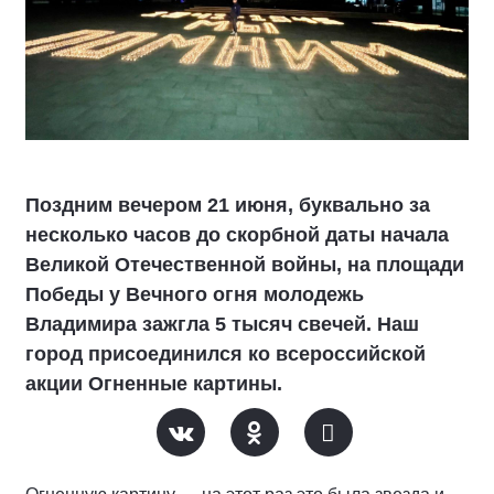
Поздним вечером 21 июня, буквально за
несколько часов до скорбной даты начала
Великой Отечественной войны, на площади
Победы у Вечного огня молодежь
Владимира зажгла 5 тысяч свечей. Наш
город присоединился ко всероссийской
акции Огненные картины.