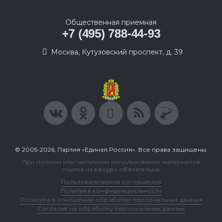
Общественная приемная
+7 (495) 788-44-93
Москва, Кутузовский проспект, д. 39
© 2005-2026, Партия «Единая Россия». Все права защищены.
При полном или частичном использовании материалов
ссылка на ресурс обязательна.
Пользовательское соглашение
Политика конфиденциальности
Политика в отношении обработки персональных данных
Согласие на обработку персональных данных