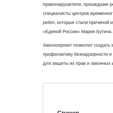
правонарушители, прошедшие ре
специалисты центров временног
ребят, которые стали причиной 
«Единой России» Мария Бутина
Законопроект позволит создать
профилактику безнадзорности и 
для защиты их прав и законных 
Спикер