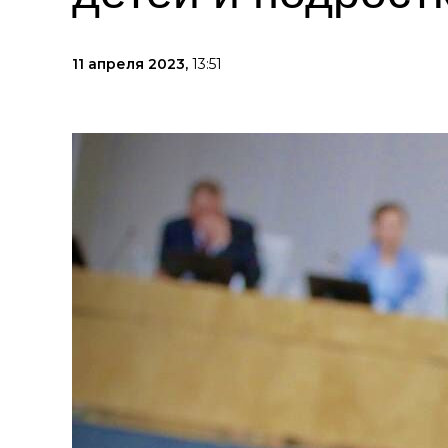
11 апреля 2023,
13:51