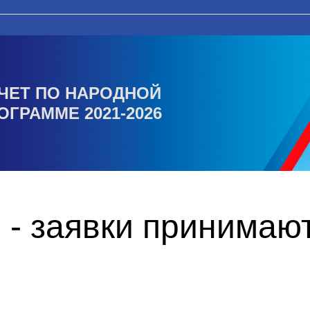
ЧЕТ ПО НАРОДНОЙ
ОГРАММЕ 2021-2026
 - заявки принимаю