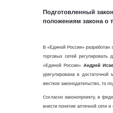
Подготовленный закон
положениям закона о 
В «Единой России» разработан 
торговых сетей регулировать 
«Единой России»
Андрей Иса
урегулирована в достаточной 
жесткое законодательство, то по
Согласно законопроекту, в фед
внести понятие аптечной сети и