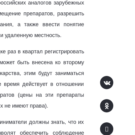
российских аналогов зарубежных
змещение препаратов, разрешить
ания, а также ввести понятие
 и удаленную местность.
ке раз в квартал регистрировать
может быть внесена ко второму
карства, этим будут заниматься
е время действует в отношении
ратов (цены на эти препараты
х не имеют права).
иниматели должны знать, что их
зволят обеспечить соблюдение