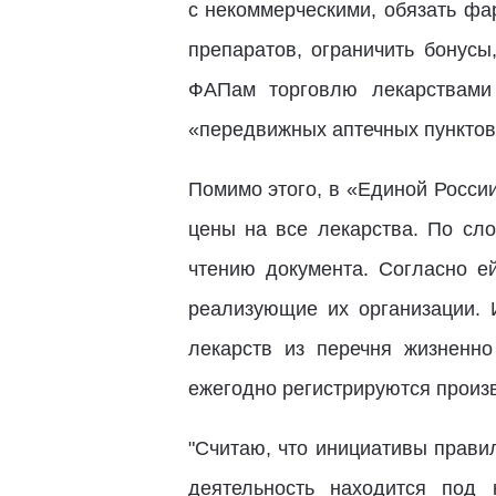
с некоммерческими, обязать фа
препаратов, ограничить бонусы
ФАПам торговлю лекарствами 
«передвижных аптечных пунктов»
Помимо этого, в «Единой России
цены на все лекарства. По сл
чтению документа. Согласно ей
реализующие их организации. 
лекарств из перечня жизненн
ежегодно регистрируются произв
"Считаю, что инициативы прави
деятельность находится под 