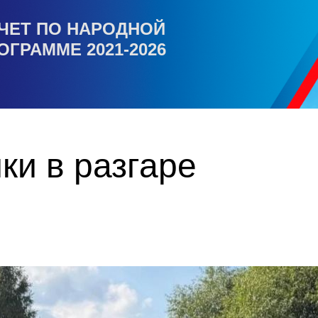
ЧЕТ ПО НАРОДНОЙ
ОГРАММЕ 2021-2026
ки в разгаре