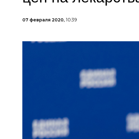
07 февраля 2020,
10:39