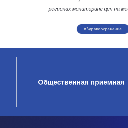
регионах мониторинг цен на ме
#Здравоохранение
Общественная приемная