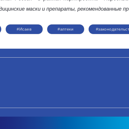
дицинские маски и препараты, рекомендованные при
#Исаев
#аптеки
#законодательс