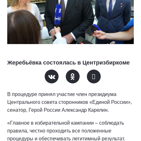
Жеребьёвка состоялась в Центризбиркоме
В процедуре принял участие член президиума
Центрального совета сторонников «Единой России»,
сенатор, Герой России Александр Карелин.
«Главное в избирательной кампании – соблюдать
правила, честно проходить все положенные
процедуры и обеспечивать легитимный результат.