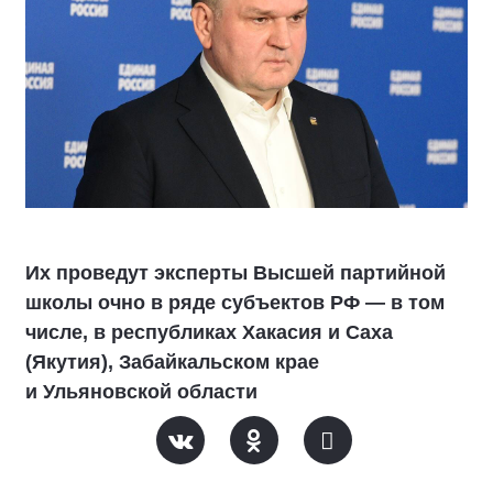
Их проведут эксперты Высшей партийной
школы очно в ряде субъектов РФ — в том
числе, в республиках Хакасия и Саха
(Якутия), Забайкальском крае
и Ульяновской области