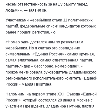
несём ответственность за нашу работу перед
людьми», — заявил он.
Участниками жеребьёвки стали 11 политических
партий, федеральные списки кандидатов которых
ранее прошли регистрацию.
«Номер один достался нам по результатам
жеребьевки. Но я считаю это совпадение
символичным. «Единая Россия» - самая крупная,
самая влиятельна, самая ответственная партия,
партия-лидер – бесспорно, номер один!», -
прокомментировала руководитель Владимирского
регионального исполнительного комитета «Единой
России» Мария Никитина.
Напомним, на первом этапе XXIII Съезда «Единой
России», который состоялся 28 июня в Москве с
участием Президента Владимира Путина, партия