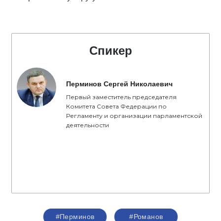
Спикер
Перминов Сергей Николаевич
Первый заместитель председателя
Комитета Совета Федерации по
Регламенту и организации парламентской
деятельности
#Перминов
#Романов