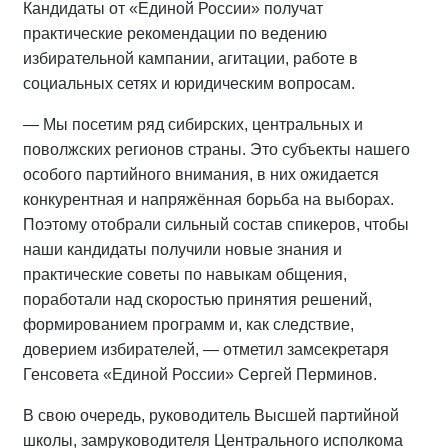
Кандидаты от «Единой России» получат
практические рекомендации по ведению
избирательной кампании, агитации, работе в
социальных сетях и юридическим вопросам.
— Мы посетим ряд сибирских, центральных и
поволжских регионов страны. Это субъекты нашего
особого партийного внимания, в них ожидается
конкурентная и напряжённая борьба на выборах.
Поэтому отобрали сильный состав спикеров, чтобы
наши кандидаты получили новые знания и
практические советы по навыкам общения,
поработали над скоростью принятия решений,
формированием программ и, как следствие,
доверием избирателей, — отметил замсекретаря
Генсовета «Единой России» Сергей Перминов.
В свою очередь, руководитель Высшей партийной
школы, замруководителя Центрального исполкома