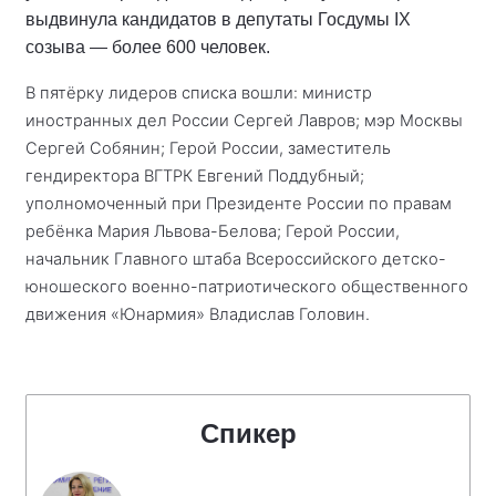
выдвинула кандидатов в депутаты Госдумы IX
созыва — более 600 человек.
В пятёрку лидеров списка вошли: министр
иностранных дел России Сергей Лавров; мэр Москвы
Сергей Собянин; Герой России, заместитель
гендиректора ВГТРК Евгений Поддубный;
уполномоченный при Президенте России по правам
ребёнка Мария Львова-Белова; Герой России,
начальник Главного штаба Всероссийского детско-
юношеского военно-патриотического общественного
движения «Юнармия» Владислав Головин.
Спикер