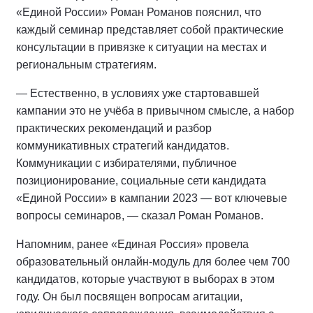
«Единой России» Роман Романов пояснил, что
каждый семинар представляет собой практические
консультации в привязке к ситуации на местах и
региональным стратегиям.
— Естественно, в условиях уже стартовавшей
кампании это не учёба в привычном смысле, а набор
практических рекомендаций и разбор
коммуникативных стратегий кандидатов.
Коммуникации с избирателями, публичное
позиционирование, социальные сети кандидата
«Единой России» в кампании 2023 — вот ключевые
вопросы семинаров, — сказал Роман Романов.
Напомним, ранее «Единая Россия» провела
образовательный онлайн-модуль для более чем 700
кандидатов, которые участвуют в выборах в этом
году. Он был посвящен вопросам агитации,