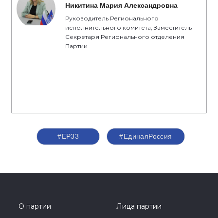
Никитина Мария Александровна
Руководитель Регионального
исполнительного комитета, Заместитель
Секретаря Регионального отделения
Партии
#ЕР33
#ЕдинаяРоссия
О партии
Лица партии