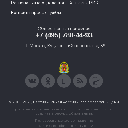
Региональные отделения
Контакты РИК
Контакты пресс-службы
Общественная приемная
+7 (495) 788-44-93
Москва, Кутузовский проспект, д. 39
© 2005-2026, Партия «Единая Россия». Все права защищены.
При полном или частичном использовании материалов
ссылка на ресурс обязательна.
Пользовательское соглашение
Политика конфиденциальности