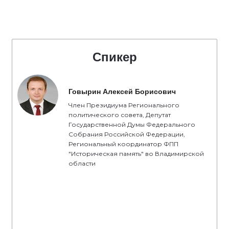
Спикер
Говырин Алексей Борисович
Член Президиума Регионального
политического совета, Депутат
Государственной Думы Федерального
Собрания Российской Федерации,
Региональный координатор ФПП
"Историческая память" во Владимирской
области