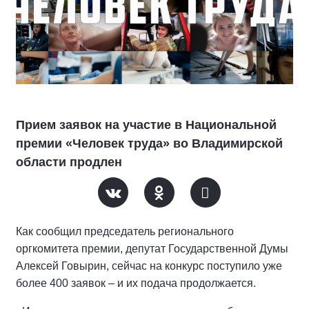
Прием заявок на участие в Национальной
премии «Человек труда» во Владимирской
области продлен
Как сообщил председатель регионального
оргкомитета премии, депутат Государственной Думы
Алексей Говырин, сейчас на конкурс поступило уже
более 400 заявок – и их подача продолжается.