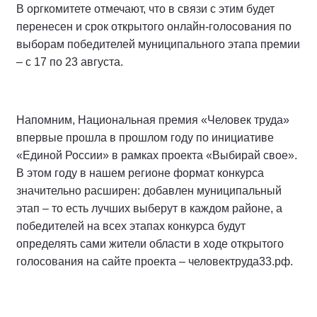
В оргкомитете отмечают, что в связи с этим будет
перенесен и срок открытого онлайн-голосования по
выборам победителей муниципального этапа премии
– с 17 по 23 августа.
Напомним, Национальная премия «Человек труда»
впервые прошла в прошлом году по инициативе
«Единой России» в рамках проекта «Выбирай свое».
В этом году в нашем регионе формат конкурса
значительно расширен: добавлен муниципальный
этап – то есть лучших выберут в каждом районе, а
победителей на всех этапах конкурса будут
определять сами жители области в ходе открытого
голосования на сайте проекта – человектруда33.рф.