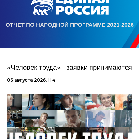
ОТЧЕТ ПО НАРОДНОЙ ПРОГРАММЕ 2021-2026
«Человек труда» - заявки принимаются
06 августа 2026,
11:41