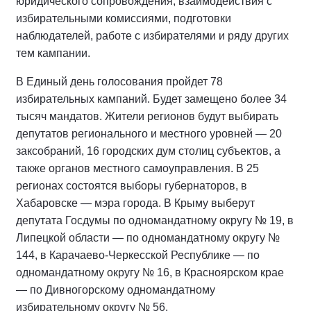
юридического сопровождения, взаимодействия с
избирательными комиссиями, подготовки
наблюдателей, работе с избирателями и ряду других
тем кампании.
В Единый день голосования пройдет 78
избирательных кампаний. Будет замещено более 34
тысяч мандатов. Жители регионов будут выбирать
депутатов регионального и местного уровней — 20
заксобраний, 16 городских дум столиц субъектов, а
также органов местного самоуправления. В 25
регионах состоятся выборы губернаторов, в
Хабаровске — мэра города. В Крыму выберут
депутата Госдумы по одномандатному округу № 19, в
Липецкой области — по одномандатному округу №
144, в Карачаево-Черкесской Республике — по
одномандатному округу № 16, в Красноярском крае
— по Дивногорскому одномандатному
избирательному округу № 56.