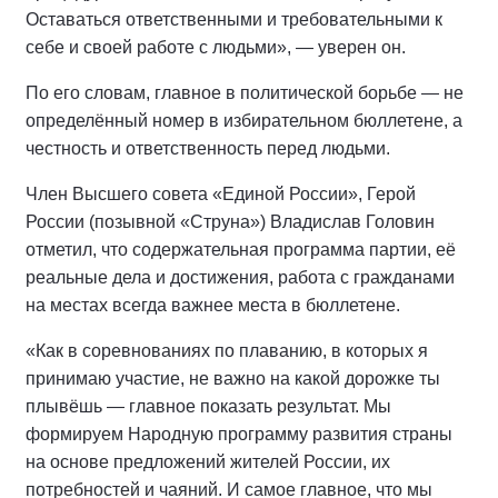
Оставаться ответственными и требовательными к
себе и своей работе с людьми», — уверен он.
По его словам, главное в политической борьбе — не
определённый номер в избирательном бюллетене, а
честность и ответственность перед людьми.
Член Высшего совета «Единой России», Герой
России (позывной «Струна») Владислав Головин
отметил, что содержательная программа партии, её
реальные дела и достижения, работа с гражданами
на местах всегда важнее места в бюллетене.
«Как в соревнованиях по плаванию, в которых я
принимаю участие, не важно на какой дорожке ты
плывёшь — главное показать результат. Мы
формируем Народную программу развития страны
на основе предложений жителей России, их
потребностей и чаяний. И самое главное, что мы