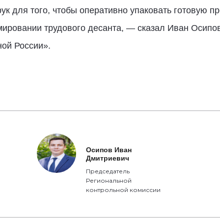
ук для того, чтобы оперативно упаковать готовую п
ировании трудового десанта, — сказал Иван Осипов
ной России».
Осипов Иван
Дмитриевич
Председатель
Региональной
контрольной комиссии