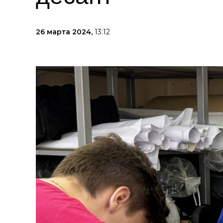
26 марта 2024,
13:12