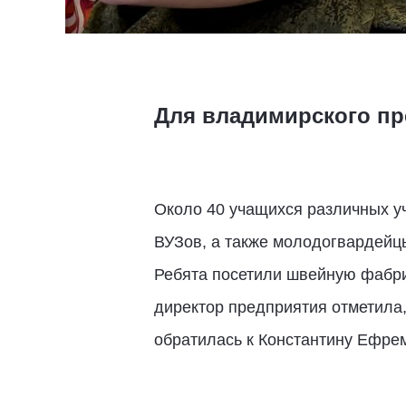
Для владимирского пр
Около 40 учащихся различных у
ВУЗов, а также молодогвардейцы
Ребята посетили швейную фабри
директор предприятия отметила,
обратилась к Константину Ефре