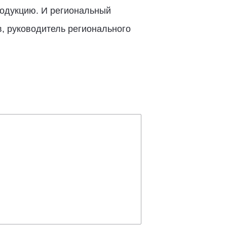
родукцию. И региональный
, руководитель регионального