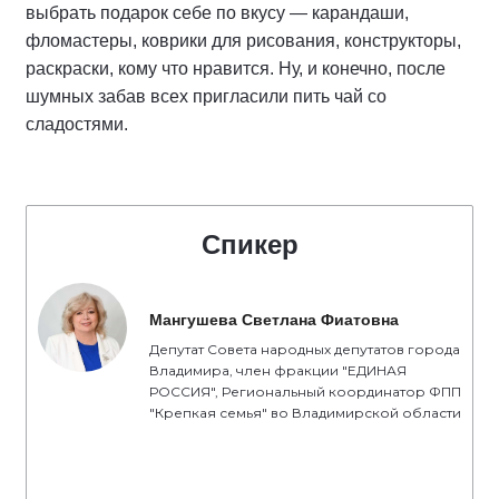
выбрать подарок себе по вкусу — карандаши,
фломастеры, коврики для рисования, конструкторы,
раскраски, кому что нравится. Ну, и конечно, после
шумных забав всех пригласили пить чай со
сладостями.
Спикер
Мангушева Светлана Фиатовна
Депутат Совета народных депутатов города
Владимира, член фракции "ЕДИНАЯ
РОССИЯ", Региональный координатор ФПП
"Крепкая семья" во Владимирской области