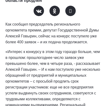
области продлен
Как сообщил председатель регионального
оргкомитета премии, депутат Государственной Думы
Алексей Говырин, сейчас на конкурс поступило уже
более 400 заявок – и их подача продолжается.
«Интерес к конкурсу в этом году гораздо больше, чем
в прошлом: прошлогоднее число заявок уже
превышено более, чем в четыре раза, - рассказывает
Алексей Говырин. – И к нам поступило уже несколько
обращений от предприятий и муниципальных
оргкомитетов – с просьбой продлить срок
регистрации участников: еще не все предприятия
успели выдвинуть своих сотрудников, советуются с
трудовыми коллективами, определяются с
номинациями выдвижениями. Региональный