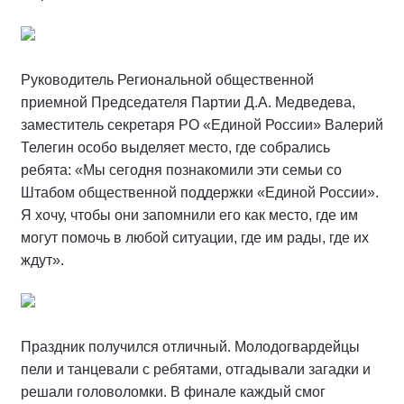
Руководитель Региональной общественной
приемной Председателя Партии Д.А. Медведева,
заместитель секретаря РО «Единой России» Валерий
Телегин особо выделяет место, где собрались
ребята: «Мы сегодня познакомили эти семьи со
Штабом общественной поддержки «Единой России».
Я хочу, чтобы они запомнили его как место, где им
могут помочь в любой ситуации, где им рады, где их
ждут».
Праздник получился отличный. Молодогвардейцы
пели и танцевали с ребятами, отгадывали загадки и
решали головоломки. В финале каждый смог