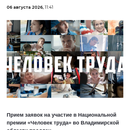
06 августа 2026,
11:41
Прием заявок на участие в Национальной
премии «Человек труда» во Владимирской