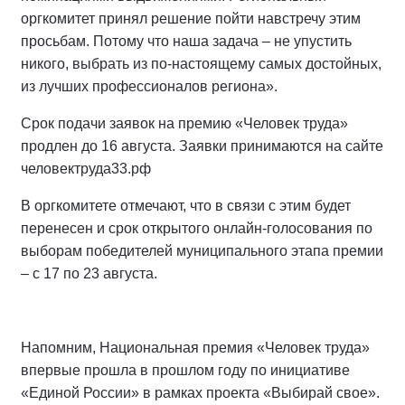
оргкомитет принял решение пойти навстречу этим
просьбам. Потому что наша задача – не упустить
никого, выбрать из по-настоящему самых достойных,
из лучших профессионалов региона».
Срок подачи заявок на премию «Человек труда»
продлен до 16 августа. Заявки принимаются на сайте
человектруда33.рф
В оргкомитете отмечают, что в связи с этим будет
перенесен и срок открытого онлайн-голосования по
выборам победителей муниципального этапа премии
– с 17 по 23 августа.
Напомним, Национальная премия «Человек труда»
впервые прошла в прошлом году по инициативе
«Единой России» в рамках проекта «Выбирай свое».