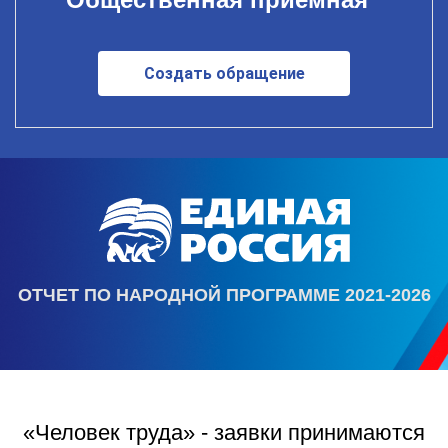
Создать обращение
ОТЧЕТ ПО НАРОДНОЙ ПРОГРАММЕ 2021-2026
«Человек труда» - заявки принимаются