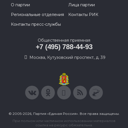
О партии
Лица партии
Региональные отделения
Контакты РИК
Контакты пресс-службы
Общественная приемная
+7 (495) 788-44-93
Москва, Кутузовский проспект, д. 39
© 2005-2026, Партия «Единая Россия». Все права защищены.
При полном или частичном использовании материалов
ссылка на ресурс обязательна.