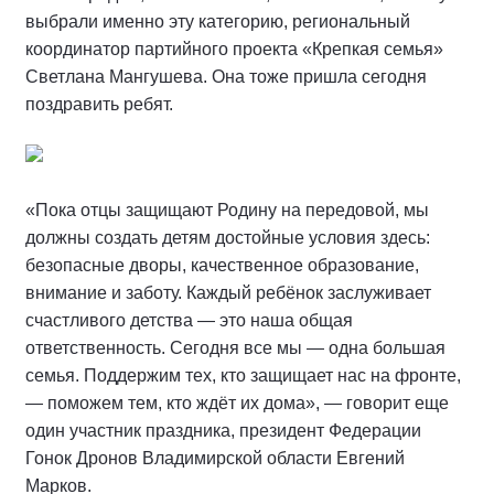
выбрали именно эту категорию, региональный
координатор партийного проекта «Крепкая семья»
Светлана Мангушева. Она тоже пришла сегодня
поздравить ребят.
«Пока отцы защищают Родину на передовой, мы
должны создать детям достойные условия здесь:
безопасные дворы, качественное образование,
внимание и заботу. Каждый ребёнок заслуживает
счастливого детства — это наша общая
ответственность. Сегодня все мы — одна большая
семья. Поддержим тех, кто защищает нас на фронте,
— поможем тем, кто ждёт их дома», — говорит еще
один участник праздника, президент Федерации
Гонок Дронов Владимирской области Евгений
Марков.