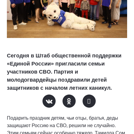
Сегодня в Штаб общественной поддержки
«Единой России» пригласили семьи
участников СВО. Партия и
молодогвардейцы поздравили детей
защитников с началом летних каникул.
Подарить праздник детям, чьи отцы, братья, деды
защищают Россию на СВО, решили не случайно.
Этим семьям сейчас особенно тяжело. Тамилла Сом