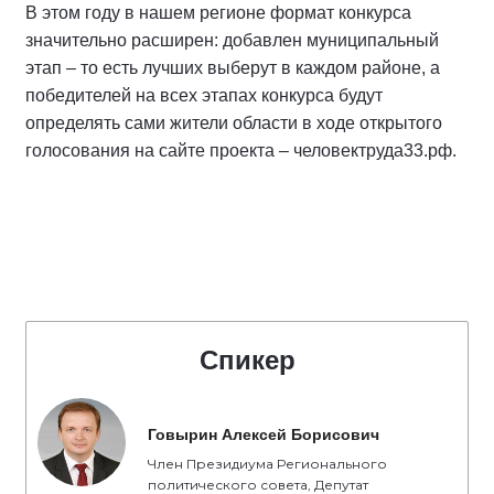
В этом году в нашем регионе формат конкурса
значительно расширен: добавлен муниципальный
этап – то есть лучших выберут в каждом районе, а
победителей на всех этапах конкурса будут
определять сами жители области в ходе открытого
голосования на сайте проекта – человектруда33.рф.
Спикер
Говырин Алексей Борисович
Член Президиума Регионального
политического совета, Депутат