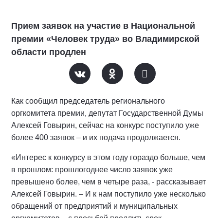
Прием заявок на участие в Национальной
премии «Человек труда» во Владимирской
области продлен
Как сообщил председатель регионального
оргкомитета премии, депутат Государственной Думы
Алексей Говырин, сейчас на конкурс поступило уже
более 400 заявок – и их подача продолжается.
«Интерес к конкурсу в этом году гораздо больше, чем
в прошлом: прошлогоднее число заявок уже
превышено более, чем в четыре раза, - рассказывает
Алексей Говырин. – И к нам поступило уже несколько
обращений от предприятий и муниципальных