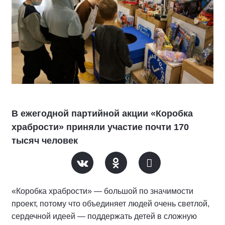
В ежегодной партийной акции «Коробка
храбрости» приняли участие почти 170
тысяч человек
«Коробка храбрости» — большой по значимости
проект, потому что объединяет людей очень светлой,
сердечной идеей — поддержать детей в сложную