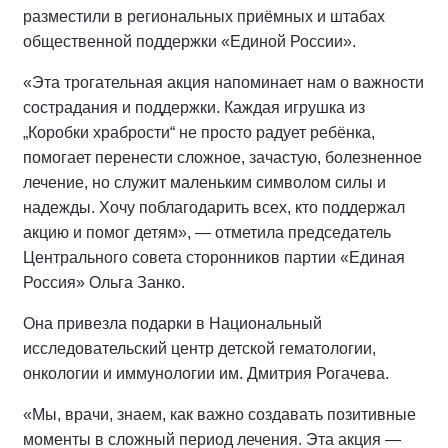
разместили в региональных приёмных и штабах
общественной поддержки «Единой России».
«Эта трогательная акция напоминает нам о важности
сострадания и поддержки. Каждая игрушка из
„Коробки храбрости“ не просто радует ребёнка,
помогает перенести сложное, зачастую, болезненное
лечение, но служит маленьким символом силы и
надежды. Хочу поблагодарить всех, кто поддержал
акцию и помог детям», — отметила председатель
Центрального совета сторонников партии «Единая
Россия» Ольга Занко.
Она привезла подарки в Национальный
исследовательский центр детской гематологии,
онкологии и иммунологии им. Дмитрия Рогачева.
«Мы, врачи, знаем, как важно создавать позитивные
моменты в сложный период лечения. Эта акция —