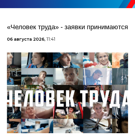
«Человек труда» - заявки принимаются
06 августа 2026,
11:41