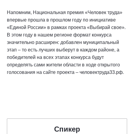
Напомним, Национальная премия «Человек труда»
впервые прошла в прошлом году по инициативе
«Единой России» в рамках проекта «Выбирай свое».
В этом году в нашем регионе формат конкурса
значительно расширен: добавлен муниципальный
этап – то есть лучших выберут в каждом районе, а
победителей на всех этапах конкурса будут
определять сами жители области в ходе открытого
голосования на сайте проекта – человектруда33.рф.
Спикер