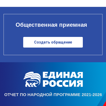
Общественная приемная
Создать обращение
ОТЧЕТ ПО НАРОДНОЙ ПРОГРАММЕ 2021-2026