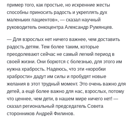
пример того, как простые, но искренние жесты
способны приносить радость и укреплять дух
маленьких пациентов», — сказал научный
руководитель онкоцентра Александр Румянцев.
— Для взрослых нет ничего важнее, чем доставить
радость детям. Тем более таким, которые
преодолевают сейчас не самый легкий период в
своей жизни. Они борются с болезнью, для этого им
нужна храбрость. Надеюсь, что эти «коробки
храбрости» дадут им силы и пробудят новые
желания в этот трудный момент. Это очень важно для
детей, а ещё более важно для нас, взрослых, потому
что ценнее, чем дети, в нашем мире ничего нет! —
сказал региональный председатель Совета
сторонников Андрей Филинов.