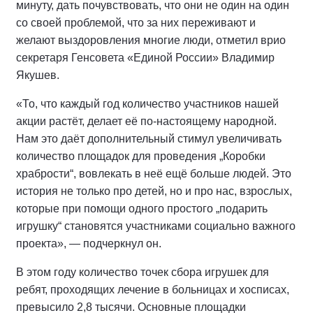
минуту, дать почувствовать, что они не один на один
со своей проблемой, что за них переживают и
желают выздоровления многие люди, отметил врио
секретаря Генсовета «Единой России» Владимир
Якушев.
«То, что каждый год количество участников нашей
акции растёт, делает её по-настоящему народной.
Нам это даёт дополнительный стимул увеличивать
количество площадок для проведения „Коробки
храбрости“, вовлекать в неё ещё больше людей. Это
история не только про детей, но и про нас, взрослых,
которые при помощи одного простого „подарить
игрушку“ становятся участниками социально важного
проекта», — подчеркнул он.
В этом году количество точек сбора игрушек для
ребят, проходящих лечение в больницах и хосписах,
превысило 2,8 тысячи. Основные площадки