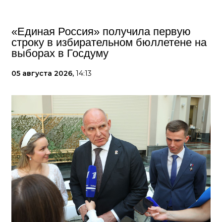
«Единая Россия» получила первую
строку в избирательном бюллетене на
выборах в Госдуму
05 августа 2026,
14:13