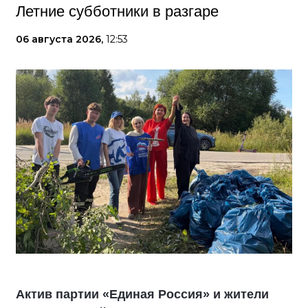
Летние субботники в разгаре
06 августа 2026,
12:53
Актив партии «Единая Россия» и жители