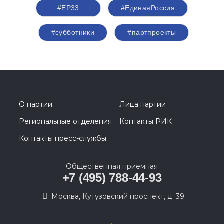
#ЕР33
#‎ЕдинаяРоссия
#субботники
#партпроекты
О партии
Лица партии
Региональные отделения
Контакты РИК
Контакты пресс-службы
Общественная приемная
+7 (495) 788-44-93
Москва, Кутузовский проспект, д. 39