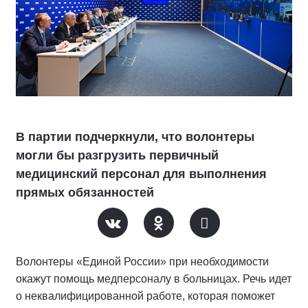
В партии подчеркнули, что волонтеры
могли бы разгрузить первичный
медицинский персонал для выполнения
прямых обязанностей
Волонтеры «Единой России» при необходимости
окажут помощь медперсоналу в больницах. Речь идет
о неквалифицированной работе, которая поможет