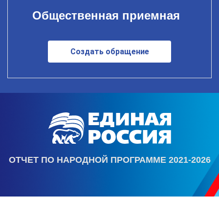
Общественная приемная
Создать обращение
ОТЧЕТ ПО НАРОДНОЙ ПРОГРАММЕ 2021-2026