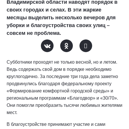
Владимирской области наводят порядок в
своих городах и селах. В эти жаркие
месяцы выделить несколько вечеров для
уборки и благоустройства своих улиц –
совсем не проблема.
Субботники проходят не только весной, но и летом.
Ведь содержать свой дом в порядке необходимо
круглогодично. За последние три года дела заметно
продвинулись благодаря федеральному проекту
«Формирование комфортной городской среды» и
региональным программам «Благодвор» и «30/70».
Они помогли преобразить тысячи любимых жителями
мест.
В благоустройстве принимают участие и сами