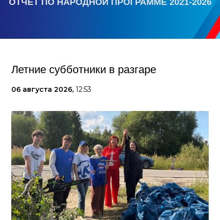
ОТЧЕТ ПО НАРОДНОЙ ПРОГРАММЕ 2021-2026
Летние субботники в разгаре
06 августа 2026,
12:53