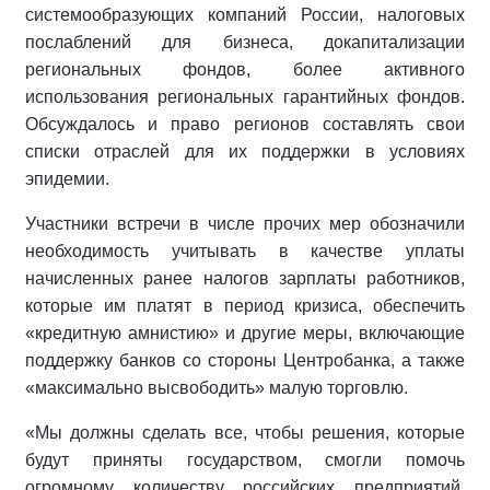
системообразующих компаний России, налоговых
послаблений для бизнеса, докапитализации
региональных фондов, более активного
использования региональных гарантийных фондов.
Обсуждалось и право регионов составлять свои
списки отраслей для их поддержки в условиях
эпидемии.
Участники встречи в числе прочих мер обозначили
необходимость учитывать в качестве уплаты
начисленных ранее налогов зарплаты работников,
которые им платят в период кризиса, обеспечить
«кредитную амнистию» и другие меры, включающие
поддержку банков со стороны Центробанка, а также
«максимально высвободить» малую торговлю.
«Мы должны сделать все, чтобы решения, которые
будут приняты государством, смогли помочь
огромному количеству российских предприятий,