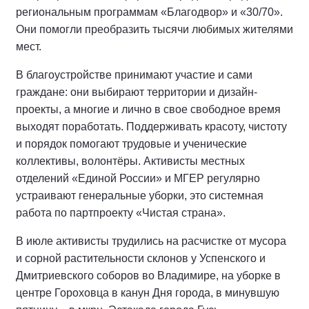
региональным программам «Благодвор» и «30/70».
Они помогли преобразить тысячи любимых жителями
мест.
В благоустройстве принимают участие и сами
граждане: они выбирают территории и дизайн-
проекты, а многие и лично в свое свободное время
выходят поработать. Поддерживать красоту, чистоту
и порядок помогают трудовые и ученические
коллективы, волонтёры. Активисты местных
отделений «Единой России» и МГЕР регулярно
устраивают генеральные уборки, это системная
работа по партпроекту «Чистая страна».
В июле активисты трудились на расчистке от мусора
и сорной растительности склонов у Успенского и
Дмитриевского соборов во Владимире, на уборке в
центре Гороховца в канун Дня города, в минувшую