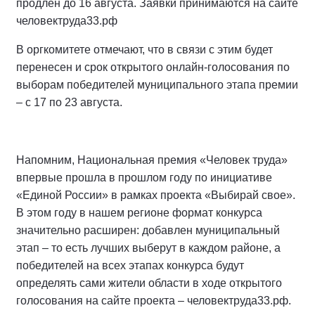
продлен до 16 августа. Заявки принимаются на сайте
человектруда33.рф
В оргкомитете отмечают, что в связи с этим будет
перенесен и срок открытого онлайн-голосования по
выборам победителей муниципального этапа премии
– с 17 по 23 августа.
Напомним, Национальная премия «Человек труда»
впервые прошла в прошлом году по инициативе
«Единой России» в рамках проекта «Выбирай свое».
В этом году в нашем регионе формат конкурса
значительно расширен: добавлен муниципальный
этап – то есть лучших выберут в каждом районе, а
победителей на всех этапах конкурса будут
определять сами жители области в ходе открытого
голосования на сайте проекта – человектруда33.рф.