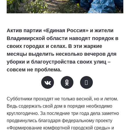
Актив партии «Единая Россия» и жители
Владимирской области наводят порядок в
своих городах и селах. В эти жаркие
месяцы выделить несколько вечеров для
уборки и благоустройства своих улиц –
совсем не проблема.
Субботники проходят не только весной, но и летом.
Ведь содержать свой дом в порядке необходимо
круглогодично. За последние три года дела заметно
продвинулись благодаря федеральному проекту
«Формирование комфортной городской среды» и