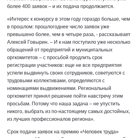
более 400 заявок – и их подача продолжается.
«Интерес к конкурсу в этом году гораздо больше, чем
в прошлом: прошлогоднее число заявок уже
превышено более, чем в четыре раза, - рассказывает
Алексей Говырин. – И к нам поступило уже несколько
обращений от предприятий и муниципальных
оргкомитетов – с просьбой продлить срок
регистрации участников: еще не все предприятия
успели выдвинуть своих сотрудников, советуются с
трудовыми коллективами, определяются с
номинациями выдвижениями. Региональный
оргкомитет принял решение пойти навстречу этим
просьбам. Потому что наша задача – не упустить
никого, выбрать из по-настоящему самых достойных,
из лучших профессионалов региона».
Срок подачи заявок на премию «Человек труда»