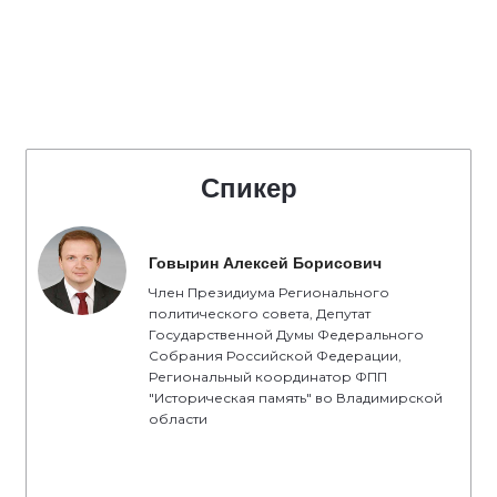
Спикер
Говырин Алексей Борисович
Член Президиума Регионального
политического совета, Депутат
Государственной Думы Федерального
Собрания Российской Федерации,
Региональный координатор ФПП
"Историческая память" во Владимирской
области