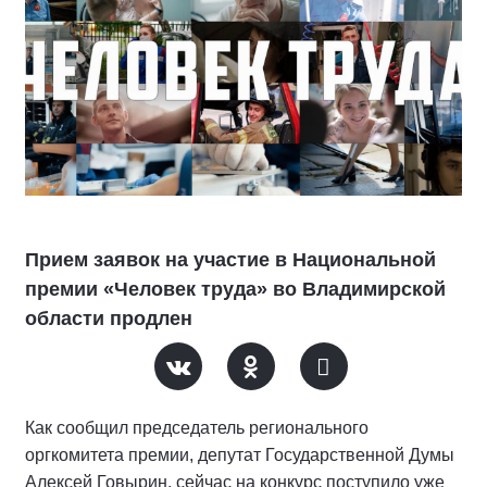
Прием заявок на участие в Национальной
премии «Человек труда» во Владимирской
области продлен
Как сообщил председатель регионального
оргкомитета премии, депутат Государственной Думы
Алексей Говырин, сейчас на конкурс поступило уже