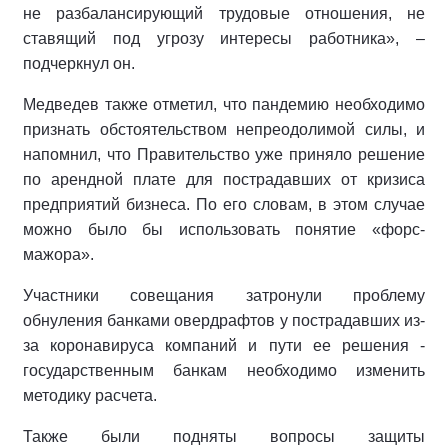
не разбалансирующий трудовые отношения, не
ставящий под угрозу интересы работника», –
подчеркнул он.
Медведев также отметил, что пандемию необходимо
признать обстоятельством непреодолимой силы, и
напомнил, что Правительство уже приняло решение
по арендной плате для пострадавших от кризиса
предприятий бизнеса. По его словам, в этом случае
можно было бы использовать понятие «форс-
мажора».
Участники совещания затронули проблему
обнуления банками овердрафтов у пострадавших из-
за коронавируса компаний и пути ее решения -
государственным банкам необходимо изменить
методику расчета.
Также были подняты вопросы защиты