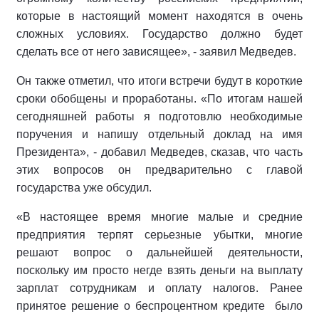
которые в настоящий момент находятся в очень
сложных условиях. Государство должно будет
сделать все от него зависящее», - заявил Медведев.
Он также отметил, что итоги встречи будут в короткие
сроки обобщены и проработаны. «По итогам нашей
сегодняшней работы я подготовлю необходимые
поручения и напишу отдельный доклад на имя
Президента», - добавил Медведев, сказав, что часть
этих вопросов он предварительно с главой
государства уже обсудил.
«В настоящее время многие малые и средние
предприятия терпят серьезные убытки, многие
решают вопрос о дальнейшей деятельности,
поскольку им просто негде взять деньги на выплату
зарплат сотрудникам и оплату налогов. Ранее
принятое решение о беспроцентном кредите было