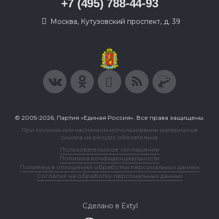
+7 (495) 788-44-93
Москва, Кутузовский проспект, д. 39
© 2005-2026, Партия «Единая Россия». Все права защищены.
При полном или частичном использовании материалов
ссылка на ресурс обязательна.
Пользовательское соглашение
Политика конфиденциальности
Политика в отношении обработки персональных данных
Согласие на обработку персональных данных
Сделано в Extyl