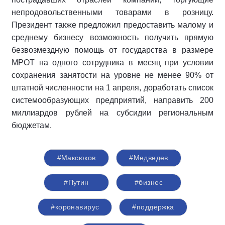
непродовольственными товарами в розницу.
Президент также предложил предоставить малому и
среднему бизнесу возможность получить прямую
безвозмездную помощь от государства в размере
МРОТ на одного сотрудника в месяц при условии
сохранения занятости на уровне не менее 90% от
штатной численности на 1 апреля, доработать список
системообразующих предприятий, направить 200
миллиардов рублей на субсидии региональным
бюджетам.
#Максюков
#Медведев
#Путин
#бизнес
#коронавирус
#поддержка