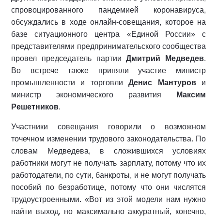
спровоцированного пандемией коронавируса,
обсуждались в ходе онлайн-совещания, которое на
базе ситуационного центра «Единой России» с
представителями предпринимательского сообщества
провел председатель партии
Дмитрий Медведев
.
Во встрече также приняли участие министр
промышленности и торговли
Денис Мантуров
и
министр экономического развития
Максим
Решетников
.
Участники совещания говорили о возможном
точечном изменении трудового законодательства. По
словам Медведева, в сложившихся условиях
работники могут не получать зарплату, потому что их
работодатели, по сути, банкроты, и не могут получать
пособий по безработице, потому что они числятся
трудоустроенными. «Вот из этой модели нам нужно
найти выход, но максимально аккуратный, конечно,