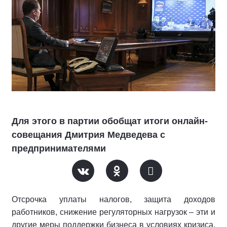
Для этого в партии обобщат итоги онлайн-
совещания Дмитрия Медведева с
предпринимателями
Отсрочка уплаты налогов, защита доходов
работников, снижение регуляторных нагрузок – эти и
другие меры поддержки бизнеса в условиях кризиса,