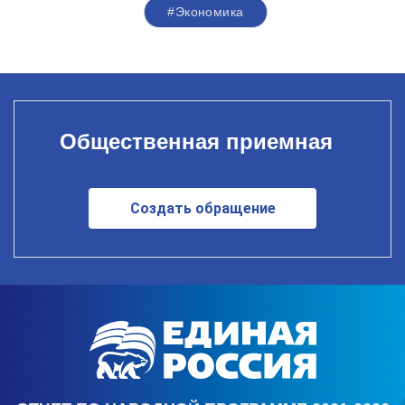
#Экономика
Общественная приемная
Создать обращение