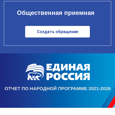
Общественная приемная
Создать обращение
ОТЧЕТ ПО НАРОДНОЙ ПРОГРАММЕ 2021-2026