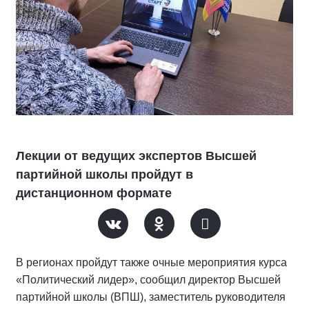
Лекции от ведущих экспертов Высшей
партийной школы пройдут в
дистанционном формате
В регионах пройдут также очные мероприятия курса
«Политический лидер», сообщил директор Высшей
партийной школы (ВПШ), заместитель руководителя