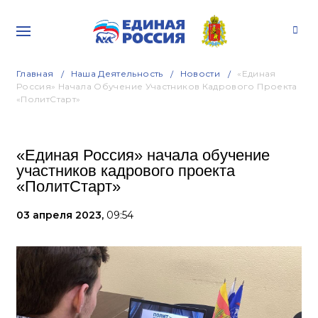
Главная
Наша Деятельность
Новости
«Единая
Россия» Начала Обучение Участников Кадрового Проекта
«ПолитСтарт»
«Единая Россия» начала обучение
участников кадрового проекта
«ПолитСтарт»
03 апреля 2023,
09:54