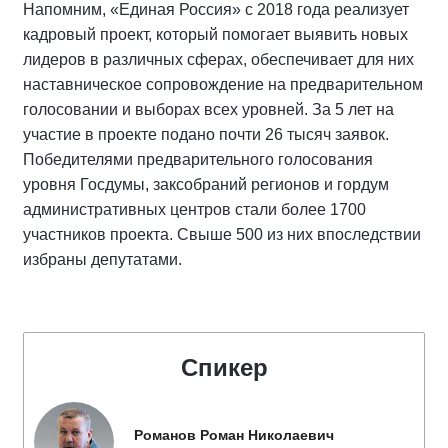
Напомним, «Единая Россия» с 2018 года реализует
кадровый проект, который помогает выявить новых
лидеров в различных сферах, обеспечивает для них
наставническое сопровождение на предварительном
голосовании и выборах всех уровней. За 5 лет на
участие в проекте подано почти 26 тысяч заявок.
Победителями предварительного голосования
уровня Госдумы, заксобраний регионов и гордум
административных центров стали более 1700
участников проекта. Свыше 500 из них впоследствии
избраны депутатами.
Спикер
Романов Роман Николаевич