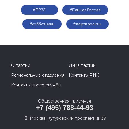
#ЕР33
#‎ЕдинаяРоссия
#субботники
#партпроекты
О партии
Лица партии
Региональные отделения
Контакты РИК
Контакты пресс-службы
Общественная приемная
+7 (495) 788-44-93
Москва, Кутузовский проспект, д. 39