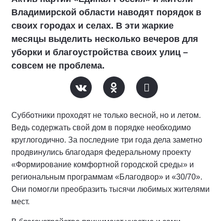
Владимирской области наводят порядок в
своих городах и селах. В эти жаркие
месяцы выделить несколько вечеров для
уборки и благоустройства своих улиц –
совсем не проблема.
Субботники проходят не только весной, но и летом.
Ведь содержать свой дом в порядке необходимо
круглогодично. За последние три года дела заметно
продвинулись благодаря федеральному проекту
«Формирование комфортной городской среды» и
региональным программам «Благодвор» и «30/70».
Они помогли преобразить тысячи любимых жителями
мест.