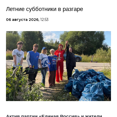
Летние субботники в разгаре
06 августа 2026,
12:53
Актив партии «Единая Россия» и жители