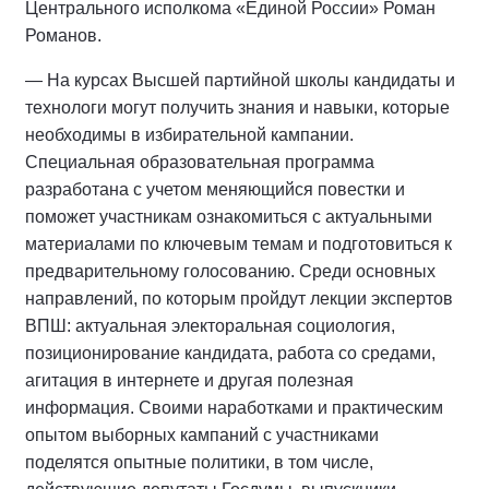
Центрального исполкома «Единой России» Роман
Романов.
— На курсах Высшей партийной школы кандидаты и
технологи могут получить знания и навыки, которые
необходимы в избирательной кампании.
Специальная образовательная программа
разработана с учетом меняющийся повестки и
поможет участникам ознакомиться с актуальными
материалами по ключевым темам и подготовиться к
предварительному голосованию. Среди основных
направлений, по которым пройдут лекции экспертов
ВПШ: актуальная электоральная социология,
позиционирование кандидата, работа со средами,
агитация в интернете и другая полезная
информация. Своими наработками и практическим
опытом выборных кампаний с участниками
поделятся опытные политики, в том числе,