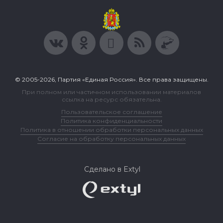
© 2005-2026, Партия «Единая Россия». Все права защищены.
При полном или частичном использовании материалов
ссылка на ресурс обязательна.
Пользовательское соглашение
Политика конфиденциальности
Политика в отношении обработки персональных данных
Согласие на обработку персональных данных
Сделано в Extyl