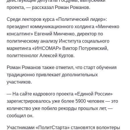
действующие депутаты Госдумы, выпускники
проекта, — рассказал Роман Романов.
Среди лекторов курса «Политический лидер»:
президент коммуникационного холдинга «Минченко
консалтинг» Евгений Минченко, директор по
политическому анализу Института социального
маркетинга «ИНСОМАР» Виктор Потуремский,
политтехнолог Алексей Куртов.
Роман Романов также отметил, что старт обучения
традиционно привлекает дополнительных
участников.
— На сайте кадрового проекта «Единой России»
зарегистрировалось уже более 5900 человек — это
количество уже побило рекорды прошлых лет, —
сообщил он.
Участниками «ПолитСтарта» становятся волонтеры