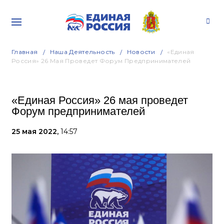
Главная
Наша Деятельность
Новости
«Единая
Россия» 26 Мая Проведет Форум Предпринимателей
«Единая Россия» 26 мая проведет
Форум предпринимателей
25 мая 2022,
14:57