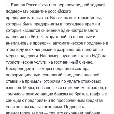
— Единая Россия" считает первоочередной задачей
поддержать развитие российского
предпринимательства. Вот лишь некоторые меры,
которые были предприняты в последнее время и
которые касаются снижения административного
давления на бизнес: мораторий на плановые и
внеплановые проверки, автоматическое продление в
этом году всех лицензий и разрешений, налоговые
меры поддержки. Например, нулевая ставка НДС на
туристические услуги, на гостиничный бизнес.
Беспрецедентные меры поддержки сектора
информационных технологий: введение нулевой
ставки на прибыль, отсрочка по уплате страховых
взносов. Меры, связанные со снижением штрафов, в
том числе рекомендации банкам не брать штрафные
санкции с предприятий по просроченным кредитам,
если они вызваны санкциями. Поддержка
арендаторов земли — тех, кто сохраняет рабочие