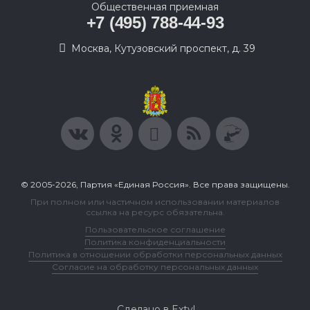
Общественная приемная
+7 (495) 788-44-93
Москва, Кутузовский проспект, д. 39
© 2005-2026, Партия «Единая Россия». Все права защищены.
При полном или частичном использовании материалов
ссылка на ресурс обязательна.
Пользовательское соглашение
Политика конфиденциальности
Политика в отношении обработки персональных данных
Согласие на обработку персональных данных
Сделано в Extyl