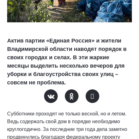
Актив партии «Единая Россия» и жители
Владимирской области наводят порядок в
своих городах и селах. В эти жаркие
месяцы выделить несколько вечеров для
уборки и благоустройства своих улиц –
совсем не проблема.
Субботники проходят не только весной, но и летом.
Ведь содержать свой дом в порядке необходимо
круглогодично. За последние три года дела заметно
продвинулись благодаря федеральному проекту