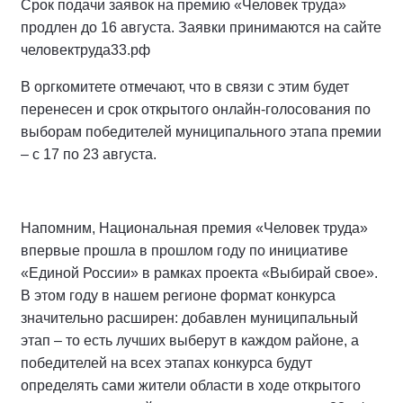
Срок подачи заявок на премию «Человек труда»
продлен до 16 августа. Заявки принимаются на сайте
человектруда33.рф
В оргкомитете отмечают, что в связи с этим будет
перенесен и срок открытого онлайн-голосования по
выборам победителей муниципального этапа премии
– с 17 по 23 августа.
Напомним, Национальная премия «Человек труда»
впервые прошла в прошлом году по инициативе
«Единой России» в рамках проекта «Выбирай свое».
В этом году в нашем регионе формат конкурса
значительно расширен: добавлен муниципальный
этап – то есть лучших выберут в каждом районе, а
победителей на всех этапах конкурса будут
определять сами жители области в ходе открытого