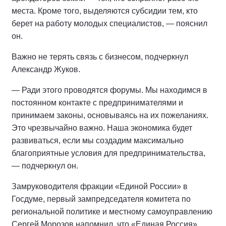
места. Кроме того, выделяются субсидии тем, кто
берет на работу молодых специалистов, — пояснил
он.
Важно не терять связь с бизнесом, подчеркнул
Александр Жуков.
— Ради этого проводятся форумы. Мы находимся в
постоянном контакте с предпринимателями и
принимаем законы, основываясь на их пожеланиях.
Это чрезвычайно важно. Наша экономика будет
развиваться, если мы создадим максимально
благоприятные условия для предпринимательства,
— подчеркнул он.
Замруководителя фракции «Единой России» в
Госдуме, первый зампредседателя комитета по
региональной политике и местному самоуправлению
Сергей Морозов напомнил, что «Единая Россия»