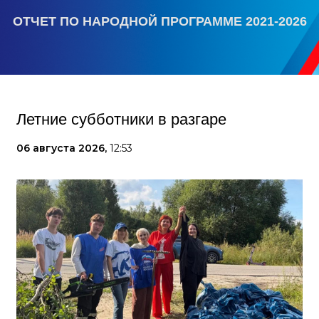
ОТЧЕТ ПО НАРОДНОЙ ПРОГРАММЕ 2021-2026
Летние субботники в разгаре
06 августа 2026,
12:53