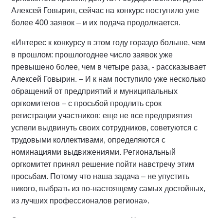
Алексей Говырин, сейчас на конкурс поступило уже
более 400 заявок – и их подача продолжается.
«Интерес к конкурсу в этом году гораздо больше, чем
в прошлом: прошлогоднее число заявок уже
превышено более, чем в четыре раза, - рассказывает
Алексей Говырин. – И к нам поступило уже несколько
обращений от предприятий и муниципальных
оргкомитетов – с просьбой продлить срок
регистрации участников: еще не все предприятия
успели выдвинуть своих сотрудников, советуются с
трудовыми коллективами, определяются с
номинациями выдвижениями. Региональный
оргкомитет принял решение пойти навстречу этим
просьбам. Потому что наша задача – не упустить
никого, выбрать из по-настоящему самых достойных,
из лучших профессионалов региона».