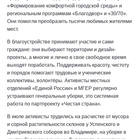
«Формирование комфортной городской среды» и
региональным программам «Благодвор» и «30/70».
Они помогли преобразить тысячи любимых жителями
мест.
В благоустройстве принимают участие и сами
граждане: они выбирают территории и дизайн-
проекты, а многие и лично в свое свободное время
выходят поработать. Поддерживать красоту, чистоту
и порядок помогают трудовые и ученические
коллективы, волонтёры. Активисты местных
отделений «Единой России» и МГЕР регулярно
устраивают генеральные уборки, это системная
работа по партпроекту «Чистая страна».
В июле активисты трудились на расчистке от мусора
и сорной растительности склонов у Успенского и
Дмитриевского соборов во Владимире, на уборке в