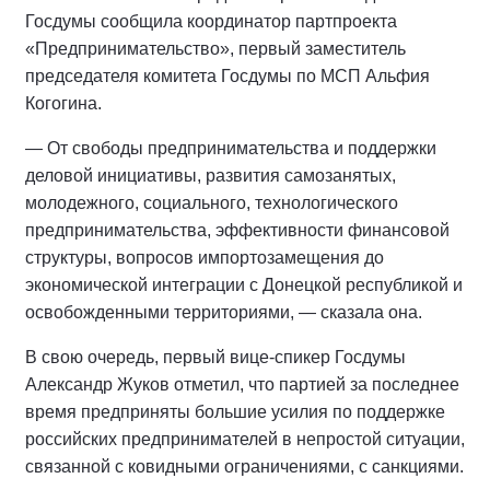
Госдумы сообщила координатор партпроекта
«Предпринимательство», первый заместитель
председателя комитета Госдумы по МСП Альфия
Когогина.
— От свободы предпринимательства и поддержки
деловой инициативы, развития самозанятых,
молодежного, социального, технологического
предпринимательства, эффективности финансовой
структуры, вопросов импортозамещения до
экономической интеграции с Донецкой республикой и
освобожденными территориями, — сказала она.
В свою очередь, первый вице-спикер Госдумы
Александр Жуков отметил, что партией за последнее
время предприняты большие усилия по поддержке
российских предпринимателей в непростой ситуации,
связанной с ковидными ограничениями, с санкциями.