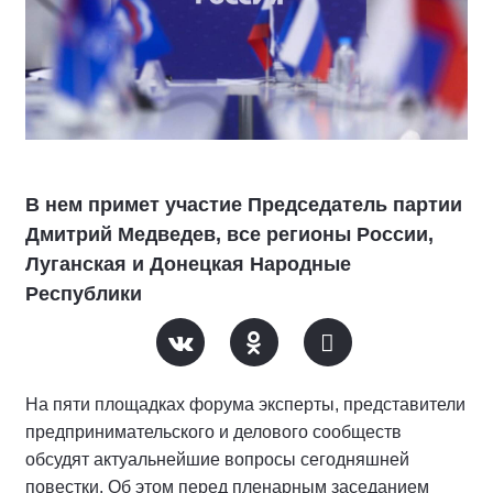
В нем примет участие Председатель партии
Дмитрий Медведев, все регионы России,
Луганская и Донецкая Народные
Республики
На пяти площадках форума эксперты, представители
предпринимательского и делового сообществ
обсудят актуальнейшие вопросы сегодняшней
повестки. Об этом перед пленарным заседанием