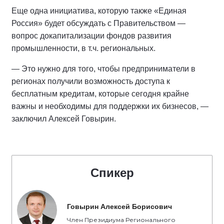
Еще одна инициатива, которую также «Единая
Россия» будет обсуждать с Правительством —
вопрос докапитализации фондов развития
промышленности, в т.ч. региональных.
— Это нужно для того, чтобы предприниматели в
регионах получили возможность доступа к
бесплатным кредитам, которые сегодня крайне
важны и необходимы для поддержки их бизнесов, —
заключил Алексей Говырин.
Спикер
Говырин Алексей Борисович
Член Президиума Регионального