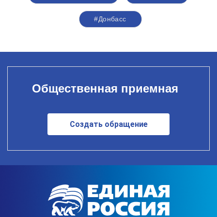
#Донбасс
Общественная приемная
Создать обращение