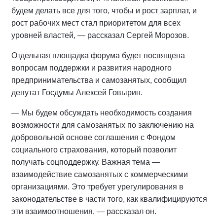
будем делать все для того, чтобы и рост зарплат, и
рост рабочих мест стал приоритетом для всех
уровней властей, — рассказал Сергей Морозов.
Отдельная площадка форума будет посвящена
вопросам поддержки и развития народного
предпринимательства и самозанятых, сообщил
депутат Госдумы Алексей Говырин.
— Мы будем обсуждать необходимость создания
возможности для самозанятых по заключению на
добровольной основе соглашения с Фондом
социального страхования, который позволит
получать соцподдержку. Важная тема —
взаимодействие самозанятых с коммерческими
организациями. Это требует урегулирования в
законодательстве в части того, как квалифицируются
эти взаимоотношения, — рассказал он.