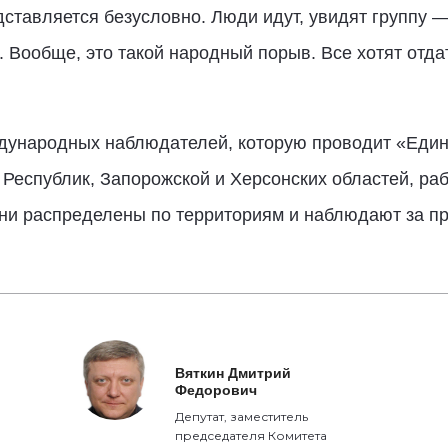
ставляется безусловно. Люди идут, увидят группу —
. Вообще, это такой народный порыв. Все хотят отда
дународных наблюдателей, которую проводит «Един
Республик, Запорожской и Херсонских областей, ра
ни распределены по территориям и наблюдают за пр
Вяткин Дмитрий
Федорович
Депутат, заместитель
председателя Комитета