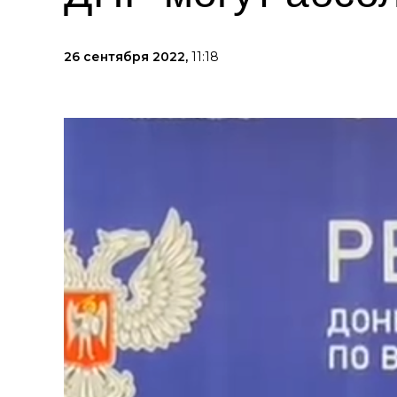
26 сентября 2022,
11:18