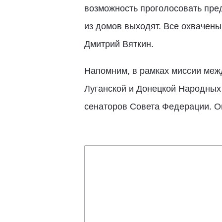
возможность проголосовать пред
из домов выходят. Все охвачены
Дмитрий Вяткин.
Напомним, в рамках миссии меж
Луганской и Донецкой Народных 
сенаторов Совета Федерации. О