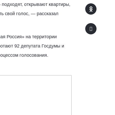
 подходят, открывают квартиры,
ть свой голос, — рассказал
ая Россия» на территории
ботают 92 депутата Госдумы и
оцессом голосования.