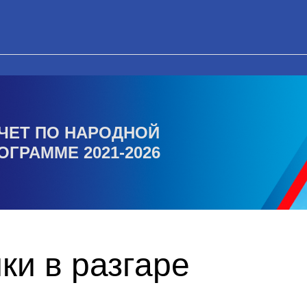
ЧЕТ ПО НАРОДНОЙ
ОГРАММЕ 2021-2026
ки в разгаре