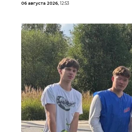
06 августа 2026,
12:53