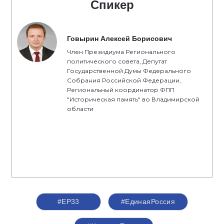
Спикер
Говырин Алексей Борисович
Член Президиума Регионального
политического совета, Депутат
Государственной Думы Федерального
Собрания Российской Федерации,
Региональный координатор ФПП
"Историческая память" во Владимирской
области
#ЕР33
#‎ЕдинаяРоссия