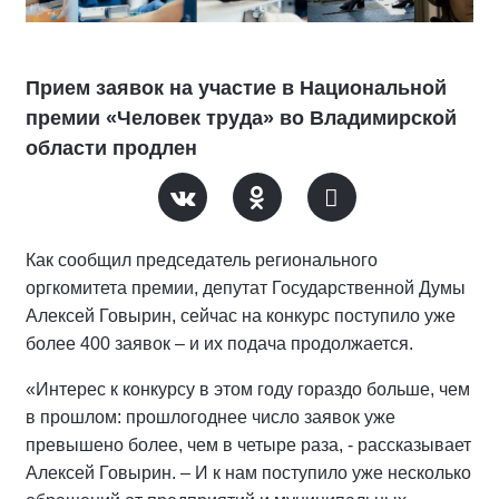
Прием заявок на участие в Национальной
премии «Человек труда» во Владимирской
области продлен
Как сообщил председатель регионального
оргкомитета премии, депутат Государственной Думы
Алексей Говырин, сейчас на конкурс поступило уже
более 400 заявок – и их подача продолжается.
«Интерес к конкурсу в этом году гораздо больше, чем
в прошлом: прошлогоднее число заявок уже
превышено более, чем в четыре раза, - рассказывает
Алексей Говырин. – И к нам поступило уже несколько