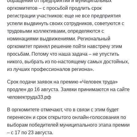
обращений от предприятий и муниципальных
оргкомитетов – с просьбой продлить срок
регистрации участников: еще не все предприятия
успели выдвинуть своих сотрудников, советуются с
трудовыми коллективами, определяются с
номинациями выдвижениями. Региональный
оргкомитет принял решение пойти навстречу этим
просьбам. Потому что наша задача – не упустить
никого, выбрать из по-настоящему самых достойных,
из лучших профессионалов региона».
Срок подачи заявок на премию «Человек труда»
продлен до 16 августа. Заявки принимаются на сайте
человектруда33.рф
В оргкомитете отмечают, что в связи с этим будет
перенесен и срок открытого онлайн-голосования по
выборам победителей муниципального этапа премии
– с 17 по 23 августа.