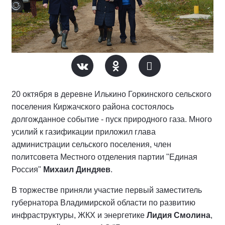
20 октября в деревне Илькино Горкинского сельского
поселения Киржачского района состоялось
долгожданное событие - пуск природного газа. Много
усилий к газификации приложил глава
администрации сельского поселения, член
политсовета Местного отделения партии "Единая
Россия"
Михаил Диндяев
.
В торжестве приняли участие первый заместитель
губернатора Владимирской области по развитию
инфраструктуры, ЖКХ и энергетике
Лидия Смолина
,