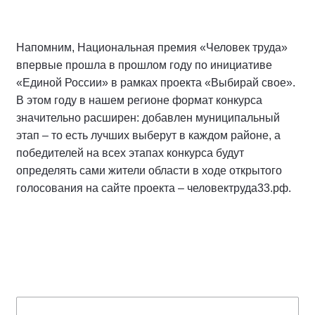
Напомним, Национальная премия «Человек труда»
впервые прошла в прошлом году по инициативе
«Единой России» в рамках проекта «Выбирай свое».
В этом году в нашем регионе формат конкурса
значительно расширен: добавлен муниципальный
этап – то есть лучших выберут в каждом районе, а
победителей на всех этапах конкурса будут
определять сами жители области в ходе открытого
голосования на сайте проекта – человектруда33.рф.