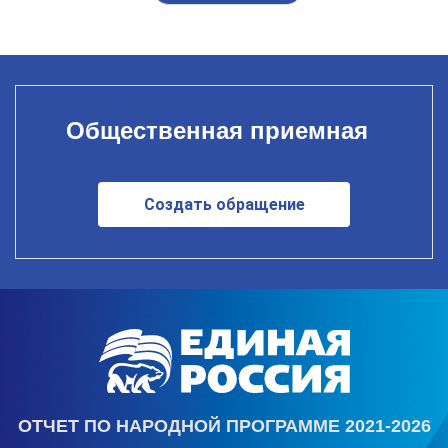
Общественная приемная
Создать обращение
ОТЧЕТ ПО НАРОДНОЙ ПРОГРАММЕ 2021-2026