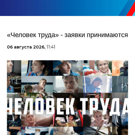
«Человек труда» - заявки принимаются
06 августа 2026,
11:41