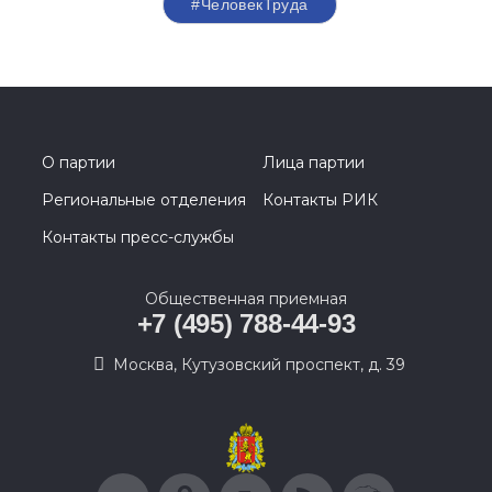
#ЧеловекТруда
О партии
Лица партии
Региональные отделения
Контакты РИК
Контакты пресс-службы
Общественная приемная
+7 (495) 788-44-93
Москва, Кутузовский проспект, д. 39