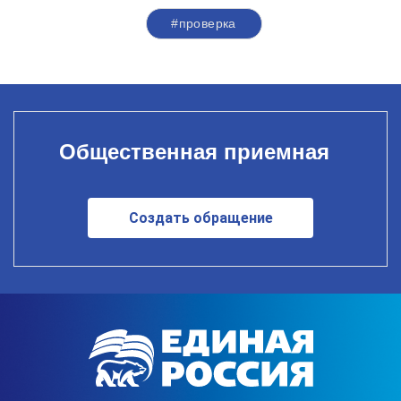
#проверка
Общественная приемная
Создать обращение