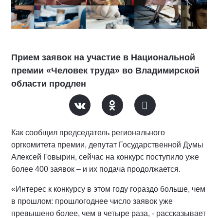
Прием заявок на участие в Национальной
премии «Человек труда» во Владимирской
области продлен
Как сообщил председатель регионального
оргкомитета премии, депутат Государственной Думы
Алексей Говырин, сейчас на конкурс поступило уже
более 400 заявок – и их подача продолжается.
«Интерес к конкурсу в этом году гораздо больше, чем
в прошлом: прошлогоднее число заявок уже
превышено более, чем в четыре раза, - рассказывает