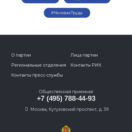
#ЧеловекТруда
О партии
Лица партии
Региональные отделения
Контакты РИК
Контакты пресс-службы
Общественная приемная
+7 (495) 788-44-93
Москва, Кутузовский проспект, д. 39