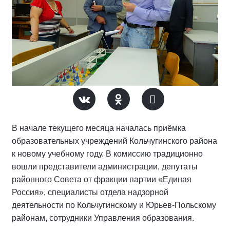
В начале текущего месяца началась приёмка
образовательных учреждений Кольчугинского района
к новому учебному году. В комиссию традиционно
вошли представители администрации, депутаты
районного Совета от фракции партии «Единая
Россия», специалисты отдела надзорной
деятельности по Кольчугинскому и Юрьев-Польскому
районам, сотрудники Управления образования.