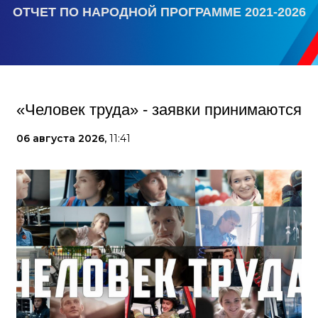
ОТЧЕТ ПО НАРОДНОЙ ПРОГРАММЕ 2021-2026
«Человек труда» - заявки принимаются
06 августа 2026,
11:41