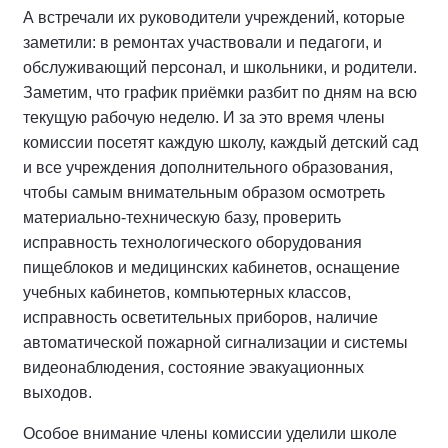
А встречали их руководители учреждений, которые
заметили: в ремонтах участвовали и педагоги, и
обслуживающий персонал, и школьники, и родители.
Заметим, что график приёмки разбит по дням на всю
текущую рабочую неделю. И за это время члены
комиссии посетят каждую школу, каждый детский сад
и все учреждения дополнительного образования,
чтобы самым внимательным образом осмотреть
материально-техническую базу, проверить
исправность технологического оборудования
пищеблоков и медицинских кабинетов, оснащение
учебных кабинетов, компьютерных классов,
исправность осветительных приборов, наличие
автоматической пожарной сигнализации и системы
видеонаблюдения, состояние эвакуационных
выходов.
Особое внимание члены комиссии уделили школе