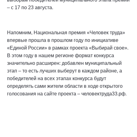
– с 17 по 23 августа.
Напомним, Национальная премия «Человек труда»
впервые прошла в прошлом году по инициативе
«Единой России» в рамках проекта «Выбирай свое».
В этом году в нашем регионе формат конкурса
значительно расширен: добавлен муниципальный
этап – то есть лучших выберут в каждом районе, а
победителей на всех этапах конкурса будут
определять сами жители области в ходе открытого
голосования на сайте проекта – человектруда33.рф.