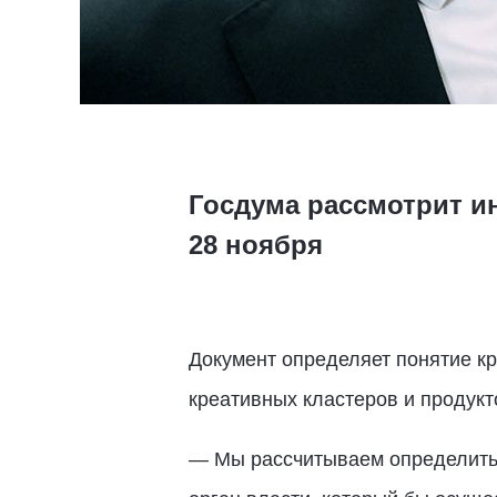
Госдума рассмотрит и
28 ноября
Документ определяет понятие кр
креативных кластеров и продукт
— Мы рассчитываем определить 