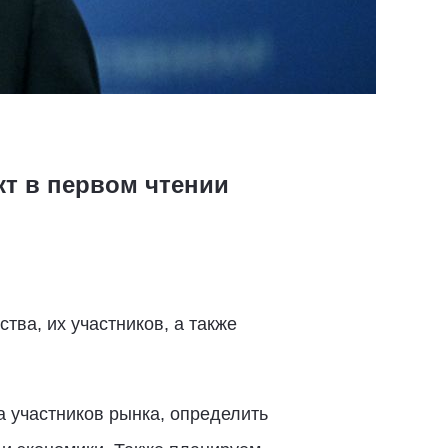
т в первом чтении
тва, их участников, а также
 участников рынка, определить