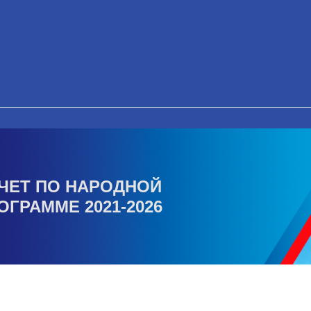
ЧЕТ ПО НАРОДНОЙ
ОГРАММЕ 2021-2026