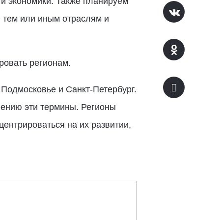
 и экономики. Также планируем
 тем или иным отраслям и
ровать регионам.
 Подмосковье и Санкт-Петербург.
ению эти термины. Регионы
центрироваться на их развитии,