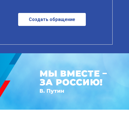
Создать обращение