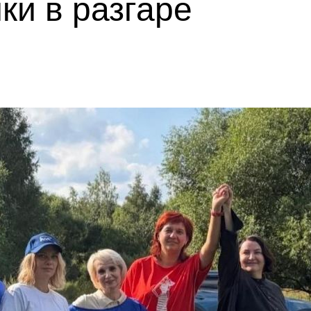
ки в разгаре