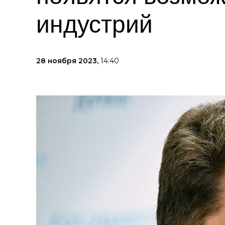
индустрий
28 ноября 2023,
14:40